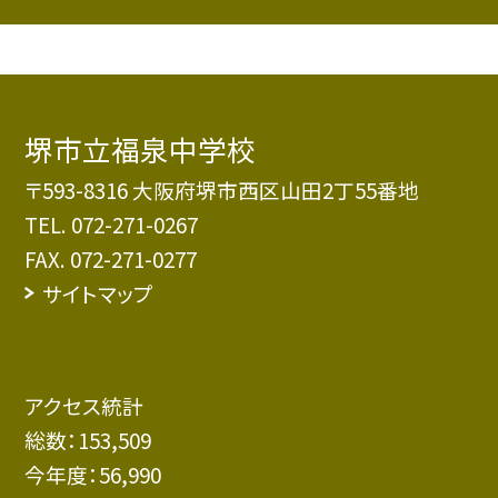
堺市立福泉中学校
〒593-8316 大阪府堺市西区山田2丁55番地
TEL.
072-271-0267
FAX. 072-271-0277
サイトマップ
アクセス統計
総数：
153,509
今年度：
56,990