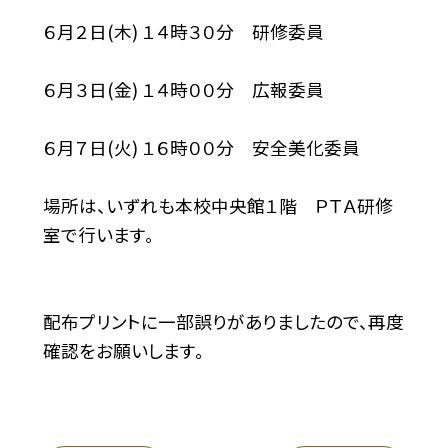
６月２日(木) １４時３０分 研修委員
６月３日(金) １４時００分 広報委員
６月７日(火) １６時００分 安全美化委員
場所は、いずれも本校中央館１階 ＰＴＡ研修
室で行います。
配布プリントに一部誤りがありましたので、再度
確認をお願いします。