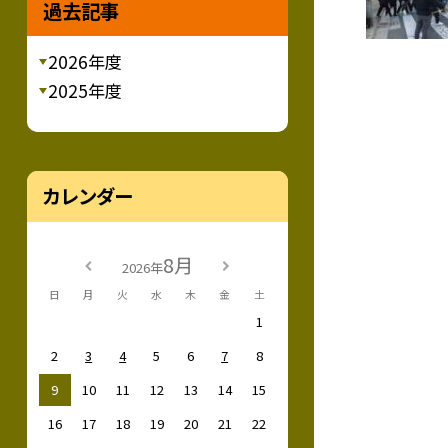
過去記事
2026年度
2025年度
カレンダー
8月
2026年
日
月
火
水
木
金
土
1
2
3
4
5
6
7
8
9
10
11
12
13
14
15
16
17
18
19
20
21
22