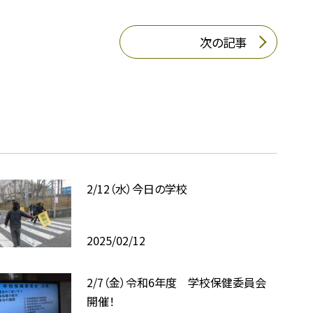
次の記事
2/12（水）今日の学校
2025/02/12
2/7（金）令和6年度 学校保健委員会
開催！