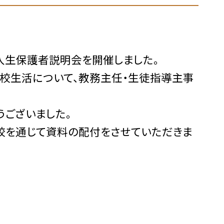
生保護者説明会を開催しました。
校生活について、教務主任・生徒指導主事
ございました。
校を通じて資料の配付をさせていただきま