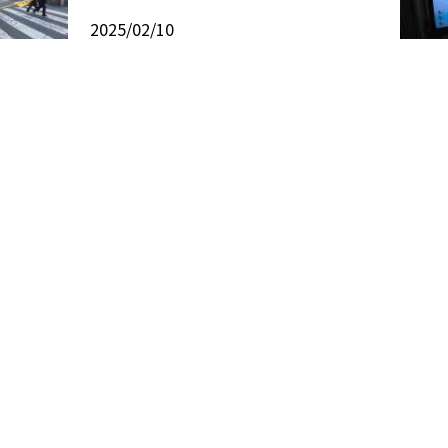
2025/02/10