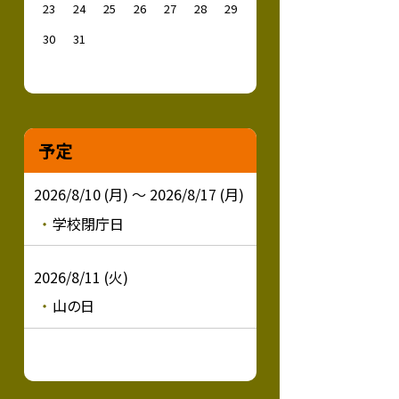
23
24
25
26
27
28
29
30
31
予定
2026/8/10 (月) ～ 2026/8/17 (月)
学校閉庁日
2026/8/11 (火)
山の日