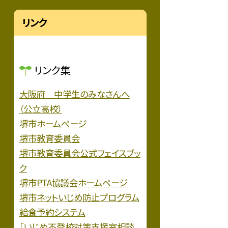
リンク
リンク集
大阪府 中学生のみなさんへ
（公立高校）
堺市ホームページ
堺市教育委員会
堺市教育委員会公式フェイスブッ
ク
堺市PTA協議会ホームページ
堺市ネットいじめ防止プログラム
給食予約システム
「いじめ不登校対策支援室相談