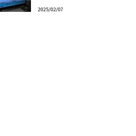
2025/02/07