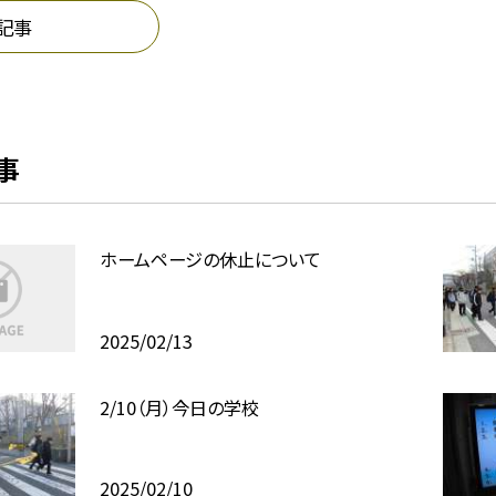
記事
事
ホームページの休止について
2025/02/13
2/10（月）今日の学校
2025/02/10