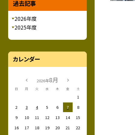
過去記事
2026年度
2025年度
カレンダー
8月
2026年
日
月
火
水
木
金
土
1
2
3
4
5
6
7
8
9
10
11
12
13
14
15
16
17
18
19
20
21
22