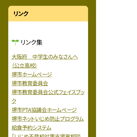
リンク
リンク集
大阪府 中学生のみなさんへ
（公立高校）
堺市ホームページ
堺市教育委員会
堺市教育委員会公式フェイスブッ
ク
堺市PTA協議会ホームページ
堺市ネットいじめ防止プログラム
給食予約システム
「いじめ不登校対策支援室相談