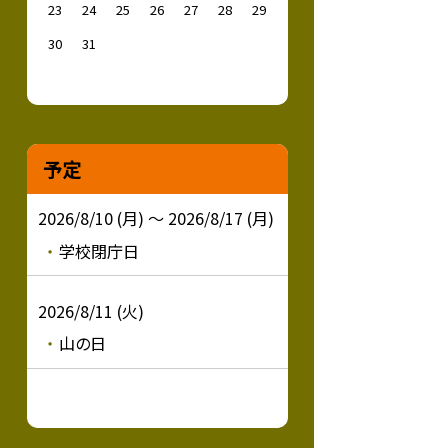
23
24
25
26
27
28
29
30
31
予定
2026/8/10 (月) ～ 2026/8/17 (月)
学校閉庁日
2026/8/11 (火)
山の日