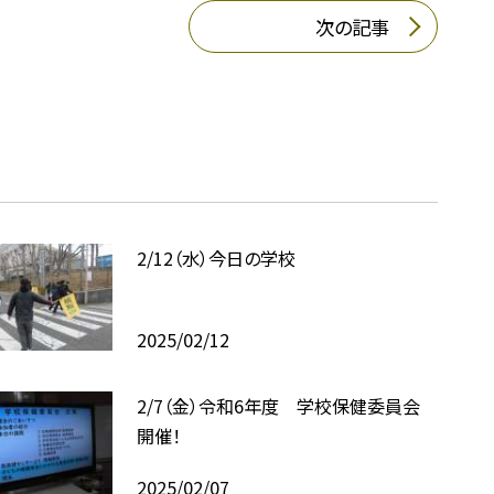
次の記事
2/12（水）今日の学校
2025/02/12
2/7（金）令和6年度 学校保健委員会
開催！
2025/02/07