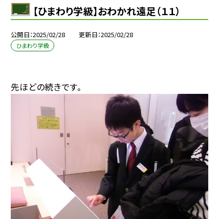
【ひまわり学級】おわかれ遠足（１１）
公開日
2025/02/28
更新日
2025/02/28
ひまわり学級
先ほどの続きです。