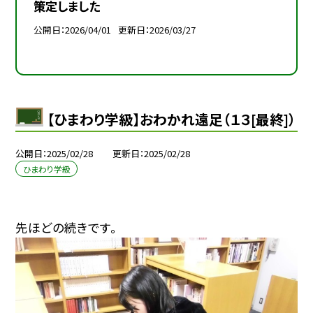
策定しました
公開日
2026/04/01
更新日
2026/03/27
【ひまわり学級】おわかれ遠足（１３[最終]）
公開日
2025/02/28
更新日
2025/02/28
ひまわり学級
先ほどの続きです。