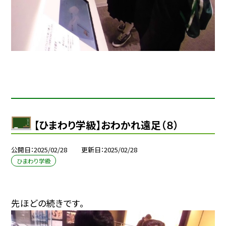
【ひまわり学級】おわかれ遠足（８）
公開日
2025/02/28
更新日
2025/02/28
ひまわり学級
先ほどの続きです。