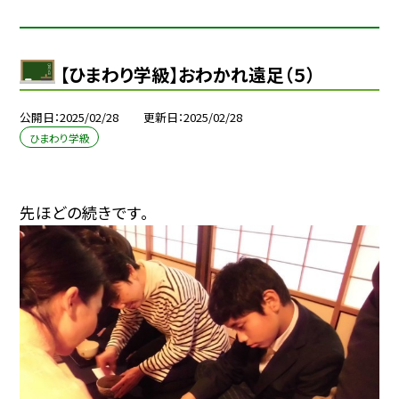
【ひまわり学級】おわかれ遠足（５）
公開日
2025/02/28
更新日
2025/02/28
ひまわり学級
先ほどの続きです。