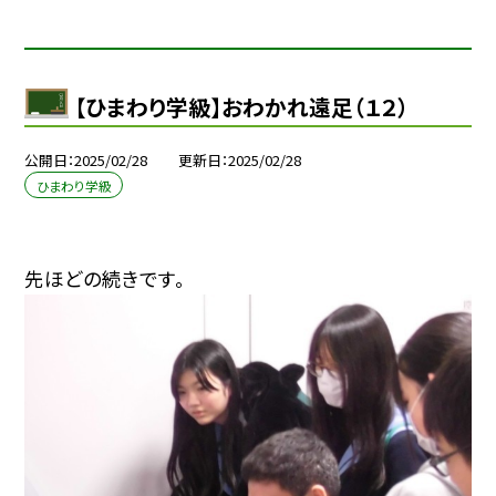
【ひまわり学級】おわかれ遠足（１２）
公開日
2025/02/28
更新日
2025/02/28
ひまわり学級
先ほどの続きです。