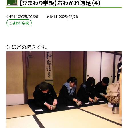
【ひまわり学級】おわかれ遠足（４）
公開日
2025/02/28
更新日
2025/02/28
ひまわり学級
先ほどの続きです。