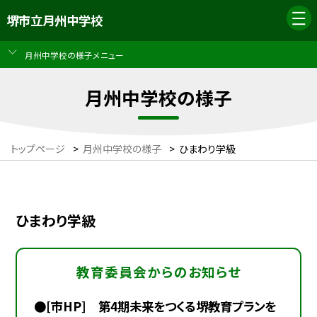
堺市立月州中学校
月州中学校の様子メニュー
月州中学校の様子
トップページ
>
月州中学校の様子
>
ひまわり学級
ひまわり学級
教育委員会からのお知らせ
●[市HP] 第4期未来をつくる堺教育プランを