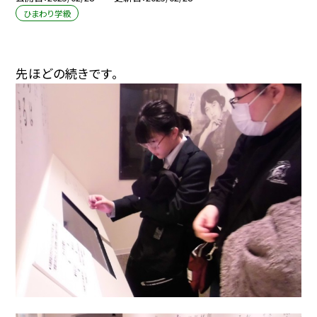
ひまわり学級
先ほどの続きです。