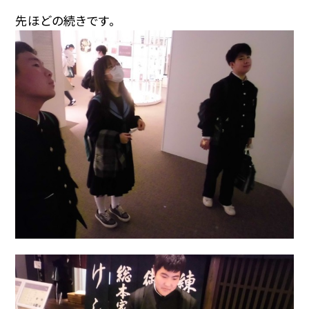
先ほどの続きです。