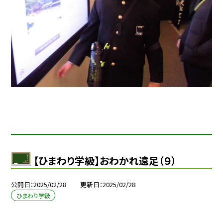
【ひまわり学級】おわかれ遠足（９）
公開日
2025/02/28
更新日
2025/02/28
ひまわり学級