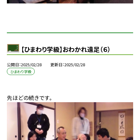
【ひまわり学級】おわかれ遠足（６）
公開日
2025/02/28
更新日
2025/02/28
ひまわり学級
先ほどの続きです。