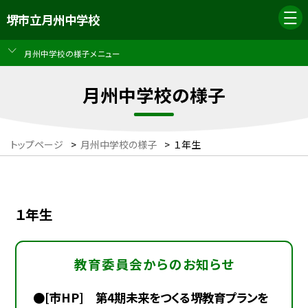
堺市立月州中学校
月州中学校の様子メニュー
月州中学校の様子
トップページ
>
月州中学校の様子
>
１年生
１年生
教育委員会からのお知らせ
●[市HP] 第4期未来をつくる堺教育プランを