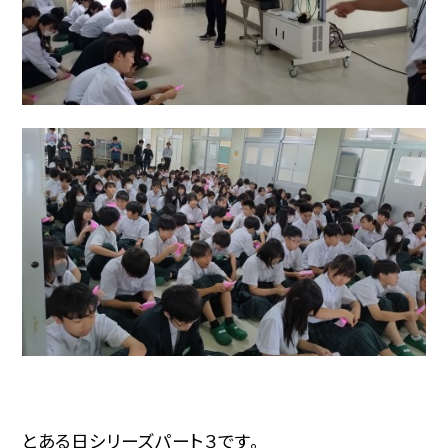
とある日シリーズパート３です。