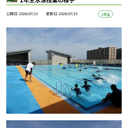
公開日
2026/07/15
更新日
2026/07/15
１年生