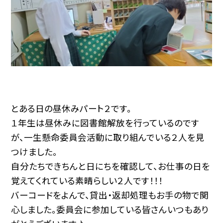
とある日の昼休みパート２です。
１年生は昼休みに図書館解放を行っているのです
が、一生懸命委員会活動に取り組んでいる２人を見
つけました。
自分たちできちんと日にちを確認して、お仕事の日を
覚えてくれている素晴らしい２人です！！！
バーコードをよんで、貸出・返却処理もお手の物で関
心しました。委員会に参加している皆さんいつもあり