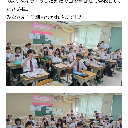
のようなキラキラした笑顔で目を輝かせて登校してく
ださいね。
みなさん１学期おつかれさまでした。