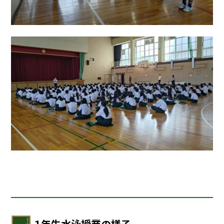
１年生水泳授業の様子