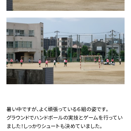
暑い中ですが、よく頑張っている６組の姿です。
グラウンドでハンドボールの実技とゲームを行ってい
ました！しっかりシュートも決めていました。