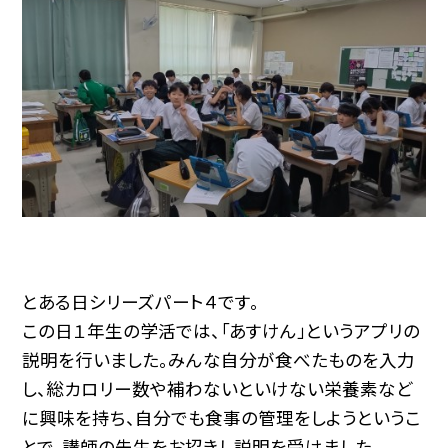
とある日シリーズパート４です。
この日１年生の学活では、「あすけん」というアプリの
説明を行いました。みんな自分が食べたものを入力
し、総カロリー数や補わないといけない栄養素など
に興味を持ち、自分でも食事の管理をしようというこ
とで、講師の先生をお招きし説明を受けました。