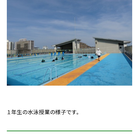
１年生の水泳授業の様子です。