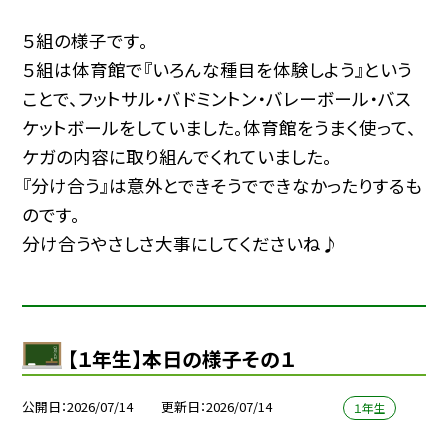
５組の様子です。
５組は体育館で『いろんな種目を体験しよう』という
ことで、フットサル・バドミントン・バレーボール・バス
ケットボールをしていました。体育館をうまく使って、
ケガの内容に取り組んでくれていました。
『分け合う』は意外とできそうでできなかったりするも
のです。
分け合うやさしさ大事にしてくださいね♪
【１年生】本日の様子その１
公開日
2026/07/14
更新日
2026/07/14
１年生