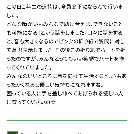
この日１年生の道徳は、全員廊下にならんで行いま
した。
どんな障がいもみんなで助け合えば、できないこと
も可能になる！という話をしました。口々に話をする
と、音も大きくなるのでピンクの折り紙で質問に対し
て意思表示しました。その後この折り紙でハートを折
ったのですが、みんなとってもいい笑顔でハートを作
ってくれていました。
みんなのいいところに目を向けて生活すると、心もあ
ったかくなるし優しい気持ちになれますね。
困っている人に手を差し伸べてあげられる優しい人
に育ってくださいね☆