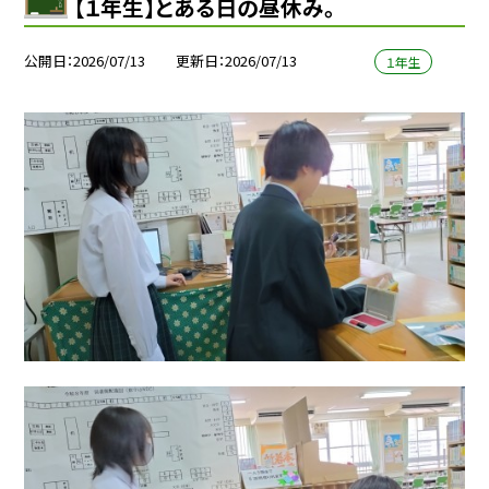
【１年生】とある日の昼休み。
公開日
2026/07/13
更新日
2026/07/13
１年生