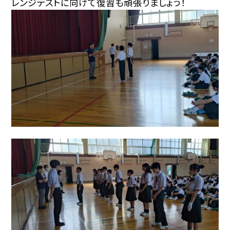
レンジテストに向けて復習も頑張りましょう！