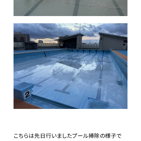
こちらは先日行いましたプール掃除の様子で