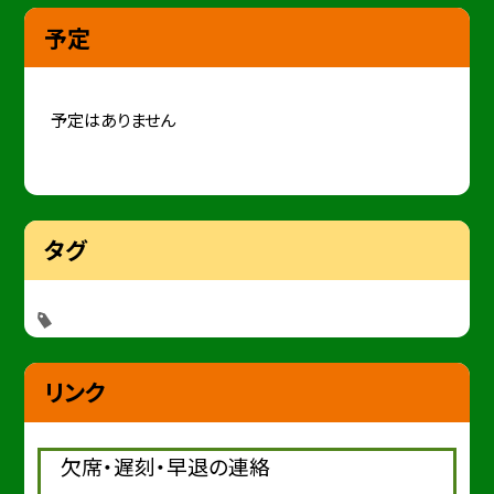
予定
予定はありません
タグ
リンク
欠席・遅刻・早退の連絡