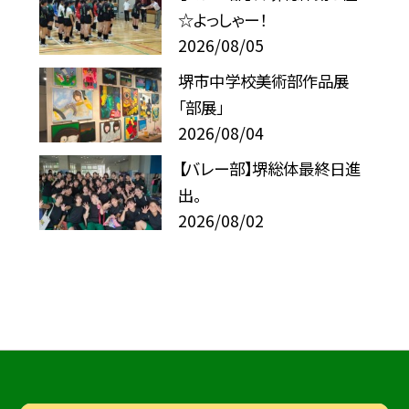
☆よっしゃー！
2026/08/05
堺市中学校美術部作品展
「部展」
2026/08/04
【バレー部】堺総体最終日進
出。
2026/08/02