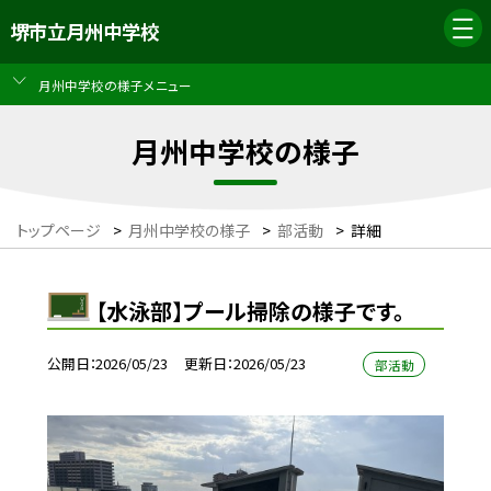
堺市立月州中学校
月州中学校の様子メニュー
月州中学校の様子
トップページ
>
月州中学校の様子
>
部活動
>
詳細
【水泳部】プール掃除の様子です。
公開日
2026/05/23
更新日
2026/05/23
部活動