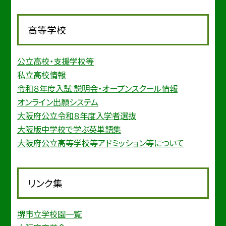
高等学校
公立高校・支援学校等
私立高校情報
令和８年度入試 説明会・オープンスクール情報
オンライン出願システム
大阪府公立令和８年度入学者選抜
大阪版中学校で学ぶ英単語集
大阪府公立高等学校等アドミッション等について
リンク集
堺市立学校園一覧