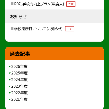
R07_学校力向上プラン(年度末)
PDF
お知らせ
学校閉庁日について（お知らせ）
PDF
過去記事
2026年度
2025年度
2024年度
2023年度
2022年度
2021年度