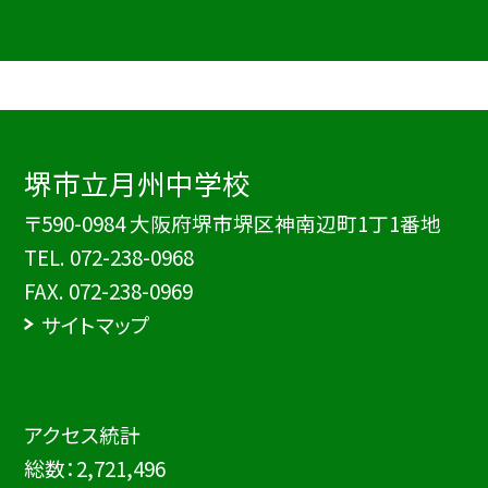
堺市立月州中学校
〒590-0984 大阪府堺市堺区神南辺町1丁1番地
TEL.
072-238-0968
FAX. 072-238-0969
サイトマップ
アクセス統計
総数：
2,721,496