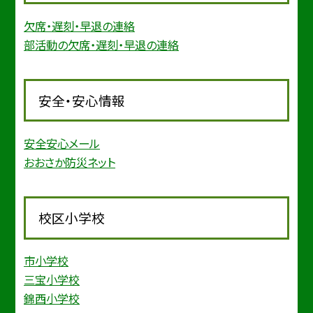
欠席・遅刻・早退の連絡
部活動の欠席・遅刻・早退の連絡
安全・安心情報
安全安心メール
おおさか防災ネット
校区小学校
市小学校
三宝小学校
錦西小学校