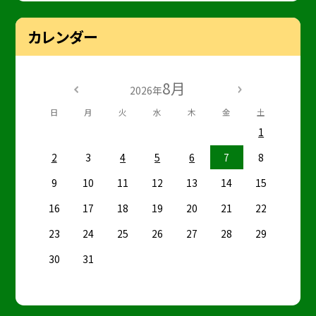
カレンダー
8月
2026年
日
月
火
水
木
金
土
1
2
3
4
5
6
7
8
9
10
11
12
13
14
15
16
17
18
19
20
21
22
23
24
25
26
27
28
29
30
31