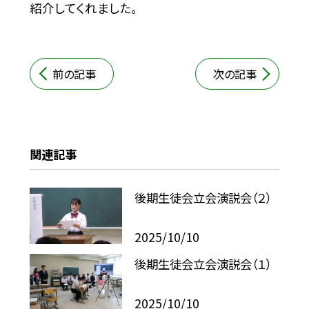
紹介してくれました。
前の記事
次の記事
関連記事
後期生徒会立会演説会（２）
2025/10/10
後期生徒会立会演説会（１）
2025/10/10