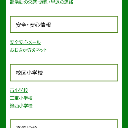
部活動の欠席・遅刻・早退の連絡
安全・安心情報
安全安心メール
おおさか防災ネット
校区小学校
市小学校
三宝小学校
錦西小学校