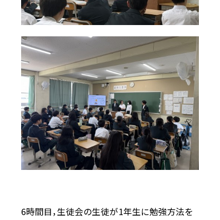
6時間目，生徒会の生徒が1年生に勉強方法を