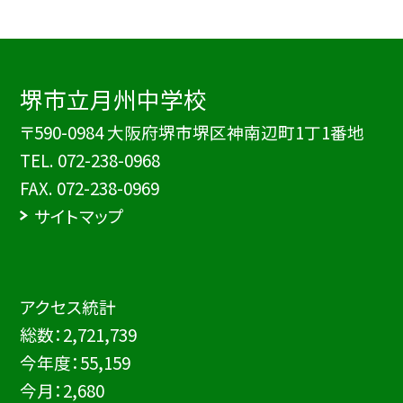
堺市立月州中学校
〒590-0984 大阪府堺市堺区神南辺町1丁1番地
TEL.
072-238-0968
FAX. 072-238-0969
サイトマップ
アクセス統計
総数：
2,721,739
今年度：
55,159
今月：
2,680