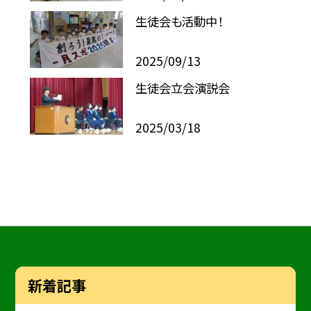
生徒会も活動中！
2025/09/13
生徒会立会演説会
2025/03/18
新着記事