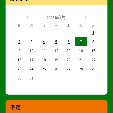
8月
2026年
日
月
火
水
木
金
土
1
2
3
4
5
6
7
8
9
10
11
12
13
14
15
16
17
18
19
20
21
22
23
24
25
26
27
28
29
30
31
予定