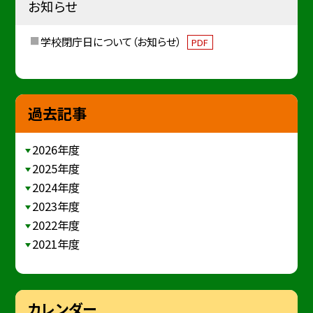
お知らせ
学校閉庁日について（お知らせ）
PDF
過去記事
2026年度
2025年度
2024年度
2023年度
2022年度
2021年度
カレンダー