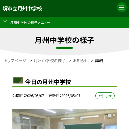
堺市立月州中学校
月州中学校の様子メニュー
月州中学校の様子
トップページ
>
月州中学校の様子
>
お知らせ
>
詳細
今日の月州中学校
公開日
2026/05/07
更新日
2026/05/07
お知らせ