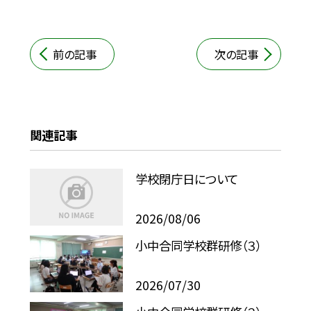
前の記事
次の記事
関連記事
学校閉庁日について
2026/08/06
小中合同学校群研修（３）
2026/07/30