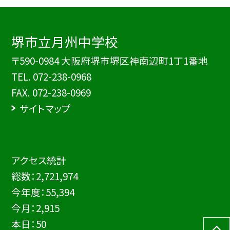
堺市立月州中学校
〒590-0984 大阪府堺市堺区神南辺町1丁1番地
TEL.
072-238-0968
FAX. 072-238-0969
サイトマップ
アクセス統計
総数：
2,721,974
今年度：
55,394
今月：
2,915
本日：
50