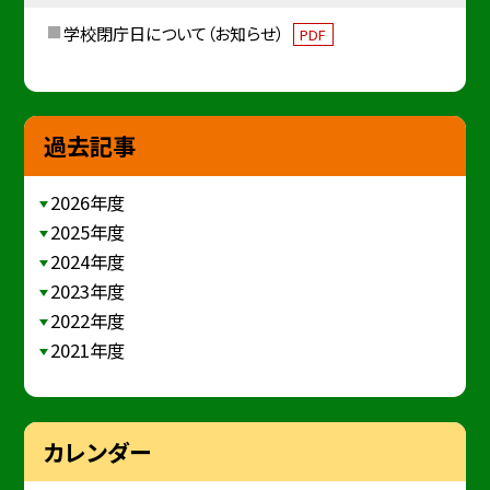
学校閉庁日について（お知らせ）
PDF
過去記事
2026年度
2025年度
2024年度
2023年度
2022年度
2021年度
カレンダー