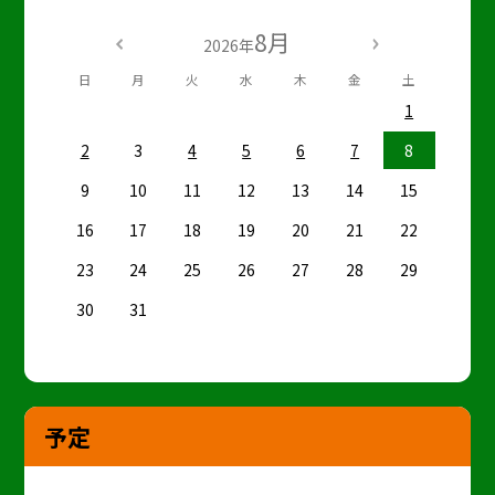
8月
2026年
日
月
火
水
木
金
土
1
2
3
4
5
6
7
8
9
10
11
12
13
14
15
16
17
18
19
20
21
22
23
24
25
26
27
28
29
30
31
予定