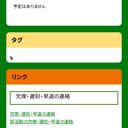
予定はありません
タグ
リンク
欠席・遅刻・早退の連絡
欠席・遅刻・早退の連絡
部活動の欠席・遅刻・早退の連絡