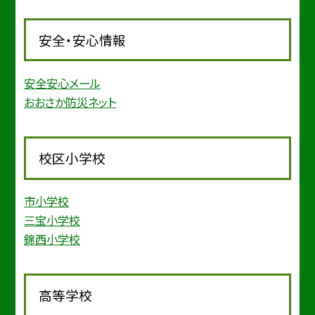
安全・安心情報
安全安心メール
おおさか防災ネット
校区小学校
市小学校
三宝小学校
錦西小学校
高等学校