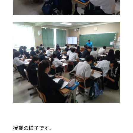
授業の様子です。