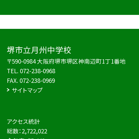
堺市立月州中学校
〒590-0984 大阪府堺市堺区神南辺町1丁1番地
TEL.
072-238-0968
FAX. 072-238-0969
サイトマップ
アクセス統計
総数：
2,722,022