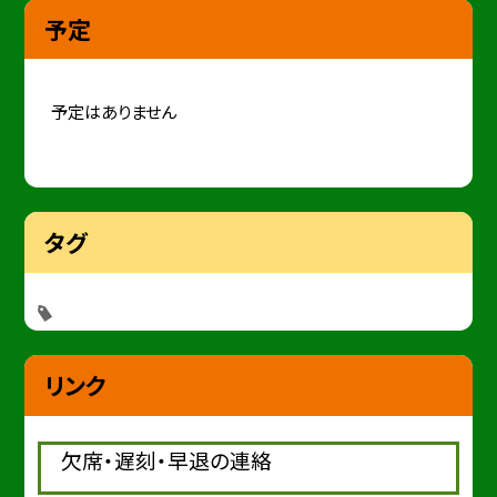
予定
予定はありません
タグ
リンク
欠席・遅刻・早退の連絡