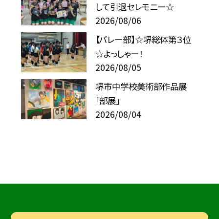
して引退セレモニー☆
2026/08/06
【バレー部】☆堺総体第３位
☆よっしゃー！
2026/08/05
堺市中学校美術部作品展
「部展」
2026/08/04