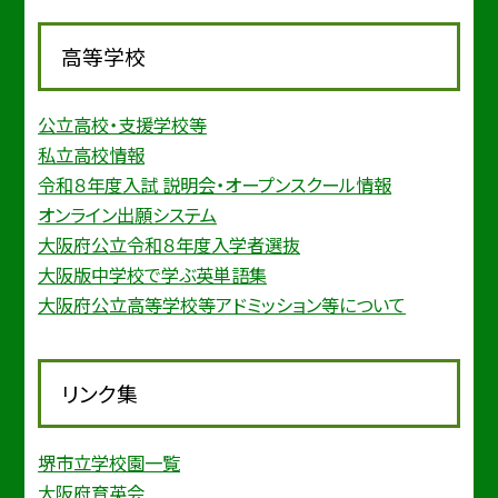
高等学校
公立高校・支援学校等
私立高校情報
令和８年度入試 説明会・オープンスクール情報
オンライン出願システム
大阪府公立令和８年度入学者選抜
大阪版中学校で学ぶ英単語集
大阪府公立高等学校等アドミッション等について
リンク集
堺市立学校園一覧
大阪府育英会