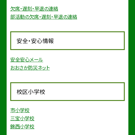
欠席・遅刻・早退の連絡
部活動の欠席・遅刻・早退の連絡
安全・安心情報
安全安心メール
おおさか防災ネット
校区小学校
市小学校
三宝小学校
錦西小学校