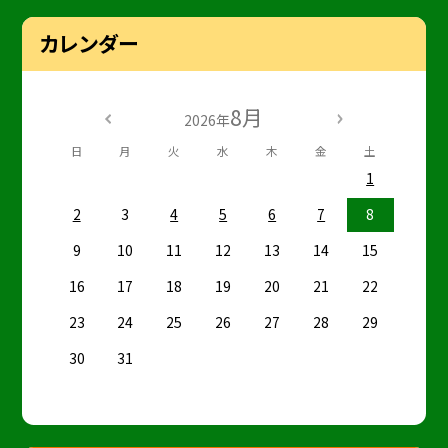
カレンダー
8月
2026年
日
月
火
水
木
金
土
1
2
3
4
5
6
7
8
9
10
11
12
13
14
15
16
17
18
19
20
21
22
23
24
25
26
27
28
29
30
31