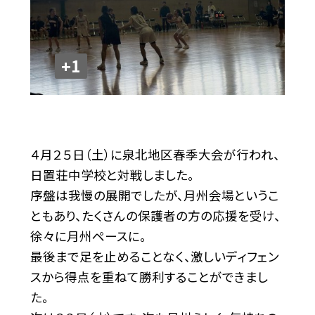
+1
４月２５日（土）に泉北地区春季大会が行われ、
日置荘中学校と対戦しました。
序盤は我慢の展開でしたが、月州会場というこ
ともあり、たくさんの保護者の方の応援を受け、
徐々に月州ペースに。
最後まで足を止めることなく、激しいディフェン
スから得点を重ねて勝利することができまし
た。