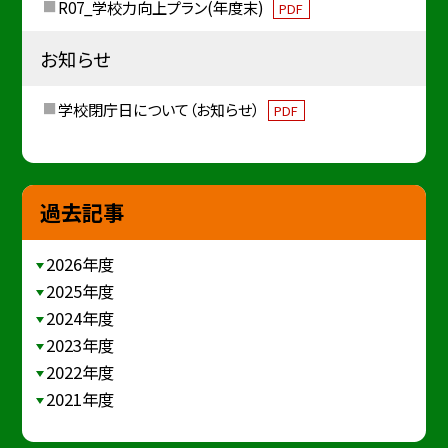
R07_学校力向上プラン(年度末)
PDF
お知らせ
学校閉庁日について（お知らせ）
PDF
過去記事
2026年度
2025年度
2024年度
2023年度
2022年度
2021年度