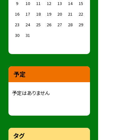
9
10
11
12
13
14
15
16
17
18
19
20
21
22
23
24
25
26
27
28
29
30
31
予定
予定はありません
タグ