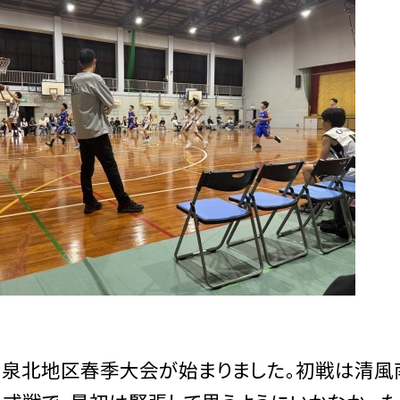
ら泉北地区春季大会が始まりました。初戦は清風