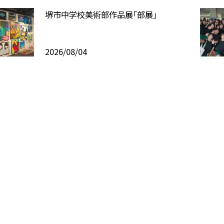
堺市中学校美術部作品展「部展」
2026/08/04