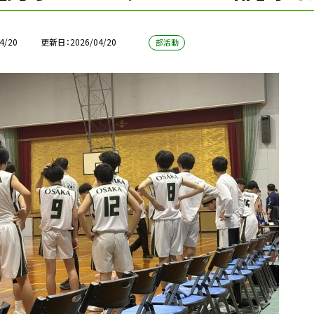
4/20
更新日
2026/04/20
部活動