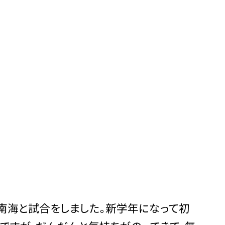
南海と試合をしました。新学年になって初