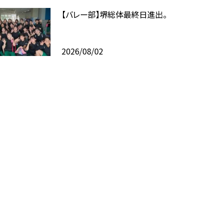
【バレー部】堺総体最終日進出。
2026/08/02