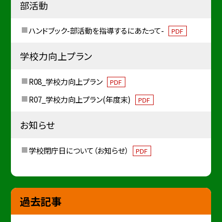
部活動
ハンドブック-部活動を指導するにあたって-
PDF
学校力向上プラン
R08_学校力向上プラン
PDF
R07_学校力向上プラン(年度末)
PDF
お知らせ
学校閉庁日について（お知らせ）
PDF
過去記事