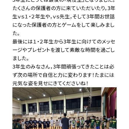
たくさんの保護者の方に来ていただいたり，3年
生ｖｓ１・２年生や，ｖｓ先生，そして3年間お世話
になった保護者の方とゲームをして楽しみまし
た。
最後には１・２年生から3年生に向けてのメッセ
ージやプレゼントを渡して素敵な時間を過ごし
ました。
3年生のみなさん，3年間頑張ってきたことは必
ず次の場所で自信と力に変わります！たまには
元気な姿を見せにきてくださいね！