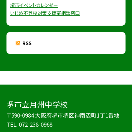
堺市イベントカレンダー
いじめ不登校対策支援室相談窓口
RSS
堺市立月州中学校
〒590-0984 大阪府堺市堺区神南辺町1丁1番地
TEL.
072-238-0968