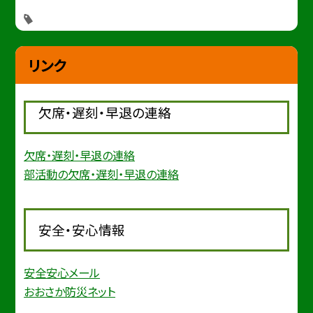
リンク
欠席・遅刻・早退の連絡
欠席・遅刻・早退の連絡
部活動の欠席・遅刻・早退の連絡
安全・安心情報
安全安心メール
おおさか防災ネット