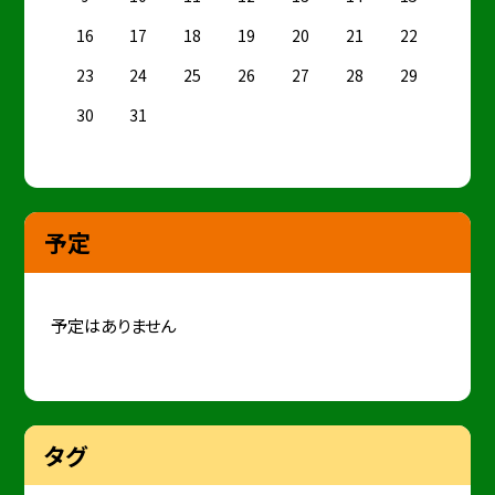
16
17
18
19
20
21
22
23
24
25
26
27
28
29
30
31
予定
予定はありません
タグ