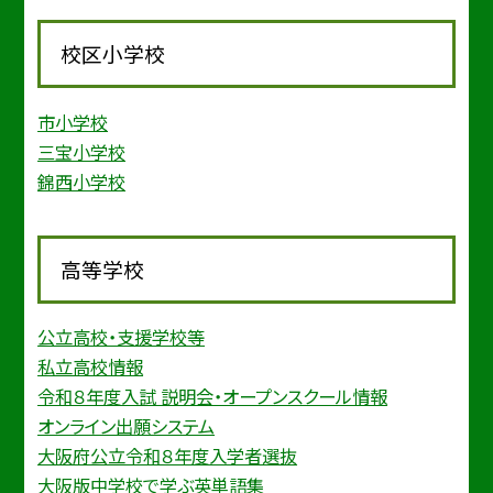
校区小学校
市小学校
三宝小学校
錦西小学校
高等学校
公立高校・支援学校等
私立高校情報
令和８年度入試 説明会・オープンスクール情報
オンライン出願システム
大阪府公立令和８年度入学者選抜
大阪版中学校で学ぶ英単語集