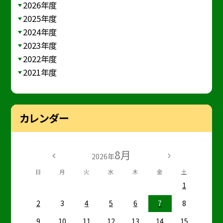
2026年度
2025年度
2024年度
2023年度
2022年度
2021年度
カレンダー
8月
2026年
日
月
火
水
木
金
土
1
2
3
4
5
6
7
8
9
10
11
12
13
14
15