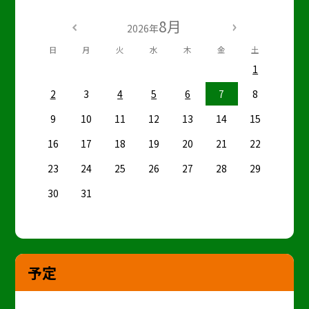
8月
2026年
日
月
火
水
木
金
土
1
2
3
4
5
6
7
8
9
10
11
12
13
14
15
16
17
18
19
20
21
22
23
24
25
26
27
28
29
30
31
予定