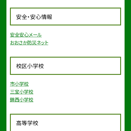
安全・安心情報
安全安心メール
おおさか防災ネット
校区小学校
市小学校
三宝小学校
錦西小学校
高等学校