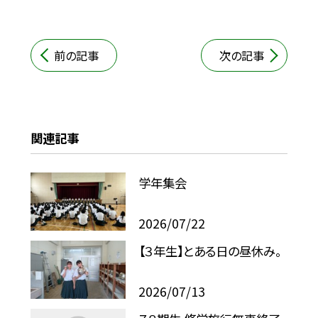
前の記事
次の記事
関連記事
学年集会
2026/07/22
【３年生】とある日の昼休み。
2026/07/13