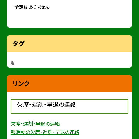
予定はありません
タグ
リンク
欠席・遅刻・早退の連絡
欠席・遅刻・早退の連絡
部活動の欠席・遅刻・早退の連絡