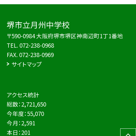
堺市立月州中学校
〒590-0984 大阪府堺市堺区神南辺町1丁1番地
TEL.
072-238-0968
FAX. 072-238-0969
サイトマップ
アクセス統計
総数：
2,721,650
今年度：
55,070
今月：
2,591
本日：
201