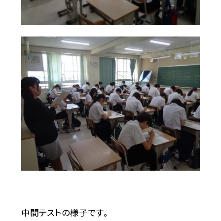
中間テストの様子です。