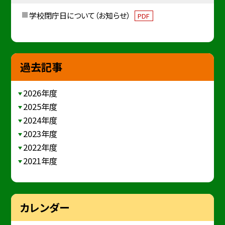
学校閉庁日について（お知らせ）
PDF
過去記事
2026年度
2025年度
2024年度
2023年度
2022年度
2021年度
カレンダー