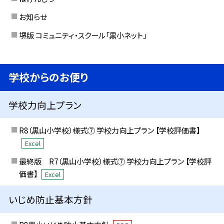
お知らせ
堺版 コミュニティ・スクール「黒小ネット」
学校からのお便り
学校力向上プラン
R8（黒山小学校）様式⑦ 学校力向上プラン 【学校評価書】
Excel
最終版 R7（黒山小学校）様式⑦ 学校力向上プラン 【学校評
価書】
Excel
いじめ防止基本方針