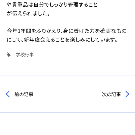
や貴重品は自分でしっかり管理すること
が伝えられました。
今年1年間をふりかえり、身に着けた力を確実なもの
にして、新年度会えることを楽しみにしています。
学校行事
前の記事
次の記事