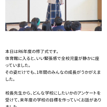
本日はR6年度の修了式です。
体育館に入ると、いい緊張感で全校児童が静かに座
っていました。
その姿だけでも、1年間のみんなの成長がうかがえま
した。
校長先生から、どんな学校にしたいかのアンケートを
受けて、来年度の学校の目標を作っていくお話があり
ました。