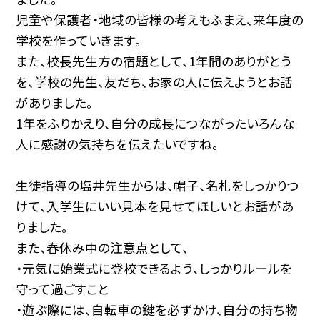
児童や保護者・地域の皆様の考えもふまえ、来年度の
学校を作っていきます。
また、校長先生方の宿題として、1年間のありがとう
を、学校の先生、友だち、お家の人に伝えようとお話
がありました。
1年をふりかえり、自分の成長につながったいろんな
人に感謝の気持ちを伝えたいですね。
生徒指導の塩井先生からは、帽子、名札をしっかりつ
けて、入学生にいい見本を見せてほしいとお話があ
りました。
また、春休み中の注意点として、
・元気に始業式に登校できるよう、しっかりルールを
守って過ごすこと
・遊ぶ際には、自転車の鍵を必ずかけ、自分の持ち物