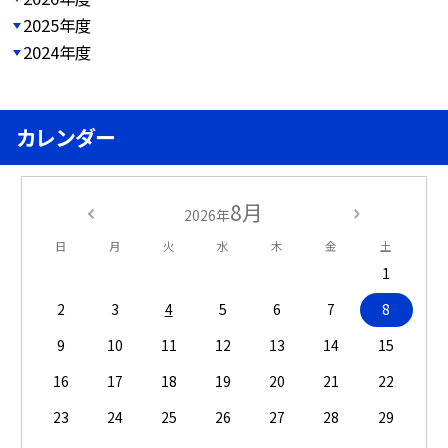
2025年度
2024年度
カレンダー
8月
2026年
日
月
火
水
木
金
土
1
2
3
4
5
6
7
8
9
10
11
12
13
14
15
16
17
18
19
20
21
22
23
24
25
26
27
28
29