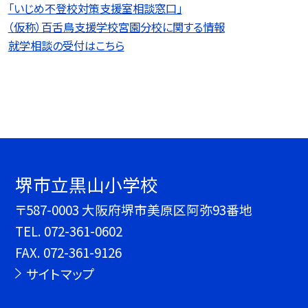
「いじめ不登校対策支援室相談窓口」
（仮称）百舌鳥支援学校宮園分校に関する情報
就学相談の受付はこちら
堺市立黒山小学校
〒587-0003 大阪府堺市美原区阿弥93番地
TEL.
072-361-0602
FAX. 072-361-9126
サイトマップ