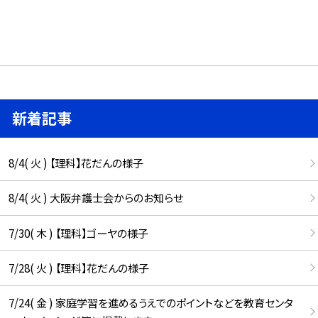
新着記事
8/4( 火 ) 【理科】花だんの様子
8/4( 火 ) 大阪弁護士会からのお知らせ
7/30( 木 ) 【理科】ゴーヤの様子
7/28( 火 ) 【理科】花だんの様子
7/24( 金 ) 家庭学習を進めるうえでのポイントなどを教育センタ