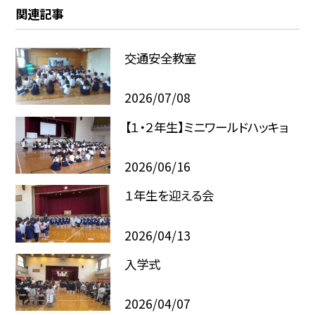
関連記事
交通安全教室
2026/07/08
【１・２年生】ミニワールドハッキョ
2026/06/16
１年生を迎える会
2026/04/13
入学式
2026/04/07