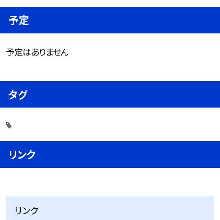
予定
予定はありません
タグ
リンク
リンク