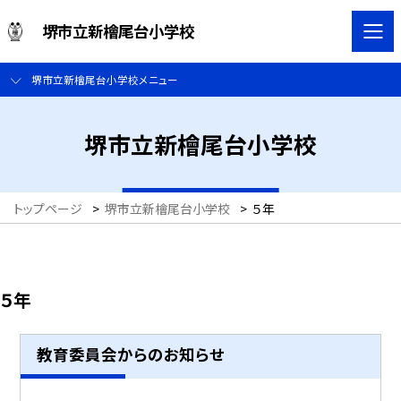
堺市立新檜尾台小学校
堺市立新檜尾台小学校メニュー
堺市立新檜尾台小学校
トップページ
>
堺市立新檜尾台小学校
>
５年
５年
教育委員会からのお知らせ