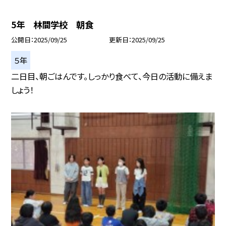
5年 林間学校 朝食
公開日
2025/09/25
更新日
2025/09/25
５年
二日目、朝ごはんです。しっかり食べて、今日の活動に備えま
しょう！