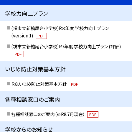
学校力向上プラン
(堺市立新檜尾台小学校)R８年度 学校力向上プラン
(version 1)
PDF
(堺市立新檜尾台小学校)R7年度 学校力向上プラン (評価)
PDF
いじめ防止対策基本方針
Ｒ８.いじめ防止対策基本方針
PDF
各種相談窓口のご案内
各種相談窓口のご案内（※R8.7月現在）
PDF
学校からのお知らせ