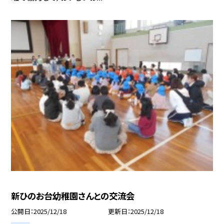
新ひのお台幼稚園さんとの交流会
公開日
2025/12/18
更新日
2025/12/18