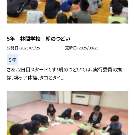
5年 林間学校 朝のつどい
公開日
2025/09/25
更新日
2025/09/25
５年
さあ、2日目スタートです！朝のつどいでは、実行委員の挨
拶、堺っ子体操、タコとタイ...