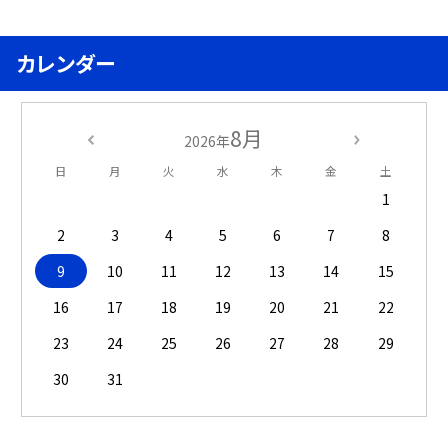
カレンダー
8月
2026年
日
月
火
水
木
金
土
1
2
3
4
5
6
7
8
9
10
11
12
13
14
15
16
17
18
19
20
21
22
23
24
25
26
27
28
29
30
31