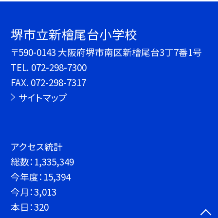
堺市立新檜尾台小学校
〒590-0143 大阪府堺市南区新檜尾台3丁7番1号
TEL.
072-298-7300
FAX. 072-298-7317
サイトマップ
アクセス統計
総数：
1,335,349
今年度：
15,394
今月：
3,013
本日：
320