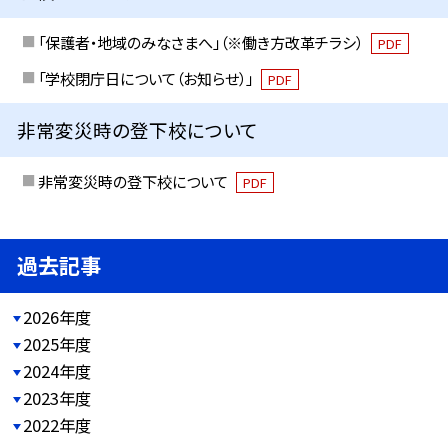
「保護者・地域のみなさまへ」（※働き方改革チラシ）
PDF
「学校閉庁日について（お知らせ）」
PDF
非常変災時の登下校について
非常変災時の登下校について
PDF
過去記事
2026年度
2025年度
2024年度
2023年度
2022年度