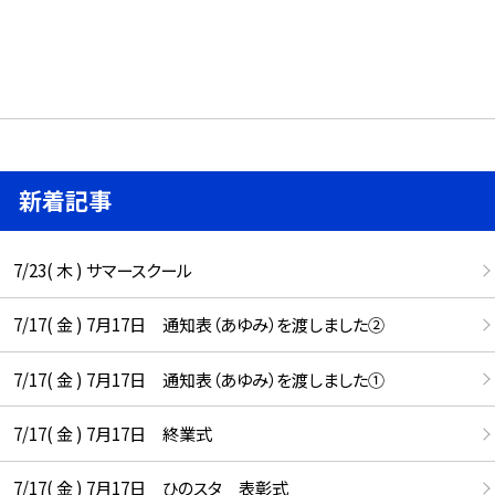
新着記事
7/23( 木 ) サマースクール
7/17( 金 ) 7月17日 通知表（あゆみ）を渡しました②
7/17( 金 ) 7月17日 通知表（あゆみ）を渡しました①
7/17( 金 ) 7月17日 終業式
7/17( 金 ) 7月17日 ひのスタ 表彰式