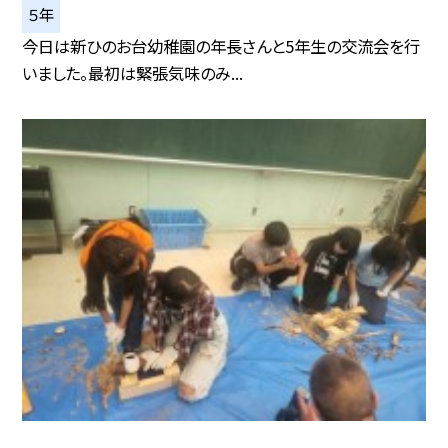
５年
今日は新ひのお台幼稚園の年長さんと5年生の交流会を行
いました。最初は緊張気味のみ...