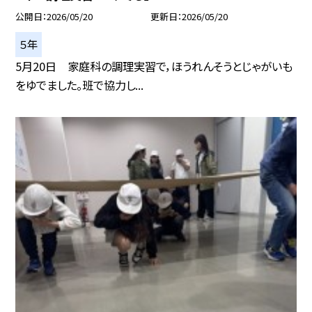
公開日
2026/05/20
更新日
2026/05/20
５年
5月20日 家庭科の調理実習で，ほうれんそうとじゃがいも
をゆでました。班で協力し...