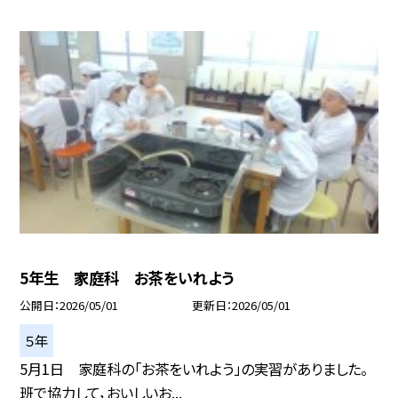
5年生 家庭科 お茶をいれよう
公開日
2026/05/01
更新日
2026/05/01
５年
5月1日 家庭科の「お茶をいれよう」の実習がありました。
班で協力して，おいしいお...