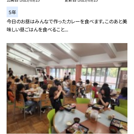
５年
今日のお昼はみんなで作ったカレーを食べます。このあと美
味しい昼ごはんを食べること...