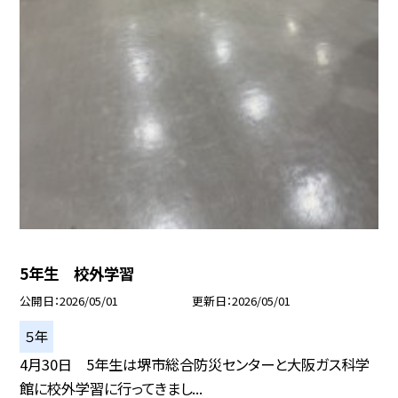
5年生 校外学習
公開日
2026/05/01
更新日
2026/05/01
５年
4月30日 5年生は堺市総合防災センターと大阪ガス科学
館に校外学習に行ってきまし...