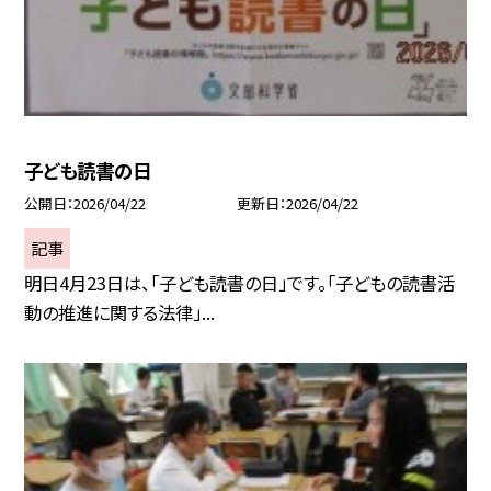
子ども読書の日
公開日
2026/04/22
更新日
2026/04/22
記事
明日4月23日は、「子ども読書の日」です。「子どもの読書活
動の推進に関する法律」...