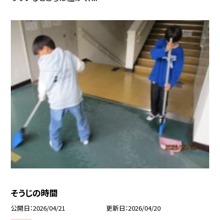
そうじの時間
公開日
2026/04/21
更新日
2026/04/20