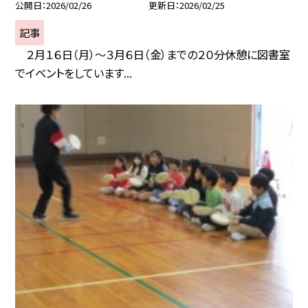
公開日
2026/02/26
更新日
2026/02/25
記事
２月１６日（月）～３月６日（金）までの２０分休憩に図書室
でイベントをしています...