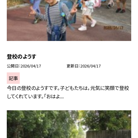
登校のようす
公開日
2026/04/17
更新日
2026/04/17
記事
今日の登校のようすです。子どもたちは，元気に笑顔で登校
してくれています。「おはよ...