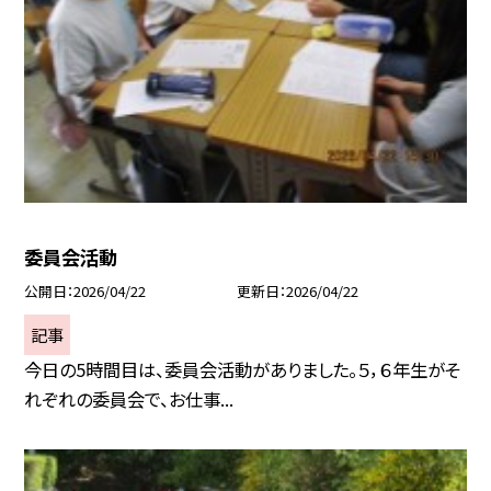
委員会活動
公開日
2026/04/22
更新日
2026/04/22
記事
今日の5時間目は、委員会活動がありました。５，６年生がそ
れぞれの委員会で、お仕事...