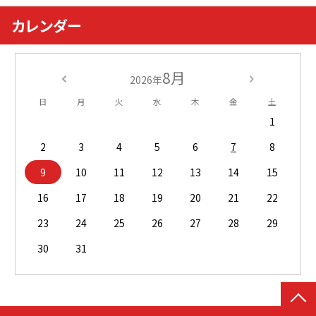
カレンダー
8月
2026年
日
月
火
水
木
金
土
1
2
3
4
5
6
7
8
9
10
11
12
13
14
15
16
17
18
19
20
21
22
23
24
25
26
27
28
29
30
31