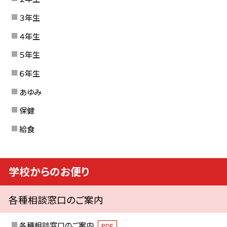
３年生
４年生
５年生
６年生
あゆみ
保健
給食
学校からのお便り
各種相談窓口のご案内
各種相談窓口のご案内
PDF