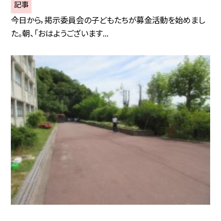
記事
今日から，掲示委員会の子どもたちが募金活動を始めまし
た。朝、「おはようございます...