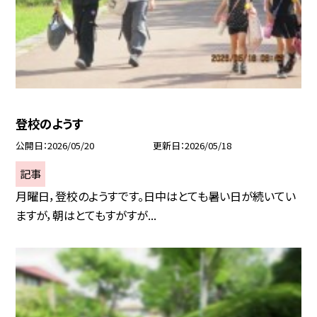
登校のようす
公開日
2026/05/20
更新日
2026/05/18
記事
月曜日，登校のようすです。日中はとても暑い日が続いてい
ますが，朝はとてもすがすが...