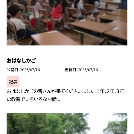
おはなしかご
公開日
2026/07/16
更新日
2026/07/16
記事
おはなしかごの皆さんが来てくださいました。1年，2年，3年
の教室でいろいろなお話...