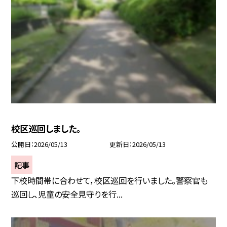
校区巡回しました。
公開日
2026/05/13
更新日
2026/05/13
記事
下校時間帯に合わせて，校区巡回を行いました。警察官も
巡回し、児童の安全見守りを行...