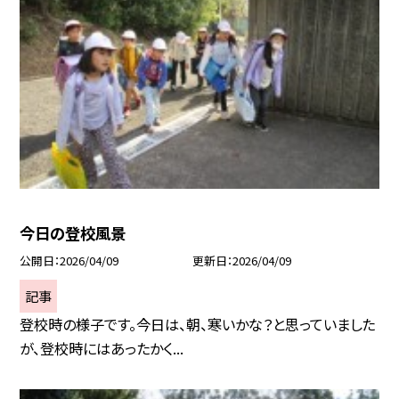
今日の登校風景
公開日
2026/04/09
更新日
2026/04/09
記事
登校時の様子です。今日は、朝、寒いかな？と思っていました
が、登校時にはあったかく...