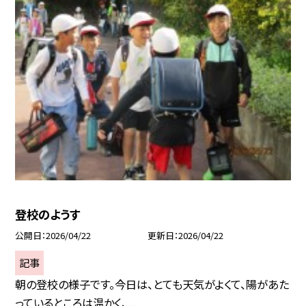
登校のようす
公開日
2026/04/22
更新日
2026/04/22
記事
朝の登校の様子です。今日は、とても天気がよくて、陽があた
っているところは温かく、...