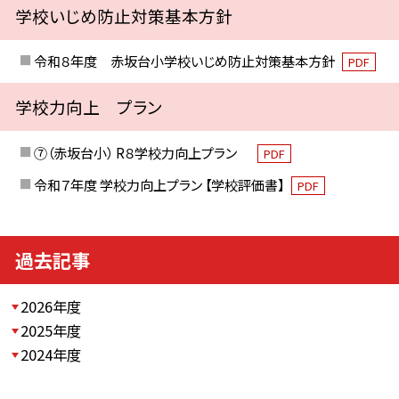
学校いじめ防止対策基本方針
令和８年度 赤坂台小学校いじめ防止対策基本方針
PDF
学校力向上 プラン
⑦（赤坂台小） R８学校力向上プラン
PDF
令和７年度 学校力向上プラン 【学校評価書】
PDF
過去記事
2026年度
2025年度
2024年度