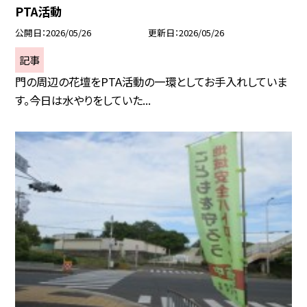
PTA活動
公開日
2026/05/26
更新日
2026/05/26
記事
門の周辺の花壇をPTA活動の一環としてお手入れしていま
す。今日は水やりをしていた...