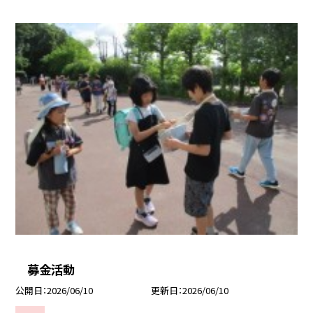
募金活動
公開日
2026/06/10
更新日
2026/06/10