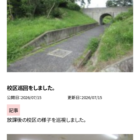
校区巡回をしました。
公開日
2026/07/15
更新日
2026/07/15
記事
放課後の校区の様子を巡視しました。