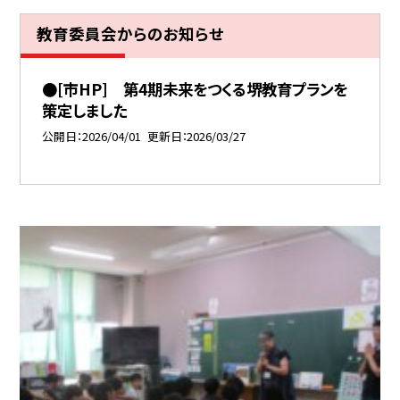
教育委員会からのお知らせ
●[市HP] 第4期未来をつくる堺教育プランを
策定しました
公開日
2026/04/01
更新日
2026/03/27