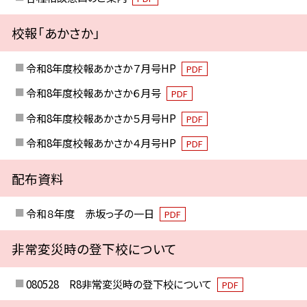
校報「あかさか」
令和8年度校報あかさか７月号HP
PDF
令和8年度校報あかさか６月号
PDF
令和8年度校報あかさか５月号HP
PDF
令和8年度校報あかさか４月号HP
PDF
配布資料
令和８年度 赤坂っ子の一日
PDF
非常変災時の登下校について
080528 R8非常変災時の登下校について
PDF