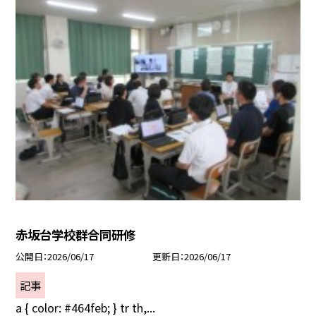
赤坂台学校群合同研修
公開日
2026/06/17
更新日
2026/06/17
記事
a { color: #464feb; } tr th,...