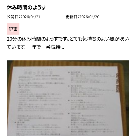
休み時間のようす
公開日
2026/04/21
更新日
2026/04/20
記事
20分の休み時間のようすです。とても気持ちのよい風が吹い
ています。一年で一番気持...