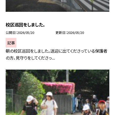
校区巡回をしました。
公開日
2026/05/20
更新日
2026/05/20
記事
朝の校区巡回をしました。送迎に出てくださっている保護者
の方，見守りをしてくださっ...