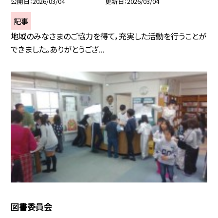
公開日
2026/03/04
更新日
2026/03/04
記事
地域のみなさまのご協力を得て，充実した活動を行うことが
できました。ありがとうござ...
図書委員会