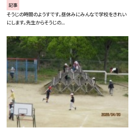
記事
そうじの時間のようすです。昼休みにみんなで学校をきれい
にします。先生からそうじの...