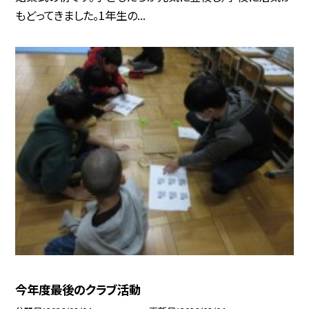
もどってきました。1年生の...
今年度最後のクラブ活動