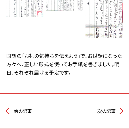
国語の「お礼の気持ちを伝えよう」で、お世話になった
方々へ、正しい形式を使ってお手紙を書きました。明
日、それぞれ届ける予定です。
前の記事
次の記事