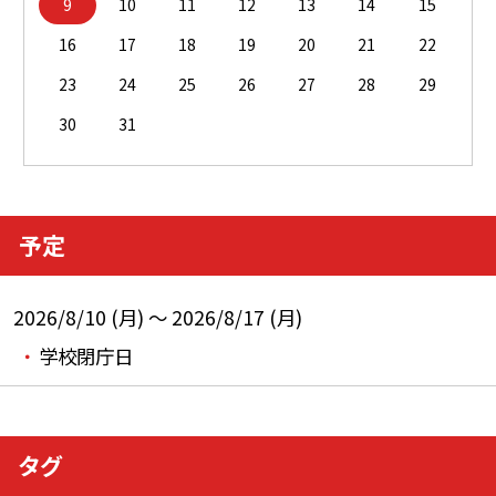
9
10
11
12
13
14
15
16
17
18
19
20
21
22
23
24
25
26
27
28
29
30
31
予定
2026/8/10 (月) ～ 2026/8/17 (月)
学校閉庁日
タグ