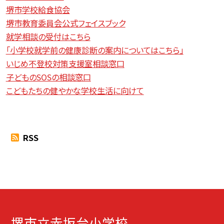
堺市学校給食協会
堺市教育委員会公式フェイスブック
就学相談の受付はこちら
「小学校就学前の健康診断の案内についてはこちら」
いじめ不登校対策支援室相談窓口
子どものSOSの相談窓口
こどもたちの健やかな学校生活に向けて
RSS
堺市立赤坂台小学校