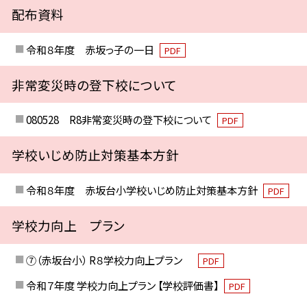
配布資料
令和８年度 赤坂っ子の一日
PDF
非常変災時の登下校について
080528 R8非常変災時の登下校について
PDF
学校いじめ防止対策基本方針
令和８年度 赤坂台小学校いじめ防止対策基本方針
PDF
学校力向上 プラン
⑦（赤坂台小） R８学校力向上プラン
PDF
令和７年度 学校力向上プラン 【学校評価書】
PDF