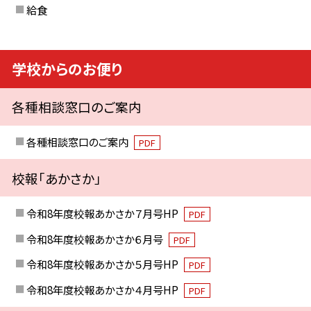
給食
学校からのお便り
各種相談窓口のご案内
各種相談窓口のご案内
PDF
校報「あかさか」
令和8年度校報あかさか７月号HP
PDF
令和8年度校報あかさか６月号
PDF
令和8年度校報あかさか５月号HP
PDF
令和8年度校報あかさか４月号HP
PDF