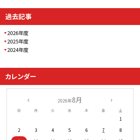
過去記事
2026年度
2025年度
2024年度
カレンダー
8月
2026年
日
月
火
水
木
金
土
1
2
3
4
5
6
7
8