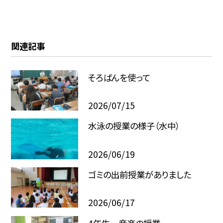
関連記事
そろばんを使って
2026/07/15
水泳の授業の様子（水中）
2026/06/19
ゴミの出前授業がありました
2026/06/17