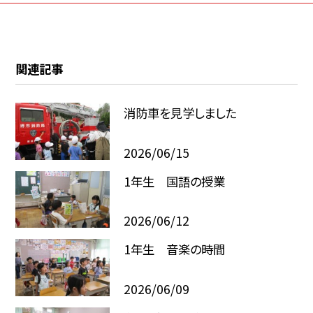
関連記事
消防車を見学しました
2026/06/15
1年生 国語の授業
2026/06/12
1年生 音楽の時間
2026/06/09