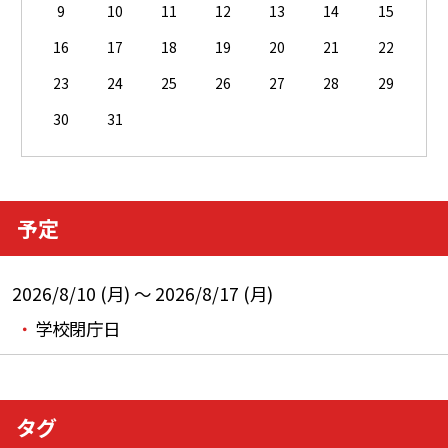
9
10
11
12
13
14
15
16
17
18
19
20
21
22
23
24
25
26
27
28
29
30
31
予定
2026/8/10 (月) ～ 2026/8/17 (月)
学校閉庁日
タグ