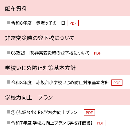
配布資料
令和８年度 赤坂っ子の一日
PDF
非常変災時の登下校について
080528 R8非常変災時の登下校について
PDF
学校いじめ防止対策基本方針
令和８年度 赤坂台小学校いじめ防止対策基本方針
PDF
学校力向上 プラン
⑦（赤坂台小） R８学校力向上プラン
PDF
令和７年度 学校力向上プラン 【学校評価書】
PDF