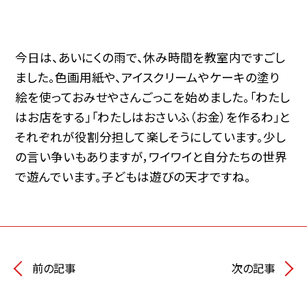
今日は、あいにくの雨で、休み時間を教室内ですごし
ました。色画用紙や、アイスクリームやケーキの塗り
絵を使っておみせやさんごっこを始めました。「わたし
はお店をする」「わたしはおさいふ（お金）を作るわ」と
それぞれが役割分担して楽しそうにしています。少し
の言い争いもありますが，ワイワイと自分たちの世界
で遊んでいます。子どもは遊びの天才ですね。
前の記事
次の記事