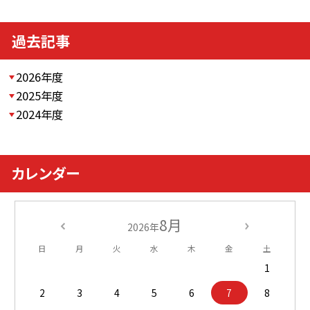
過去記事
2026年度
2025年度
2024年度
カレンダー
8月
2026年
日
月
火
水
木
金
土
1
2
3
4
5
6
7
8