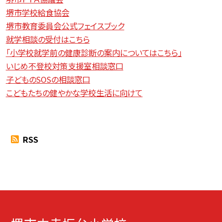
堺市学校給食協会
堺市教育委員会公式フェイスブック
就学相談の受付はこちら
「小学校就学前の健康診断の案内についてはこちら」
いじめ不登校対策支援室相談窓口
子どものSOSの相談窓口
こどもたちの健やかな学校生活に向けて
RSS