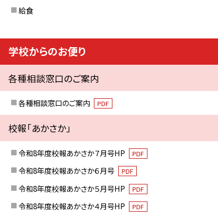
給食
学校からのお便り
各種相談窓口のご案内
各種相談窓口のご案内
PDF
校報「あかさか」
令和8年度校報あかさか７月号HP
PDF
令和8年度校報あかさか６月号
PDF
令和8年度校報あかさか５月号HP
PDF
令和8年度校報あかさか４月号HP
PDF