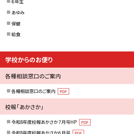
６年生
あゆみ
保健
給食
学校からのお便り
各種相談窓口のご案内
各種相談窓口のご案内
PDF
校報「あかさか」
令和8年度校報あかさか７月号HP
PDF
令和8年度校報あかさか６月号
PDF