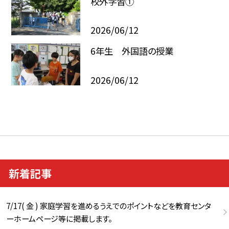
校外学習①
2026/06/12
6年生 外国語の授業
2026/06/12
新着記事
7/17( 金 ) 家庭学習を進めるうえでのポイントなどを教育センタ
ーホームページ等に掲載します。