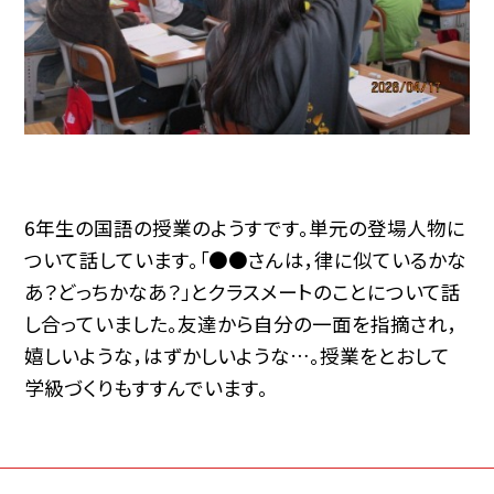
6年生の国語の授業のようすです。単元の登場人物に
ついて話しています。「●●さんは，律に似ているかな
あ？どっちかなあ？」とクラスメートのことについて話
し合っていました。友達から自分の一面を指摘され，
嬉しいような，はずかしいような…。授業をとおして
学級づくりもすすんでいます。