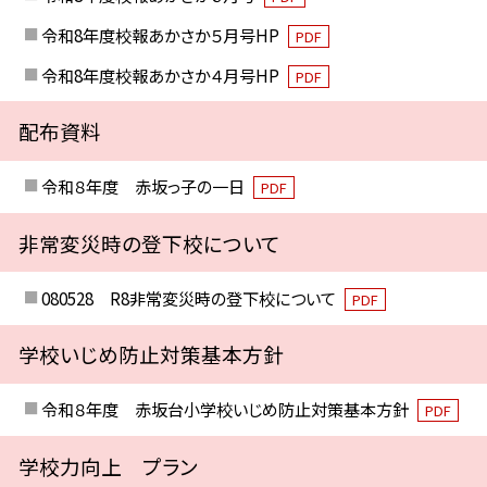
令和8年度校報あかさか５月号HP
PDF
令和8年度校報あかさか４月号HP
PDF
配布資料
令和８年度 赤坂っ子の一日
PDF
非常変災時の登下校について
080528 R8非常変災時の登下校について
PDF
学校いじめ防止対策基本方針
令和８年度 赤坂台小学校いじめ防止対策基本方針
PDF
学校力向上 プラン