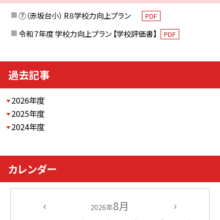
⑦（赤坂台小） R８学校力向上プラン
PDF
令和７年度 学校力向上プラン 【学校評価書】
PDF
過去記事
2026年度
2025年度
2024年度
カレンダー
8月
2026年