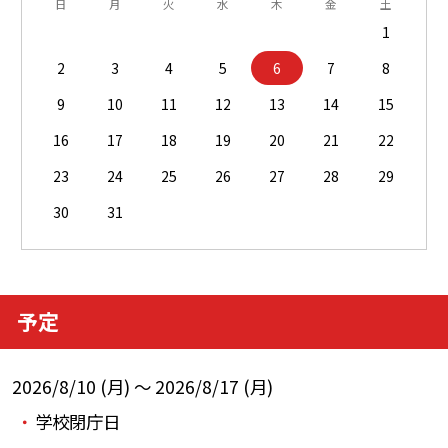
日
月
火
水
木
金
土
1
2
3
4
5
6
7
8
9
10
11
12
13
14
15
16
17
18
19
20
21
22
23
24
25
26
27
28
29
30
31
予定
2026/8/10 (月) ～ 2026/8/17 (月)
学校閉庁日