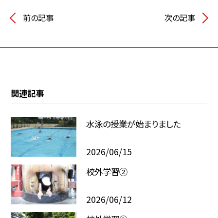
前の記事
次の記事
関連記事
水泳の授業が始まりました
2026/06/15
校外学習②
2026/06/12