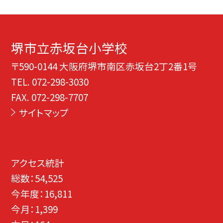
堺市立赤坂台小学校
〒590-0144 大阪府堺市南区赤坂台2丁2番1号
TEL.
072-298-3030
FAX. 072-298-7707
サイトマップ
アクセス統計
総数：
54,525
今年度：
16,811
今月：
1,399