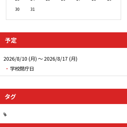
30
31
予定
2026/8/10 (月) ～ 2026/8/17 (月)
学校閉庁日
タグ