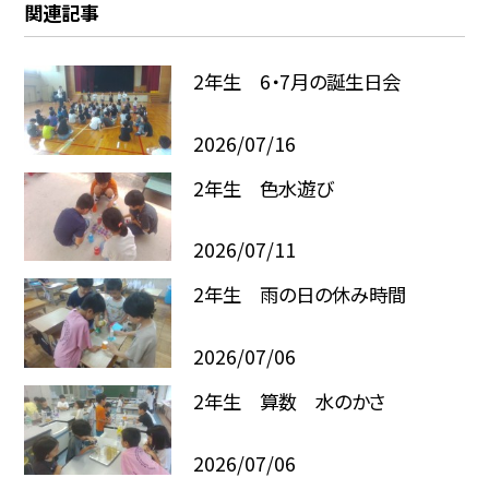
関連記事
2年生 6・7月の誕生日会
2026/07/16
2年生 色水遊び
2026/07/11
2年生 雨の日の休み時間
2026/07/06
2年生 算数 水のかさ
2026/07/06