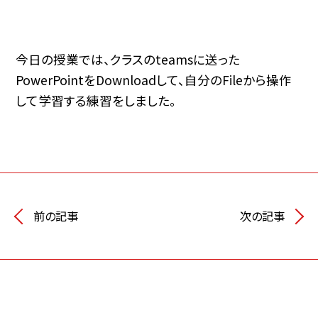
今日の授業では、クラスのteamsに送った
PowerPointをDownloadして、自分のFileから操作
して学習する練習をしました。
前の記事
次の記事