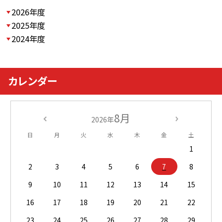
2026年度
2025年度
2024年度
カレンダー
8月
2026年
日
月
火
水
木
金
土
1
2
3
4
5
6
7
8
9
10
11
12
13
14
15
16
17
18
19
20
21
22
23
24
25
26
27
28
29