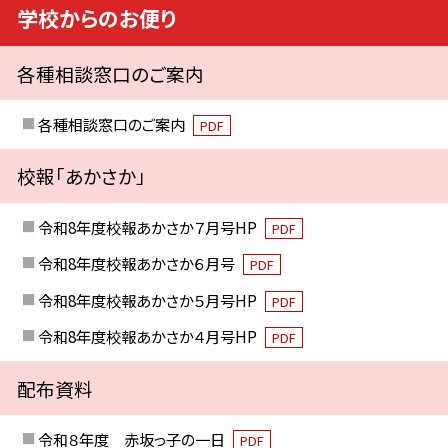
学校からのお便り
各種相談窓口のご案内
各種相談窓口のご案内
PDF
校報「あかさか」
令和8年度校報あかさか７月号HP
PDF
令和8年度校報あかさか６月号
PDF
令和8年度校報あかさか５月号HP
PDF
令和8年度校報あかさか４月号HP
PDF
配布資料
令和８年度 赤坂っ子の一日
PDF