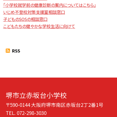
「小学校就学前の健康診断の案内についてはこちら」
いじめ不登校対策支援室相談窓口
子どものSOSの相談窓口
こどもたちの健やかな学校生活に向けて
RSS
堺市立赤坂台小学校
〒590-0144 大阪府堺市南区赤坂台2丁2番1号
TEL.
072-298-3030