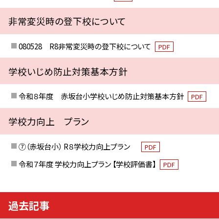
非常変災時の登下校について
080528 R8非常変災時の登下校について
PDF
学校いじめ防止対策基本方針
令和８年度 赤坂台小学校いじめ防止対策基本方針
PDF
学校力向上 プラン
⑦（赤坂台小） R８学校力向上プラン
PDF
令和７年度 学校力向上プラン 【学校評価書】
PDF
過去記事