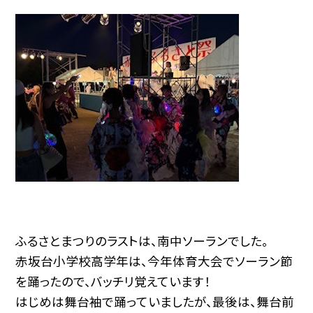
ふるさとまつりのラストは、南中ソーランでした。
赤坂台小学校高学年は、今年体育大会でソーラン節
を踊ったので、バッチリ覚えています！
はじめは舞台袖で踊っていましたが、最後は、舞台前