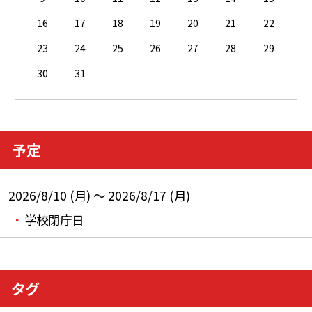
16
17
18
19
20
21
22
23
24
25
26
27
28
29
30
31
予定
2026/8/10 (月) ～ 2026/8/17 (月)
学校閉庁日
タグ