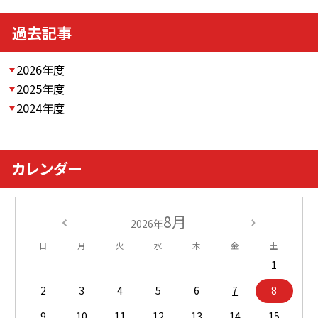
過去記事
2026年度
2025年度
2024年度
カレンダー
8月
2026年
日
月
火
水
木
金
土
1
2
3
4
5
6
7
8
9
10
11
12
13
14
15