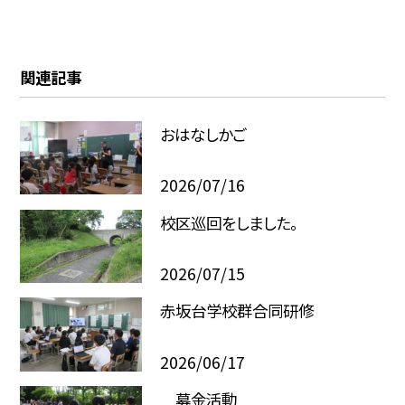
関連記事
おはなしかご
2026/07/16
校区巡回をしました。
2026/07/15
赤坂台学校群合同研修
2026/06/17
募金活動