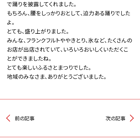
で踊りを披露してくれました。
もちろん、腰をしっかりおとして、迫力ある踊りでした
よ。
とても、盛り上がりました。
みんな、フランクフルトややきとり、氷など、たくさんの
お店が出店されていて、いろいろおいしくいただくこ
とができましたね。
とても楽しいふるさとまつりでした。
地域のみなさま、ありがとうございました。
前の記事
次の記事