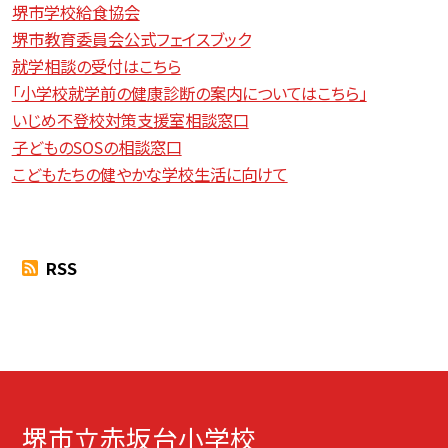
堺市学校給食協会
堺市教育委員会公式フェイスブック
就学相談の受付はこちら
「小学校就学前の健康診断の案内についてはこちら」
いじめ不登校対策支援室相談窓口
子どものSOSの相談窓口
こどもたちの健やかな学校生活に向けて
RSS
堺市立赤坂台小学校