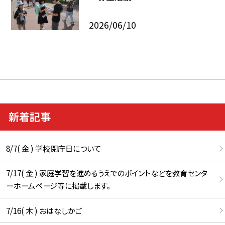
2026/06/10
新着記事
8/7( 金 ) 学校閉庁日について
7/17( 金 ) 家庭学習を進めるうえでのポイントなどを教育センタ
ーホームページ等に掲載します。
7/16( 木 ) おはなしかご