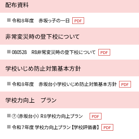
配布資料
令和８年度 赤坂っ子の一日
PDF
非常変災時の登下校について
080528 R8非常変災時の登下校について
PDF
学校いじめ防止対策基本方針
令和８年度 赤坂台小学校いじめ防止対策基本方針
PDF
学校力向上 プラン
⑦（赤坂台小） R８学校力向上プラン
PDF
令和７年度 学校力向上プラン 【学校評価書】
PDF