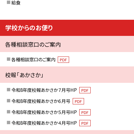
給食
学校からのお便り
各種相談窓口のご案内
各種相談窓口のご案内
PDF
校報「あかさか」
令和8年度校報あかさか７月号HP
PDF
令和8年度校報あかさか６月号
PDF
令和8年度校報あかさか５月号HP
PDF
令和8年度校報あかさか４月号HP
PDF