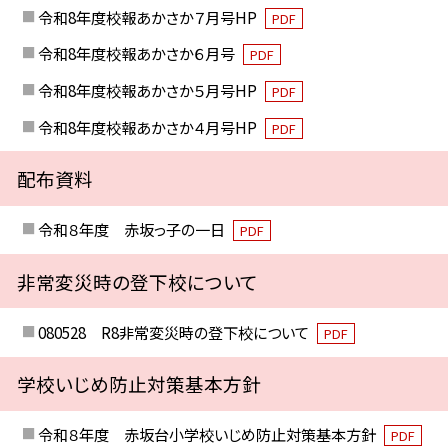
令和8年度校報あかさか７月号HP
PDF
令和8年度校報あかさか６月号
PDF
令和8年度校報あかさか５月号HP
PDF
令和8年度校報あかさか４月号HP
PDF
配布資料
令和８年度 赤坂っ子の一日
PDF
非常変災時の登下校について
080528 R8非常変災時の登下校について
PDF
学校いじめ防止対策基本方針
令和８年度 赤坂台小学校いじめ防止対策基本方針
PDF