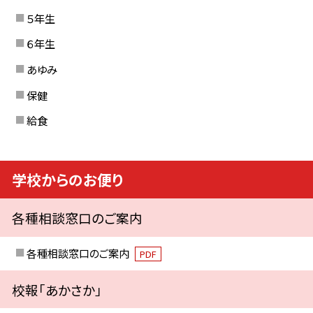
５年生
６年生
あゆみ
保健
給食
学校からのお便り
各種相談窓口のご案内
各種相談窓口のご案内
PDF
校報「あかさか」