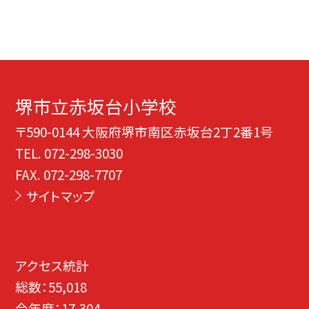
堺市立赤坂台小学校
〒590-0144 大阪府堺市南区赤坂台2丁2番1号
TEL.
072-298-3030
FAX. 072-298-7707
サイトマップ
アクセス統計
総数：
55,018
今年度：
17,304