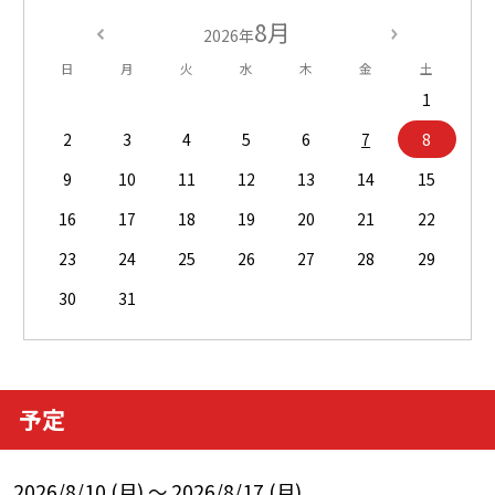
8月
2026年
日
月
火
水
木
金
土
1
2
3
4
5
6
7
8
9
10
11
12
13
14
15
16
17
18
19
20
21
22
23
24
25
26
27
28
29
30
31
予定
2026/8/10 (月) ～ 2026/8/17 (月)