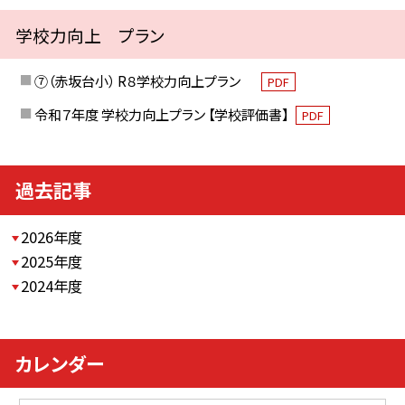
学校力向上 プラン
⑦（赤坂台小） R８学校力向上プラン
PDF
令和７年度 学校力向上プラン 【学校評価書】
PDF
過去記事
2026年度
2025年度
2024年度
カレンダー