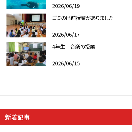
2026/06/19
ゴミの出前授業がありました
2026/06/17
4年生 音楽の授業
2026/06/15
新着記事