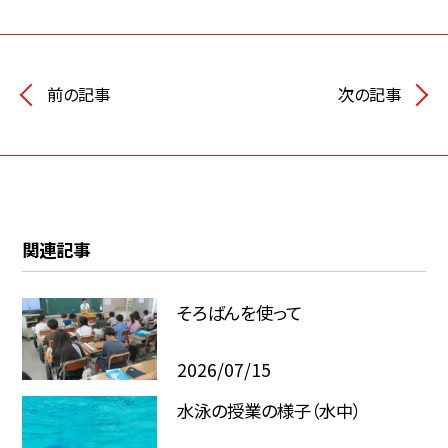
前の記事
次の記事
関連記事
そろばんを使って
2026/07/15
水泳の授業の様子（水中）