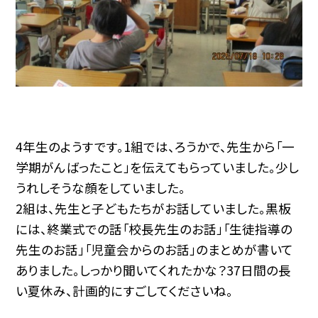
4年生のようすです。1組では、ろうかで、先生から「一
学期がんばったこと」を伝えてもらっていました。少し
うれしそうな顔をしていました。
2組は、先生と子どもたちがお話していました。黒板
には、終業式での話「校長先生のお話」「生徒指導の
先生のお話」「児童会からのお話」のまとめが書いて
ありました。しっかり聞いてくれたかな？37日間の長
い夏休み、計画的にすごしてくださいね。