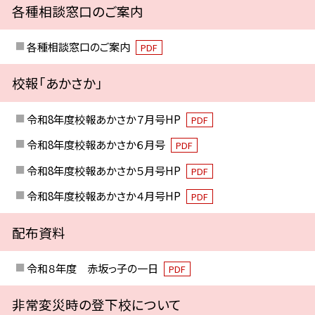
各種相談窓口のご案内
各種相談窓口のご案内
PDF
校報「あかさか」
令和8年度校報あかさか７月号HP
PDF
令和8年度校報あかさか６月号
PDF
令和8年度校報あかさか５月号HP
PDF
令和8年度校報あかさか４月号HP
PDF
配布資料
令和８年度 赤坂っ子の一日
PDF
非常変災時の登下校について