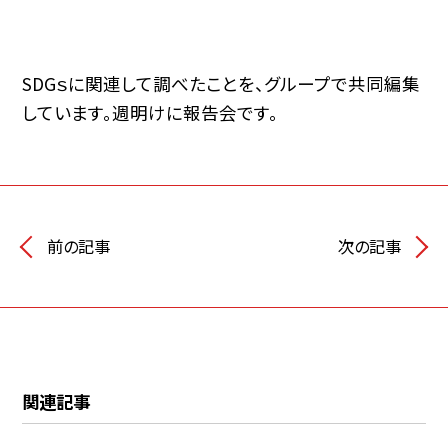
SDGｓに関連して調べたことを、グループで共同編集
しています。週明けに報告会です。
前の記事
次の記事
関連記事