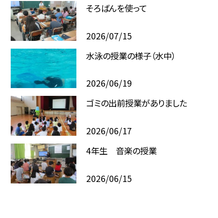
そろばんを使って
2026/07/15
水泳の授業の様子（水中）
2026/06/19
ゴミの出前授業がありました
2026/06/17
4年生 音楽の授業
2026/06/15