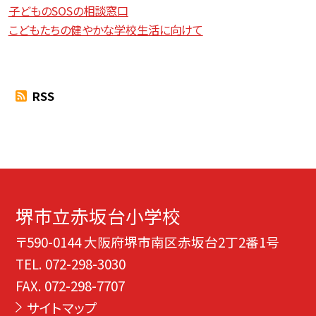
子どものSOSの相談窓口
こどもたちの健やかな学校生活に向けて
RSS
堺市立赤坂台小学校
〒590-0144 大阪府堺市南区赤坂台2丁2番1号
TEL.
072-298-3030
FAX. 072-298-7707
サイトマップ