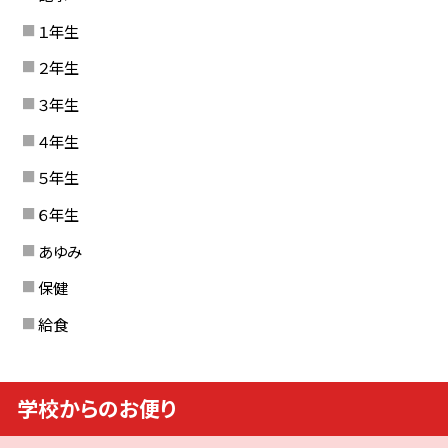
１年生
２年生
３年生
４年生
５年生
６年生
あゆみ
保健
給食
学校からのお便り