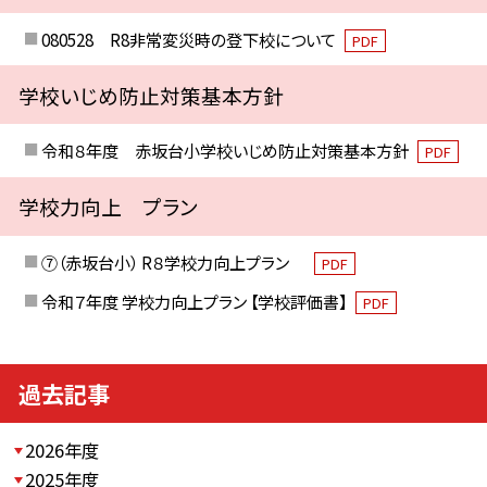
080528 R8非常変災時の登下校について
PDF
学校いじめ防止対策基本方針
令和８年度 赤坂台小学校いじめ防止対策基本方針
PDF
学校力向上 プラン
⑦（赤坂台小） R８学校力向上プラン
PDF
令和７年度 学校力向上プラン 【学校評価書】
PDF
過去記事
2026年度
2025年度