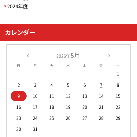
2024年度
カレンダー
8月
2026年
日
月
火
水
木
金
土
1
2
3
4
5
6
7
8
9
10
11
12
13
14
15
16
17
18
19
20
21
22
23
24
25
26
27
28
29
30
31