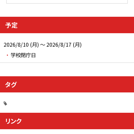
予定
2026/8/10 (月) ～ 2026/8/17 (月)
学校閉庁日
タグ
リンク