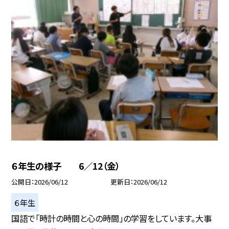
６年生の様子 6／12（金）
公開日
2026/06/12
更新日
2026/06/12
６年生
国語で「時計の時間と心の時間」の学習をしています。大事