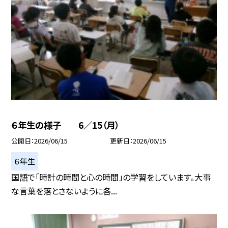
６年生の様子 6／15（月）
公開日
2026/06/15
更新日
2026/06/15
６年生
国語で「時計の時間と心の時間」の学習をしています。大事
な言葉を落とさないように各...