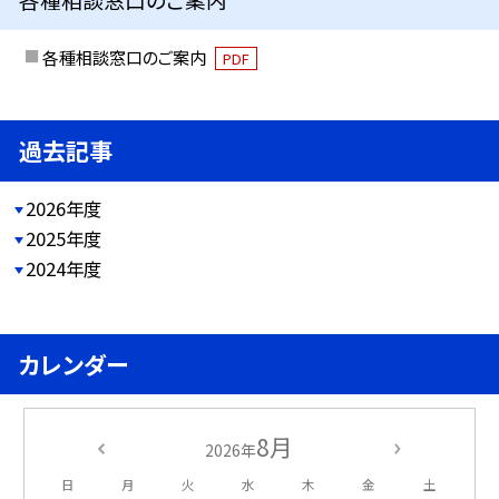
各種相談窓口のご案内
PDF
過去記事
2026年度
2025年度
2024年度
カレンダー
8月
2026年
日
月
火
水
木
金
土