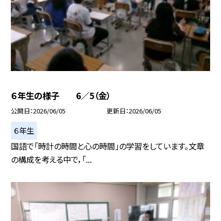
６年生の様子 6／5（金）
公開日
2026/06/05
更新日
2026/06/05
６年生
国語で「時計の時間と心の時間」の学習をしています。文章
の構成を考える中で，「...