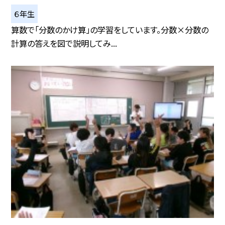
６年生
算数で「分数のかけ算」の学習をしています。分数×分数の
計算の答えを図で説明してみ...