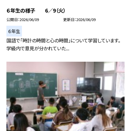
６年生の様子 6／9（火）
公開日
2026/06/09
更新日
2026/06/09
６年生
国語で「時計の時間と心の時間」について学習しています。
学級内で意見が分かれていた...