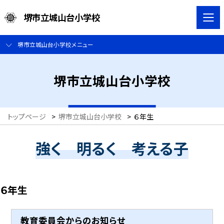
堺市立城山台小学校
堺市立城山台小学校メニュー
堺市立城山台小学校
トップページ
>
堺市立城山台小学校
>
６年生
強く 明るく 考える子
６年生
教育委員会からのお知らせ