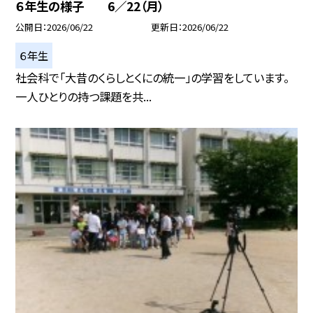
６年生の様子 6／22（月）
公開日
2026/06/22
更新日
2026/06/22
６年生
社会科で「大昔のくらしとくにの統一」の学習をしています。
一人ひとりの持つ課題を共...