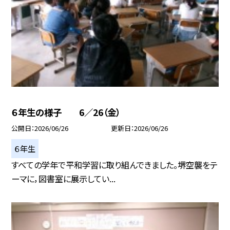
６年生の様子 6／26（金）
公開日
2026/06/26
更新日
2026/06/26
６年生
すべての学年で平和学習に取り組んできました。堺空襲をテ
ーマに，図書室に展示してい...