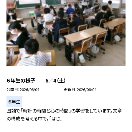
６年生の様子 6／4（土）
公開日
2026/06/04
更新日
2026/06/04
６年生
国語で「時計の時間と心の時間」の学習をしています。文章
の構成を考える中で，「はじ...