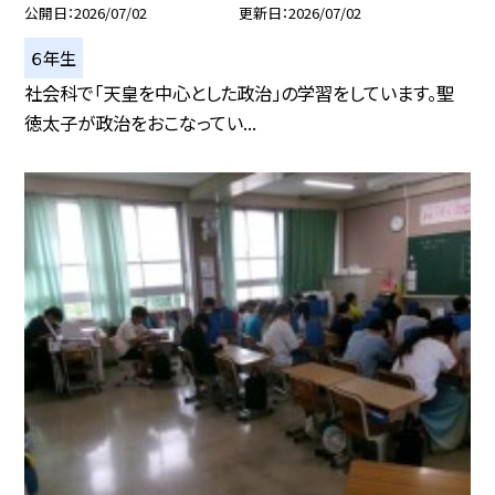
公開日
2026/07/02
更新日
2026/07/02
６年生
社会科で「天皇を中心とした政治」の学習をしています。聖
徳太子が政治をおこなってい...