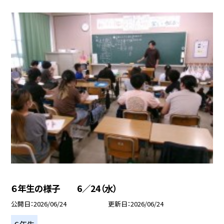
６年生の様子 6／24（水）
公開日
2026/06/24
更新日
2026/06/24
６年生