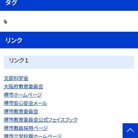
タグ
リンク
リンク１
文部科学省
大阪府教育委員会
堺市ホームページ
堺市安心安全メール
堺市教育委員会
堺市教育委員会公式フェイスブック
堺市教員採用ページ
堺市立学校園ホームページ