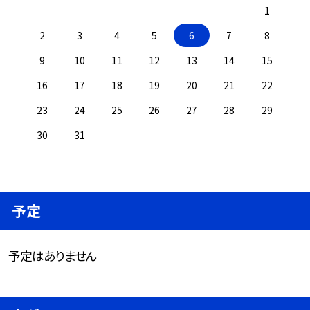
1
2
3
4
5
6
7
8
9
10
11
12
13
14
15
16
17
18
19
20
21
22
23
24
25
26
27
28
29
30
31
予定
予定はありません