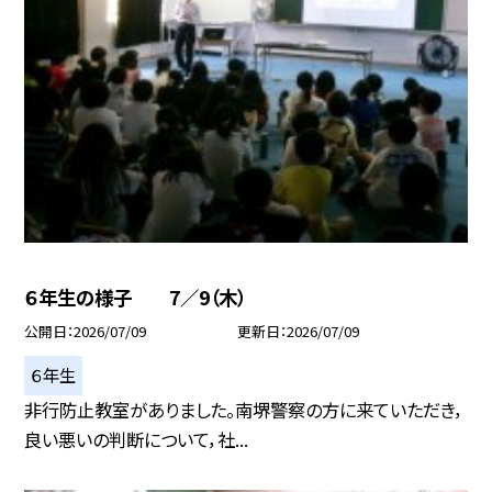
６年生の様子 7／9（木）
公開日
2026/07/09
更新日
2026/07/09
６年生
非行防止教室がありました。南堺警察の方に来ていただき，
良い悪いの判断について，社...