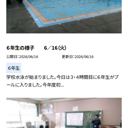
６年生の様子 6／16（火）
公開日
2026/06/16
更新日
2026/06/16
６年生
学校水泳が始まりました。今日は３・４時間目に６年生がプ
ールに入りました。今年度初...