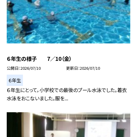
６年生の様子 7／10（金）
公開日
2026/07/10
更新日
2026/07/10
６年生
６年生にとって，小学校での最後のプール水泳でした。着衣
水泳をおこないました。服を...