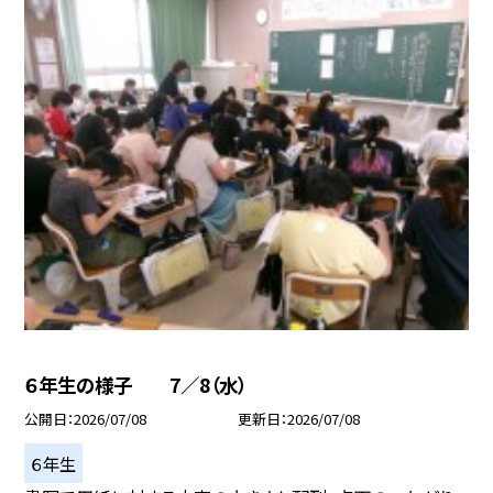
６年生の様子 7／8（水）
公開日
2026/07/08
更新日
2026/07/08
６年生