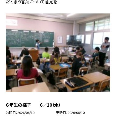
だと思う言葉について意見を...
６年生の様子 6／10（水）
公開日
2026/06/10
更新日
2026/06/10