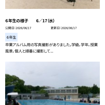
６年生の様子 6／17（水）
公開日
2026/06/17
更新日
2026/06/17
６年生
卒業アルバム用の写真撮影がありました。学級，学年，授業
風景，個人と順番に撮影して...