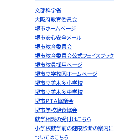
文部科学省
大阪府教育委員会
堺市ホームページ
堺市安心安全メール
堺市教育委員会
堺市教育委員会公式フェイスブック
堺市教員採用ページ
堺市立学校園ホームページ
堺市立美木多小学校
堺市立美木多中学校
堺市ＰＴＡ協議会
堺市学校給食協会
就学相談の受付はこちら
小学校就学前の健康診断の案内に
ついてはこちら