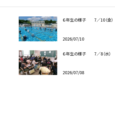
６年生の様子 7／10（金）
2026/07/10
６年生の様子 7／8（水）
2026/07/08