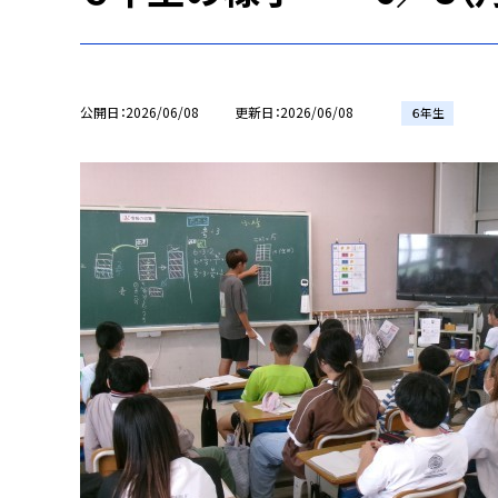
公開日
2026/06/08
更新日
2026/06/08
６年生