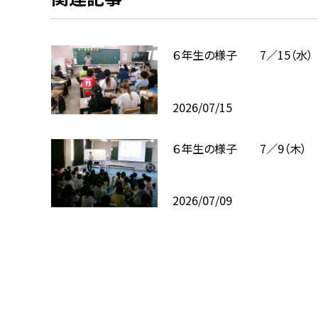
６年生の様子 7／15（水）
2026/07/15
６年生の様子 7／9（木）
2026/07/09