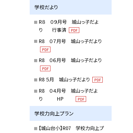
学校だより
R８ ０９月号 城山っ子だよ
り 行事済
PDF
R8 ０７月号 城山っ子だより
PDF
R8 ０６月号 城山っ子だより
PDF
R8 ５月 城山っ子だより
PDF
R8 ０４月号 城山っ子だよ
り HP
PDF
学校力向上プラン
【城山台小】R07 学校力向上プ