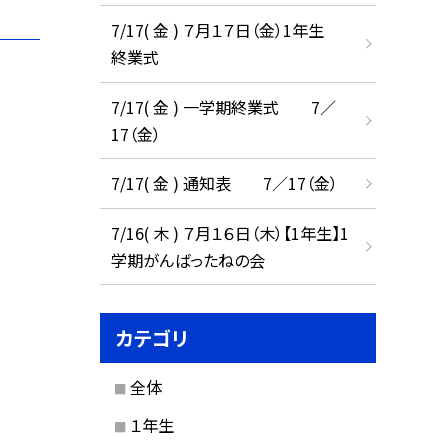
7/17( 金 ) ７月１７日（金）1年生
終業式
7/17( 金 ) 一学期終業式 7／
17（金）
7/17( 金 ) 通知表 7／17（金）
7/16( 木 ) ７月１６日（木）【1年生】1
学期がんばったねの会
カテゴリ
全体
１年生