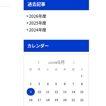
過去記事
2026年度
2025年度
2024年度
カレンダー
8月
2026年
日
月
火
水
木
金
土
1
2
3
4
5
6
7
8
9
10
11
12
13
14
15
16
17
18
19
20
21
22