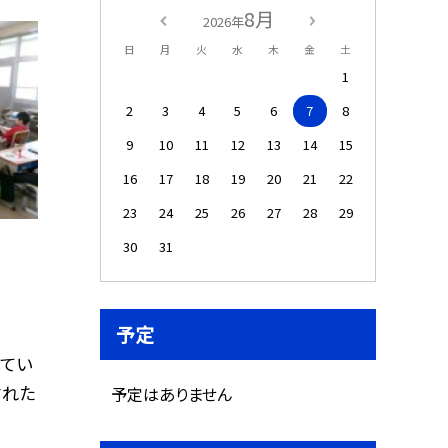
8月
2026年
日
月
火
水
木
金
土
1
2
3
4
5
6
7
8
9
10
11
12
13
14
15
16
17
18
19
20
21
22
23
24
25
26
27
28
29
30
31
予定
してい
された
予定はありません