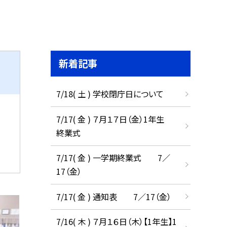
新着記事
7/18( 土 ) 学校閉庁日について
7/17( 金 ) ７月１７日（金）1年生
終業式
7/17( 金 ) 一学期終業式 7／
17（金）
7/17( 金 ) 通知表 7／17（金）
7/16( 木 ) ７月１６日（木）【1年生】1