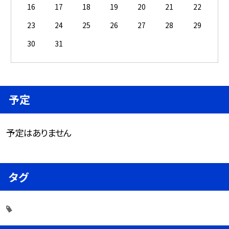
16
17
18
19
20
21
22
23
24
25
26
27
28
29
30
31
予定
予定はありません
タグ