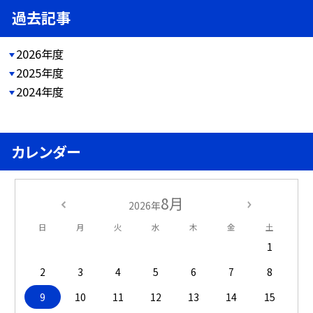
過去記事
2026年度
2025年度
2024年度
カレンダー
8月
2026年
日
月
火
水
木
金
土
1
2
3
4
5
6
7
8
9
10
11
12
13
14
15