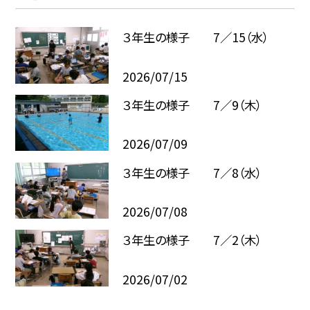
３年生の様子 7／15（水）
2026/07/15
３年生の様子 7／9（木）
2026/07/09
３年生の様子 7／8（水）
2026/07/08
３年生の様子 7／2（木）
2026/07/02