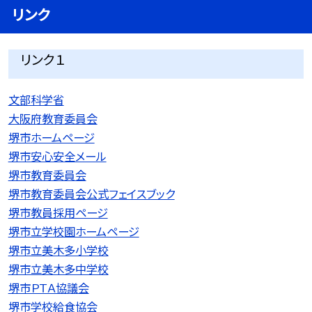
リンク
リンク１
文部科学省
大阪府教育委員会
堺市ホームページ
堺市安心安全メール
堺市教育委員会
堺市教育委員会公式フェイスブック
堺市教員採用ページ
堺市立学校園ホームページ
堺市立美木多小学校
堺市立美木多中学校
堺市ＰＴＡ協議会
堺市学校給食協会