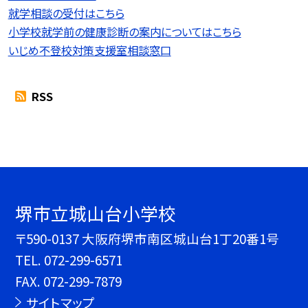
就学相談の受付はこちら
小学校就学前の健康診断の案内についてはこちら
いじめ不登校対策支援室相談窓口
RSS
堺市立城山台小学校
〒590-0137 大阪府堺市南区城山台1丁20番1号
TEL.
072-299-6571
FAX. 072-299-7879
サイトマップ