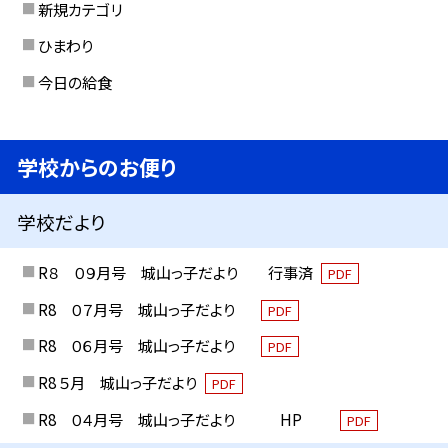
新規カテゴリ
ひまわり
今日の給食
学校からのお便り
学校だより
R８ ０９月号 城山っ子だより 行事済
PDF
R8 ０７月号 城山っ子だより
PDF
R8 ０６月号 城山っ子だより
PDF
R8 ５月 城山っ子だより
PDF
R8 ０４月号 城山っ子だより HP
PDF