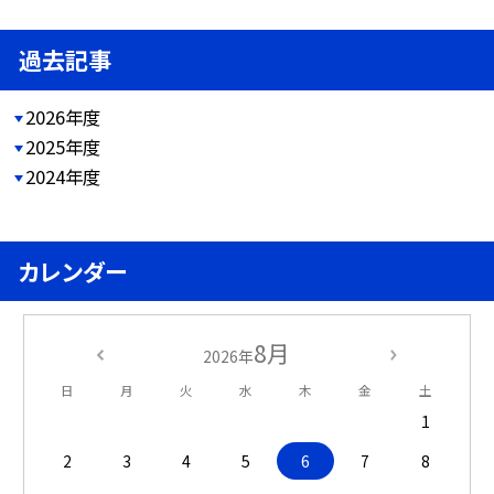
過去記事
2026年度
2025年度
2024年度
カレンダー
8月
2026年
日
月
火
水
木
金
土
1
2
3
4
5
6
7
8