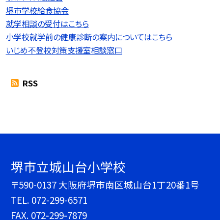
堺市学校給食協会
就学相談の受付はこちら
小学校就学前の健康診断の案内についてはこちら
いじめ不登校対策支援室相談窓口
RSS
堺市立城山台小学校
〒590-0137 大阪府堺市南区城山台1丁20番1号
TEL.
072-299-6571
FAX. 072-299-7879