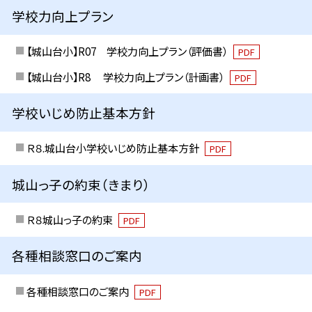
学校力向上プラン
【城山台小】R07 学校力向上プラン（評価書）
PDF
【城山台小】R8 学校力向上プラン（計画書）
PDF
学校いじめ防止基本方針
Ｒ８.城山台小学校いじめ防止基本方針
PDF
城山っ子の約束（きまり）
Ｒ８城山っ子の約束
PDF
各種相談窓口のご案内
各種相談窓口のご案内
PDF