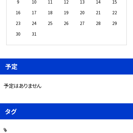
9
10
11
12
13
14
15
16
17
18
19
20
21
22
23
24
25
26
27
28
29
30
31
予定
予定はありません
タグ