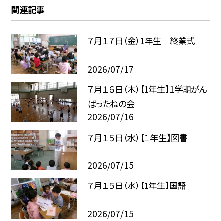
関連記事
７月１７日（金）1年生 終業式
2026/07/17
７月１６日（木）【1年生】1学期がん
ばったねの会
2026/07/16
７月１５日（水）【１年生】図書
2026/07/15
７月１５日（水）【1年生】国語
2026/07/15