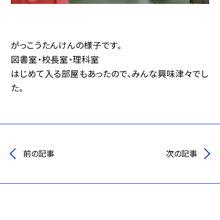
がっこうたんけんの様子です。
図書室・校長室・理科室
はじめて入る部屋もあったので、みんな興味津々でし
た。
前の記事
次の記事