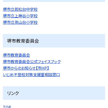
堺市立若松台中学校
堺市立上神谷小学校
堺市立茶山台小学校
堺市教育委員会
堺市教育委員会
堺市教育委員会公式フェイスブック
堺市からのお知らせ【市HP】
いじめ不登校対策支援室相談窓口
リンク
TOP