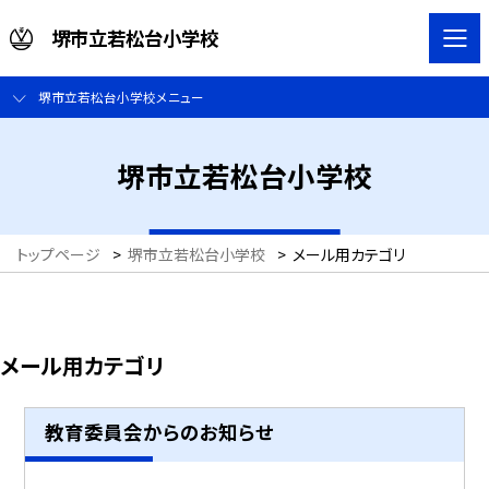
堺市立若松台小学校
堺市立若松台小学校メニュー
堺市立若松台小学校
トップページ
>
堺市立若松台小学校
>
メール用カテゴリ
メール用カテゴリ
教育委員会からのお知らせ