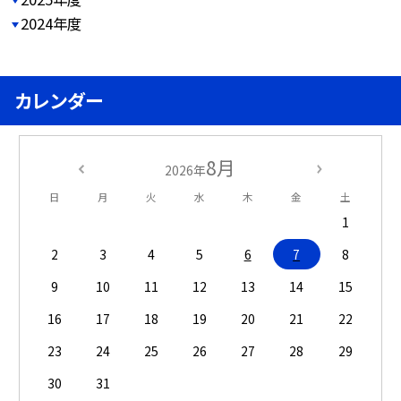
2024年度
カレンダー
8月
2026年
日
月
火
水
木
金
土
1
2
3
4
5
6
7
8
9
10
11
12
13
14
15
16
17
18
19
20
21
22
23
24
25
26
27
28
29
30
31