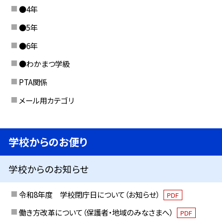
●4年
●5年
●6年
●わかまつ学級
PTA関係
メール用カテゴリ
学校からのお便り
学校からのお知らせ
令和8年度 学校閉庁日について（お知らせ）
PDF
働き方改革について（保護者・地域のみなさまへ）
PDF