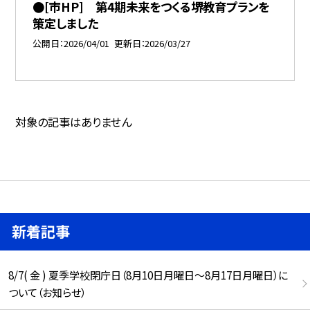
●[市HP] 第4期未来をつくる堺教育プランを
策定しました
公開日
2026/04/01
更新日
2026/03/27
対象の記事はありません
新着記事
8/7( 金 ) 夏季学校閉庁日（8月10日月曜日～8月17日月曜日）に
ついて（お知らせ）