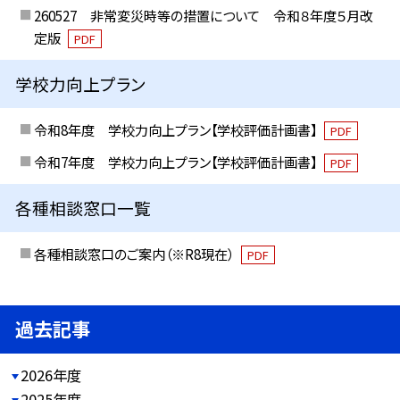
260527 非常変災時等の措置について 令和８年度５月改
定版
PDF
学校力向上プラン
令和8年度 学校力向上プラン【学校評価計画書】
PDF
令和7年度 学校力向上プラン【学校評価計画書】
PDF
各種相談窓口一覧
各種相談窓口のご案内（※R8現在）
PDF
過去記事
2026年度
2025年度