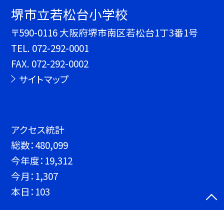
堺市立若松台小学校
〒590-0116 大阪府堺市南区若松台1丁3番1号
TEL.
072-292-0001
FAX. 072-292-0002
サイトマップ
アクセス統計
総数：
480,099
今年度：
19,312
今月：
1,307
本日：
103
©堺市立若松台小学校