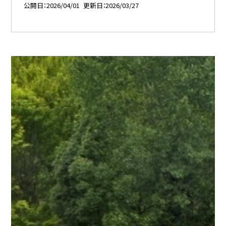
公開日
2026/04/01
更新日
2026/03/27