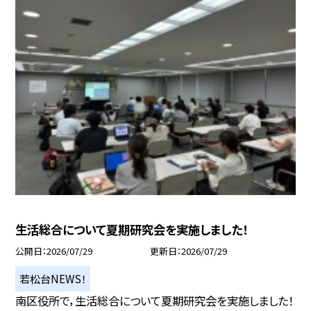
生活総合について夏期研究会を実施しました！
公開日
2026/07/29
更新日
2026/07/29
若松台NEWS！
南区役所で，生活総合について夏期研究会を実施しました！