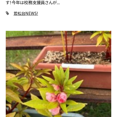
す！今年は校務支援員さんが...
若松台NEWS!