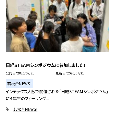
日経STEAMシンポジウムに参加しました！
公開日
2026/07/31
更新日
2026/07/31
若松台NEWS！
インテックス大阪で開催された「日経STEAMシンポジウム」
に４年生のフィーリング...
若松台NEWS!