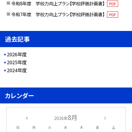
令和8年度 学校力向上プラン【学校評価計画書】
PDF
令和7年度 学校力向上プラン【学校評価計画書】
PDF
過去記事
2026年度
2025年度
2024年度
カレンダー
8月
2026年
日
月
火
水
木
金
土