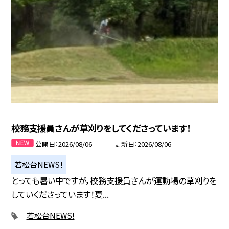
校務支援員さんが草刈りをしてくださっています！
公開日
2026/08/06
更新日
2026/08/06
若松台NEWS！
とっても暑い中ですが，校務支援員さんが運動場の草刈りを
していくださっています！夏...
若松台NEWS!