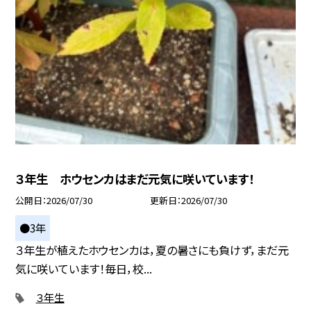
３年生 ホウセンカはまだ元気に咲いています！
公開日
2026/07/30
更新日
2026/07/30
●3年
３年生が植えたホウセンカは，夏の暑さにも負けず，まだ元
気に咲いています！毎日，校...
３年生