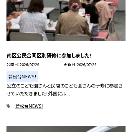
南区公民合同区別研修に参加しました！
公開日
2026/07/29
更新日
2026/07/29
若松台NEWS！
公立のこども園さんと民間のこども園さんの研修に参加さ
せていただきました！外国にル...
若松台NEWS!