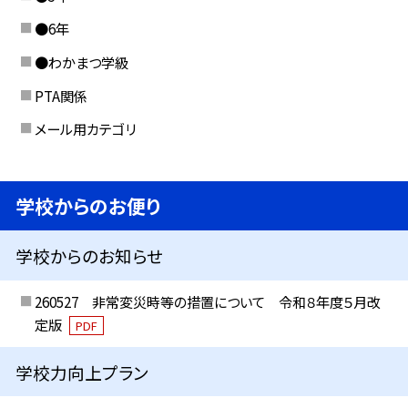
●6年
●わかまつ学級
PTA関係
メール用カテゴリ
学校からのお便り
学校からのお知らせ
260527 非常変災時等の措置について 令和８年度５月改
定版
PDF
学校力向上プラン