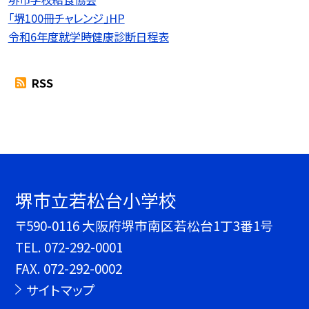
「堺100冊チャレンジ」HP
令和6年度就学時健康診断日程表
RSS
堺市立若松台小学校
〒590-0116 大阪府堺市南区若松台1丁3番1号
TEL.
072-292-0001
FAX. 072-292-0002
サイトマップ