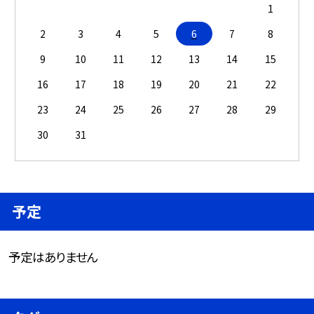
1
2
3
4
5
6
7
8
9
10
11
12
13
14
15
16
17
18
19
20
21
22
23
24
25
26
27
28
29
30
31
予定
予定はありません