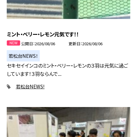
ミント・ベリー・レモン元気です！！
公開日
2026/08/06
更新日
2026/08/06
若松台NEWS！
セキセイインコのミント・ベリー・レモンの３羽は元気に過ご
しています！３羽ならんで...
若松台NEWS!