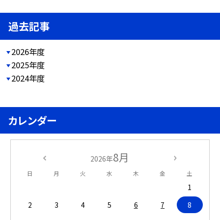
過去記事
2026年度
2025年度
2024年度
カレンダー
8月
2026年
日
月
火
水
木
金
土
1
2
3
4
5
6
7
8