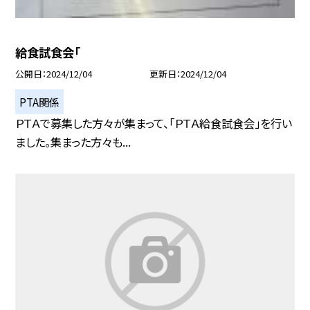
給食試食会「
公開日
2024/12/04
更新日
2024/12/04
PTA関係
ＰＴＡで募集した方々が集まって、「ＰＴＡ給食試食会」を行い
ました。集まった方々も...