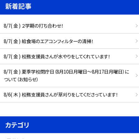
新着記事
8/7( 金 ) ２学期の打ち合わせ！
8/7( 金 ) 給食場のエアコンフィルターの清掃！
8/7( 金 ) 校務支援員さんが水やりをしてくれています！
8/7( 金 ) 夏季学校閉庁日（8月10日月曜日～8月17日月曜日）に
ついて（お知らせ）
8/6( 木 ) 校務支援員さんが草刈りをしてくださっています！
カテゴリ