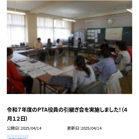
令和７年度のPTA役員の引継ぎ会を実施しました！（４
月１２日）
公開日
2025/04/14
更新日
2025/04/14