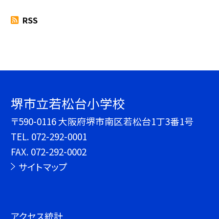
RSS
堺市立若松台小学校
〒590-0116 大阪府堺市南区若松台1丁3番1号
TEL.
072-292-0001
FAX. 072-292-0002
サイトマップ
アクセス統計