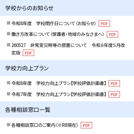
学校からのお知らせ
令和8年度 学校閉庁日について（お知らせ）
PDF
働き方改革について（保護者・地域のみなさまへ）
PDF
260527 非常変災時等の措置について 令和８年度５月改
定版
PDF
学校力向上プラン
令和8年度 学校力向上プラン【学校評価計画書】
PDF
令和7年度 学校力向上プラン【学校評価計画書】
PDF
各種相談窓口一覧
各種相談窓口のご案内（※R8現在）
PDF