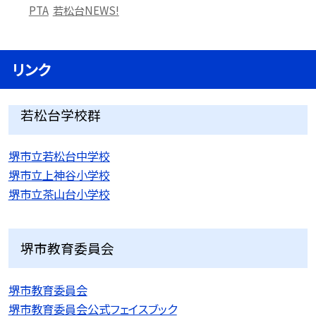
PTA
若松台NEWS!
リンク
若松台学校群
堺市立若松台中学校
堺市立上神谷小学校
堺市立茶山台小学校
堺市教育委員会
堺市教育委員会
堺市教育委員会公式フェイスブック