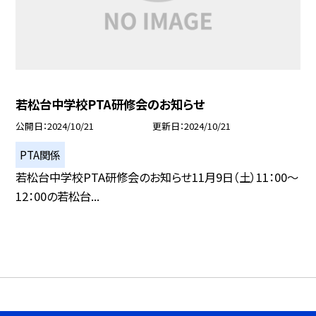
若松台中学校PTA研修会のお知らせ
公開日
2024/10/21
更新日
2024/10/21
PTA関係
若松台中学校PTA研修会のお知らせ11月9日（土）11：00〜
12：00の若松台...