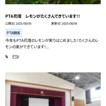
PTA花壇 レモンがたくさんできています！！
公開日
2025/08/05
更新日
2025/08/05
PTA関係
今年もPTA花壇のレモンが実りはじめました！たくさんのレ
モンの実ができています！...
PTA