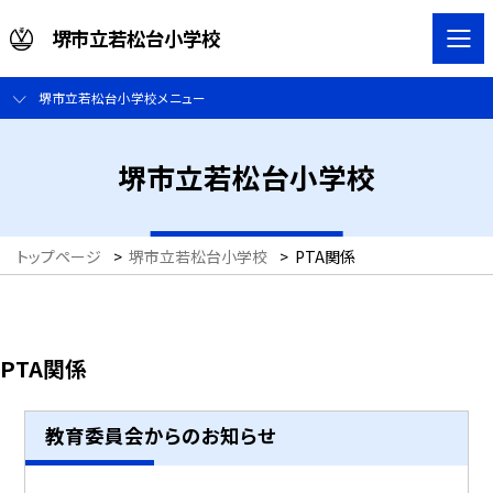
堺市立若松台小学校
堺市立若松台小学校メニュー
堺市立若松台小学校
トップページ
>
堺市立若松台小学校
>
PTA関係
PTA関係
教育委員会からのお知らせ