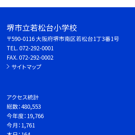
堺市立若松台小学校
〒590-0116 大阪府堺市南区若松台1丁3番1号
TEL.
072-292-0001
FAX. 072-292-0002
サイトマップ
アクセス統計
総数：
480,553
今年度：
19,766
今月：
1,761
本日：
164