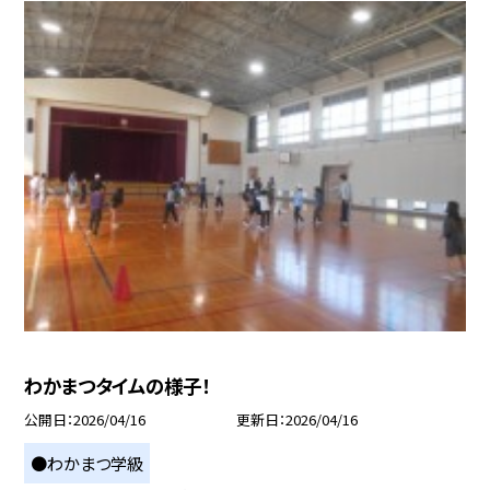
わかまつタイムの様子！
公開日
2026/04/16
更新日
2026/04/16
●わかまつ学級