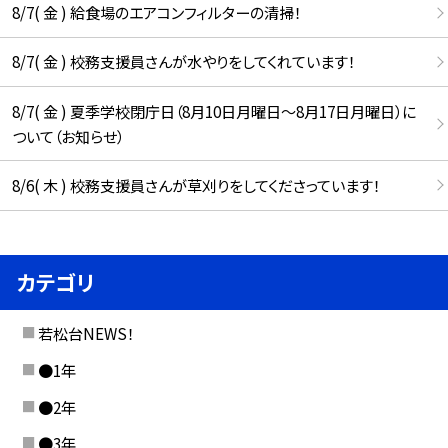
8/7( 金 ) 給食場のエアコンフィルターの清掃！
8/7( 金 ) 校務支援員さんが水やりをしてくれています！
8/7( 金 ) 夏季学校閉庁日（8月10日月曜日～8月17日月曜日）に
ついて（お知らせ）
8/6( 木 ) 校務支援員さんが草刈りをしてくださっています！
カテゴリ
若松台NEWS！
●1年
●2年
●3年