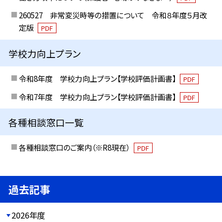
260527 非常変災時等の措置について 令和８年度５月改
定版
PDF
学校力向上プラン
令和8年度 学校力向上プラン【学校評価計画書】
PDF
令和7年度 学校力向上プラン【学校評価計画書】
PDF
各種相談窓口一覧
各種相談窓口のご案内（※R8現在）
PDF
過去記事
2026年度