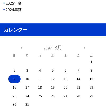
2025年度
2024年度
カレンダー
8月
2026年
日
月
火
水
木
金
土
1
2
3
4
5
6
7
8
9
10
11
12
13
14
15
16
17
18
19
20
21
22
23
24
25
26
27
28
29
30
31