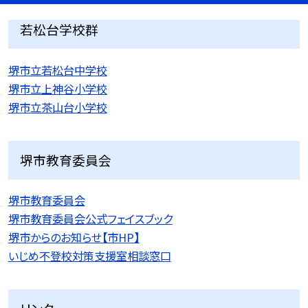
若松台学校群
堺市立若松台中学校
堺市立上神谷小学校
堺市立茶山台小学校
堺市教育委員会
堺市教育委員会
堺市教育委員会公式フェイスブック
堺市からのお知らせ【市HP】
いじめ不登校対策支援室相談窓口