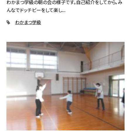
わかまつ学級の朝の会の様子です。自己紹介をしてから，み
んなでドッチビーをして楽し...
わかまつ学級