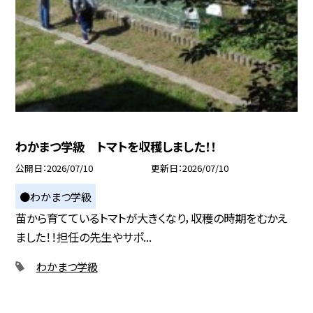
わかまつ学級 トマトを収穫しました！！
公開日
2026/07/10
更新日
2026/07/10
●わかまつ学級
苗から育てているトマトが大きくなり，収穫の時期をむかえ
ました！！担任の先生やサポ...
わかまつ学級