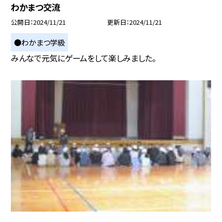
わかまつ交流
公開日
2024/11/21
更新日
2024/11/21
●わかまつ学級
みんなで元気にゲームをして楽しみました。