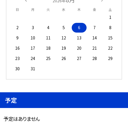
2026年
日
月
火
水
木
金
土
1
2
3
4
5
6
7
8
9
10
11
12
13
14
15
16
17
18
19
20
21
22
23
24
25
26
27
28
29
30
31
予定
予定はありません