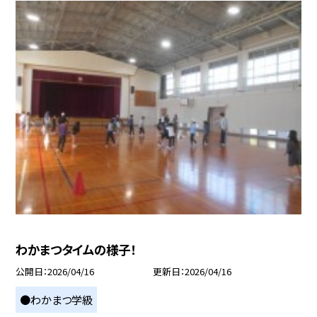
わかまつタイムの様子！
公開日
2026/04/16
更新日
2026/04/16
●わかまつ学級