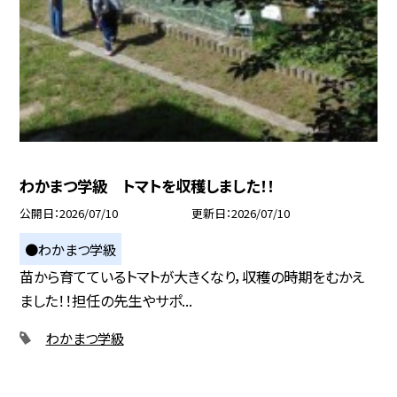
わかまつ学級 トマトを収穫しました！！
公開日
2026/07/10
更新日
2026/07/10
●わかまつ学級
苗から育てているトマトが大きくなり，収穫の時期をむかえ
ました！！担任の先生やサポ...
わかまつ学級