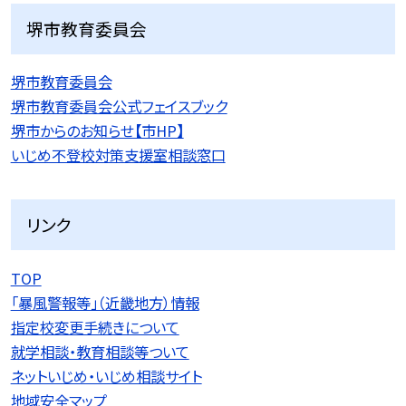
堺市教育委員会
堺市教育委員会
堺市教育委員会公式フェイスブック
堺市からのお知らせ【市HP】
いじめ不登校対策支援室相談窓口
リンク
TOP
「暴風警報等」（近畿地方）情報
指定校変更手続きについて
就学相談・教育相談等ついて
ネットいじめ・いじめ相談サイト
地域安全マップ