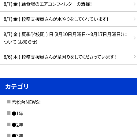
8/7( 金 ) 給食場のエアコンフィルターの清掃！
8/7( 金 ) 校務支援員さんが水やりをしてくれています！
8/7( 金 ) 夏季学校閉庁日（8月10日月曜日～8月17日月曜日）に
ついて（お知らせ）
8/6( 木 ) 校務支援員さんが草刈りをしてくださっています！
カテゴリ
若松台NEWS！
●1年
●2年
●3年