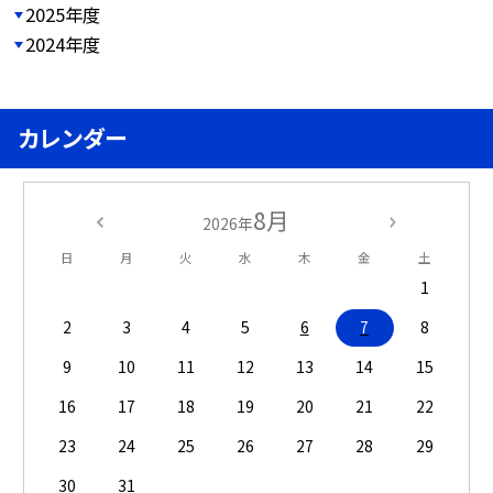
2025年度
2024年度
カレンダー
8月
2026年
日
月
火
水
木
金
土
1
2
3
4
5
6
7
8
9
10
11
12
13
14
15
16
17
18
19
20
21
22
23
24
25
26
27
28
29
30
31