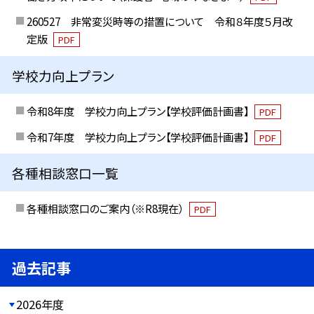
260527 非常変災時等の措置について 令和８年度５月改
定版
PDF
学校力向上プラン
令和8年度 学校力向上プラン【学校評価計画書】
PDF
令和7年度 学校力向上プラン【学校評価計画書】
PDF
各種相談窓口一覧
各種相談窓口のご案内（※R8現在）
PDF
過去記事
2026年度