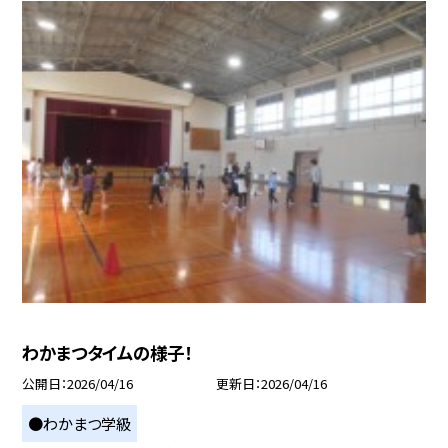
わかまつタイムの様子！
公開日
2026/04/16
更新日
2026/04/16
●わかまつ学級