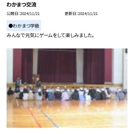
わかまつ交流
公開日
2024/11/21
更新日
2024/11/21
●わかまつ学級
みんなで元気にゲームをして楽しみました。