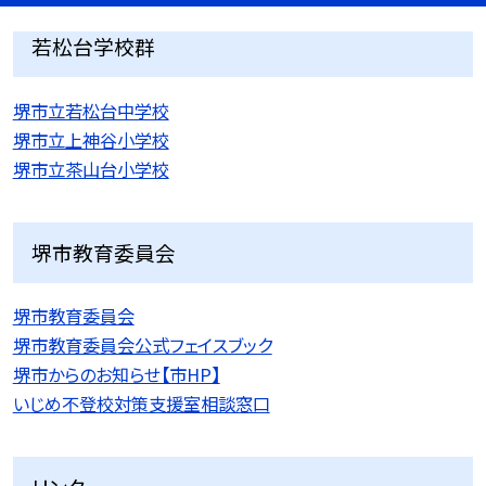
若松台学校群
堺市立若松台中学校
堺市立上神谷小学校
堺市立茶山台小学校
堺市教育委員会
堺市教育委員会
堺市教育委員会公式フェイスブック
堺市からのお知らせ【市HP】
いじめ不登校対策支援室相談窓口