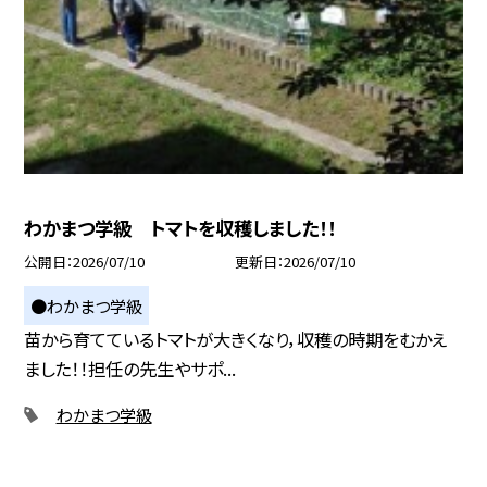
わかまつ学級 トマトを収穫しました！！
公開日
2026/07/10
更新日
2026/07/10
●わかまつ学級
苗から育てているトマトが大きくなり，収穫の時期をむかえ
ました！！担任の先生やサポ...
わかまつ学級