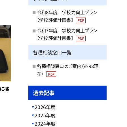
令和8年度 学校力向上プラン
【学校評価計画書】
PDF
令和7年度 学校力向上プラン
【学校評価計画書】
PDF
各種相談窓口一覧
各種相談窓口のご案内（※R8現
在）
PDF
に挑
過去記事
2026年度
2025年度
2024年度