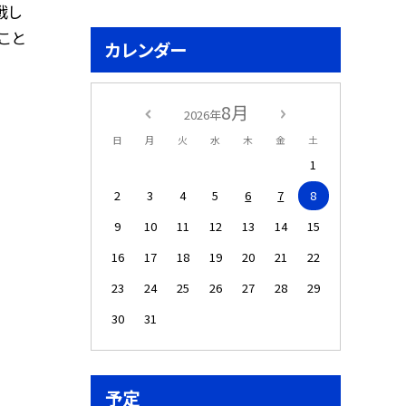
戦し
こと
カレンダー
8月
2026年
日
月
火
水
木
金
土
1
2
3
4
5
6
7
8
9
10
11
12
13
14
15
16
17
18
19
20
21
22
23
24
25
26
27
28
29
30
31
予定