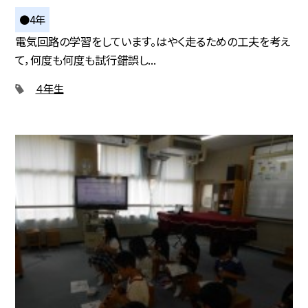
●4年
電気回路の学習をしています。はやく走るための工夫を考え
て，何度も何度も試行錯誤し...
４年生