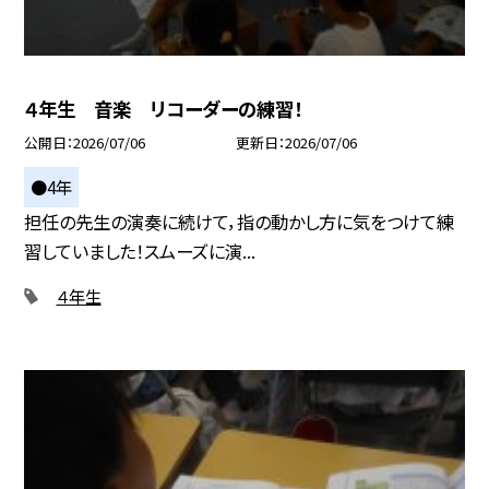
４年生 音楽 リコーダーの練習！
公開日
2026/07/06
更新日
2026/07/06
●4年
担任の先生の演奏に続けて，指の動かし方に気をつけて練
習していました！スムーズに演...
４年生