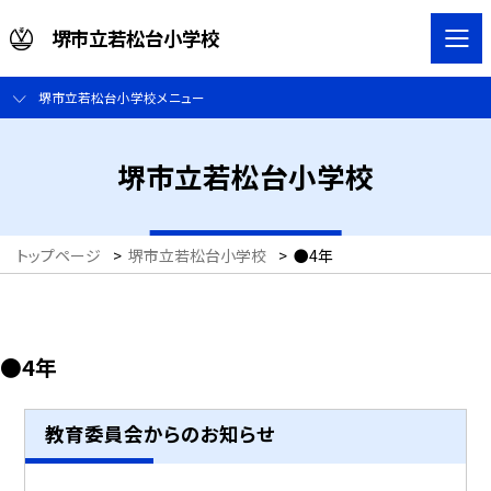
堺市立若松台小学校
堺市立若松台小学校メニュー
堺市立若松台小学校
トップページ
>
堺市立若松台小学校
>
●4年
●4年
教育委員会からのお知らせ