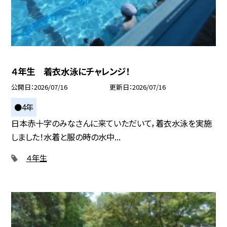
４年生 着衣水泳にチャレンジ！
公開日
2026/07/16
更新日
2026/07/16
●4年
日本赤十字のみなさんに来ていただいて，着衣水泳を実施
しました！水着と服の時の水中...
４年生