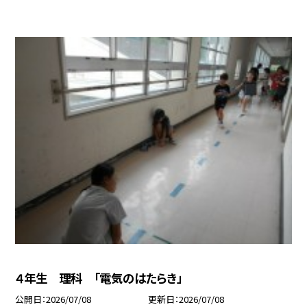
４年生 理科 「電気のはたらき」
公開日
2026/07/08
更新日
2026/07/08