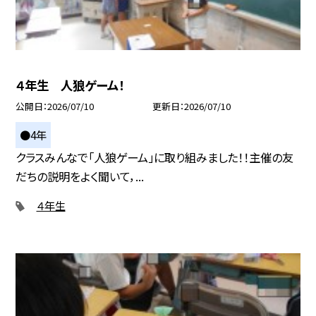
４年生 人狼ゲーム！
公開日
2026/07/10
更新日
2026/07/10
●4年
クラスみんなで「人狼ゲーム」に取り組みました！！主催の友
だちの説明をよく聞いて，...
４年生