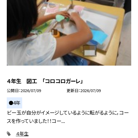
４年生 図工 「コロコロガーレ」
公開日
2026/07/09
更新日
2026/07/09
●4年
ビー玉が自分がイメージしているように転がるように，コー
スを作っていました！！コー...
４年生