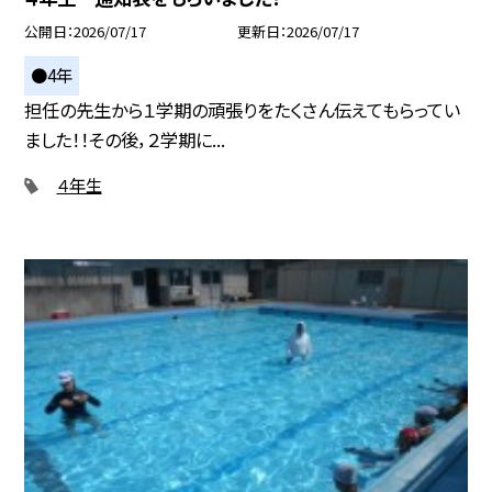
公開日
2026/07/17
更新日
2026/07/17
●4年
担任の先生から１学期の頑張りをたくさん伝えてもらってい
ました！！その後，２学期に...
４年生