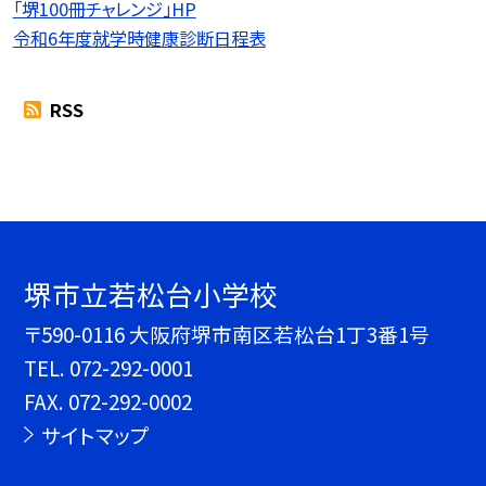
「堺100冊チャレンジ」HP
令和6年度就学時健康診断日程表
RSS
堺市立若松台小学校
〒590-0116 大阪府堺市南区若松台1丁3番1号
TEL.
072-292-0001
FAX. 072-292-0002
サイトマップ