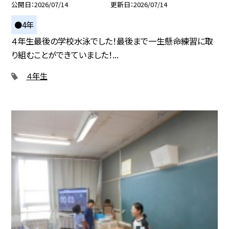
公開日
2026/07/14
更新日
2026/07/14
●4年
４年生最後の学校水泳でした！最後まで一生懸命練習に取
り組むことができていました！...
４年生