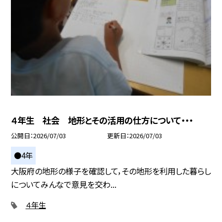
４年生 社会 地形とその活用の仕方について・・・
公開日
2026/07/03
更新日
2026/07/03
●4年
大阪府の地形の様子を確認して，その地形を利用した暮らし
についてみんなで意見を交わ...
４年生