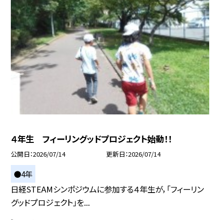
４年生 フィーリングッドプロジェクト始動！！
公開日
2026/07/14
更新日
2026/07/14
●4年
日経STEAMシンポジウムに参加する４年生が，「フィーリン
グッドプロジェクト」を...