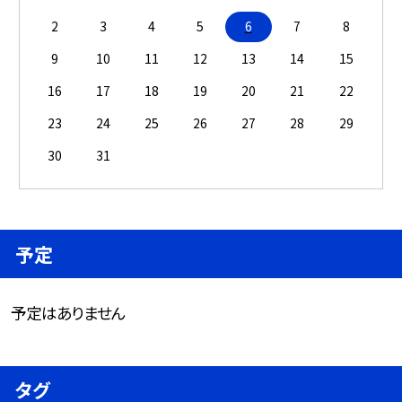
2
3
4
5
6
7
8
9
10
11
12
13
14
15
16
17
18
19
20
21
22
23
24
25
26
27
28
29
30
31
予定
予定はありません
タグ