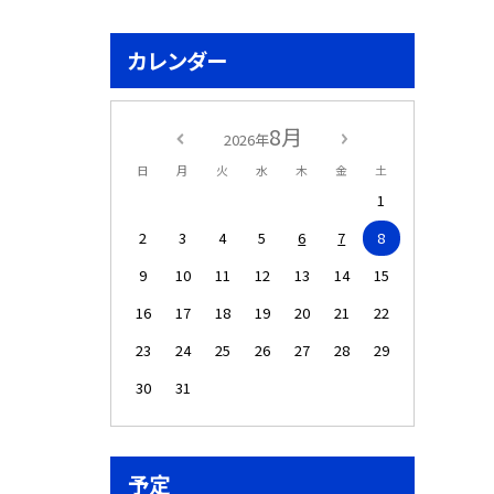
カレンダー
8月
2026年
日
月
火
水
木
金
土
1
2
3
4
5
6
7
8
9
10
11
12
13
14
15
16
17
18
19
20
21
22
23
24
25
26
27
28
29
30
31
予定