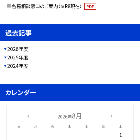
各種相談窓口のご案内（※R8現在）
PDF
過去記事
2026年度
2025年度
2024年度
カレンダー
8月
2026年
日
月
火
水
木
金
土
1