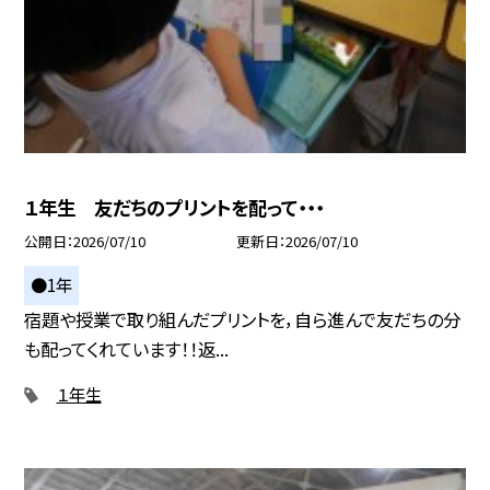
１年生 友だちのプリントを配って・・・
公開日
2026/07/10
更新日
2026/07/10
●1年
宿題や授業で取り組んだプリントを，自ら進んで友だちの分
も配ってくれています！！返...
１年生