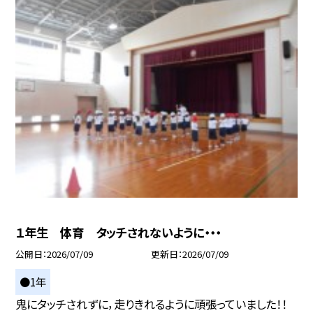
１年生 体育 タッチされないように・・・
公開日
2026/07/09
更新日
2026/07/09
●1年
鬼にタッチされずに，走りきれるように頑張っていました！！