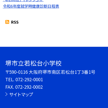
令和6年度就学時健康診断日程表
RSS
堺市立若松台小学校
〒590-0116 大阪府堺市南区若松台1丁3番1号
TEL.
072-292-0001
FAX. 072-292-0002
サイトマップ