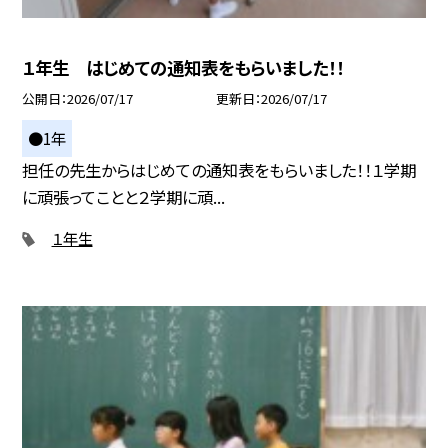
１年生 はじめての通知表をもらいました！！
公開日
2026/07/17
更新日
2026/07/17
●1年
担任の先生からはじめての通知表をもらいました！！１学期
に頑張ってことと２学期に頑...
１年生