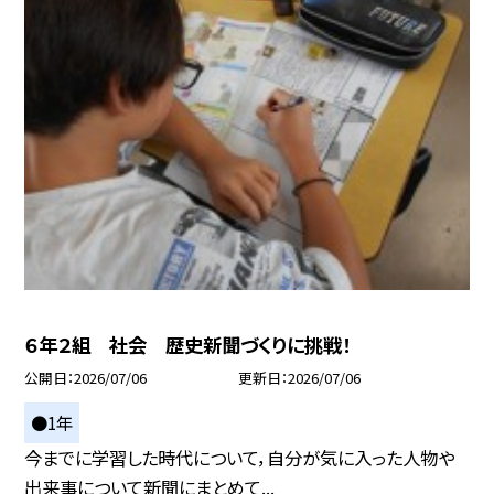
６年２組 社会 歴史新聞づくりに挑戦！
公開日
2026/07/06
更新日
2026/07/06
●1年
今までに学習した時代について，自分が気に入った人物や
出来事について新聞にまとめて...