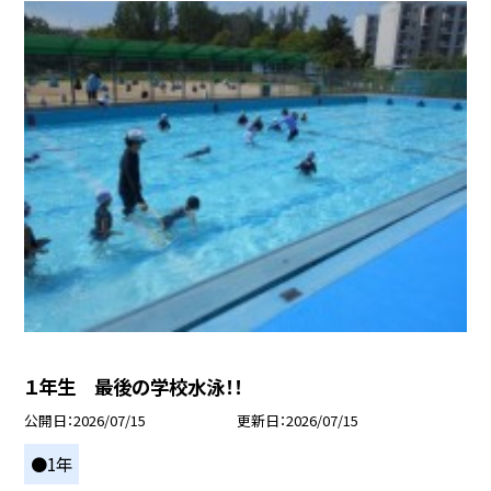
１年生 最後の学校水泳！！
公開日
2026/07/15
更新日
2026/07/15
●1年