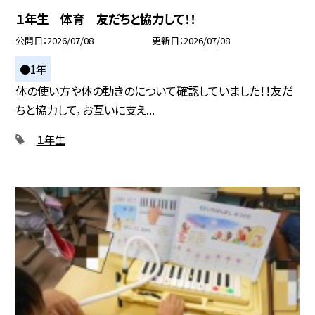
１年生 体育 友だちと協力して！！
公開日
2026/07/08
更新日
2026/07/08
●1年
体の使い方や体の動きのについて確認していました！！友だ
ちと協力して，お互いに支え...
１年生