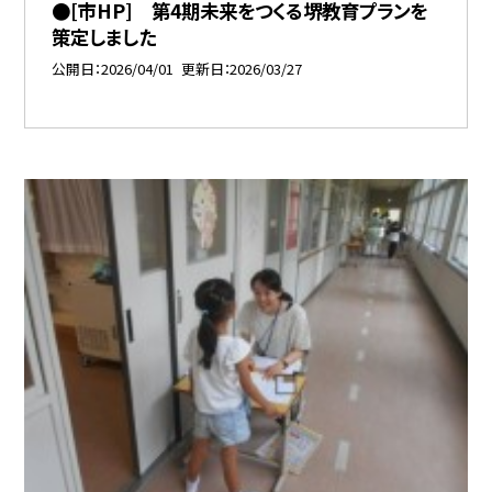
●[市HP] 第4期未来をつくる堺教育プランを
策定しました
公開日
2026/04/01
更新日
2026/03/27