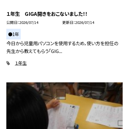
１年生 GIGA開きをおこないました！！
公開日
2026/07/14
更新日
2026/07/14
●1年
今日から児童用パソコンを使用するため，使い方を担任の
先生から教えてもらう「GIG...
１年生