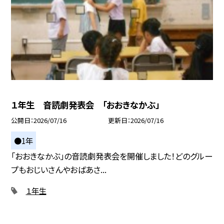
１年生 音読劇発表会 「おおきなかぶ」
公開日
2026/07/16
更新日
2026/07/16
●1年
「おおきなかぶ」の音読劇発表会を開催しました！どのグルー
プもおじいさんやおばあさ...
１年生