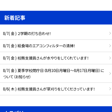
新着記事
8/7( 金 ) ２学期の打ち合わせ！
8/7( 金 ) 給食場のエアコンフィルターの清掃！
8/7( 金 ) 校務支援員さんが水やりをしてくれています！
8/7( 金 ) 夏季学校閉庁日（8月10日月曜日～8月17日月曜日）に
ついて（お知らせ）
8/6( 木 ) 校務支援員さんが草刈りをしてくださっています！