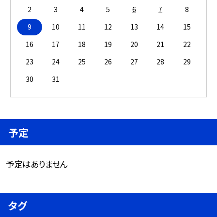
2
3
4
5
6
7
8
9
10
11
12
13
14
15
16
17
18
19
20
21
22
23
24
25
26
27
28
29
30
31
予定
予定はありません
タグ