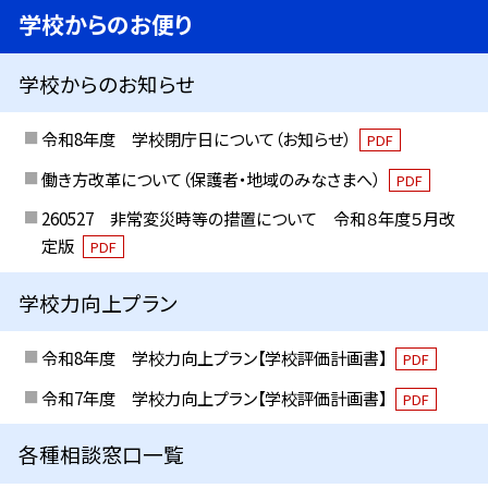
学校からのお便り
学校からのお知らせ
令和8年度 学校閉庁日について（お知らせ）
PDF
働き方改革について（保護者・地域のみなさまへ）
PDF
260527 非常変災時等の措置について 令和８年度５月改
定版
PDF
学校力向上プラン
令和8年度 学校力向上プラン【学校評価計画書】
PDF
令和7年度 学校力向上プラン【学校評価計画書】
PDF
各種相談窓口一覧