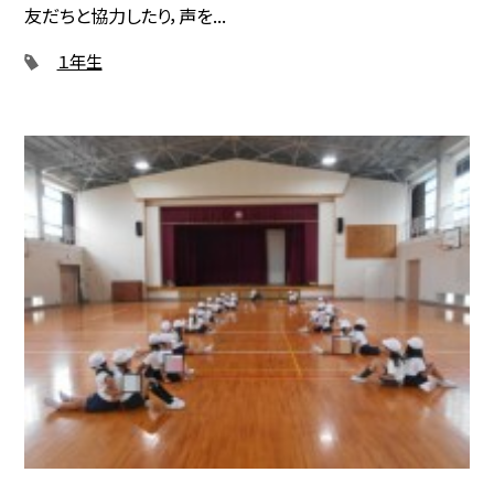
友だちと協力したり，声を...
１年生