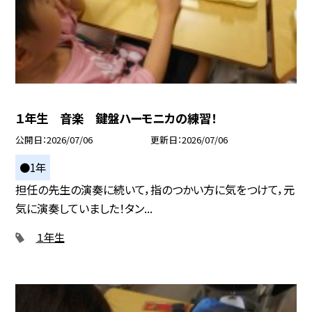
１年生 音楽 鍵盤ハーモニカの練習！
公開日
2026/07/06
更新日
2026/07/06
●1年
担任の先生の演奏に続いて，指のつかい方に気をつけて，元
気に演奏していました！タン...
１年生