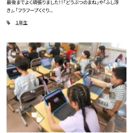
最後までよく頑張りました！！「どうぶつのまね」や「ふし浮
き」，「フラフープくぐり...
１年生