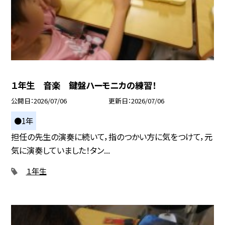
１年生 音楽 鍵盤ハーモニカの練習！
公開日
2026/07/06
更新日
2026/07/06
●1年
担任の先生の演奏に続いて，指のつかい方に気をつけて，元
気に演奏していました！タン...
１年生