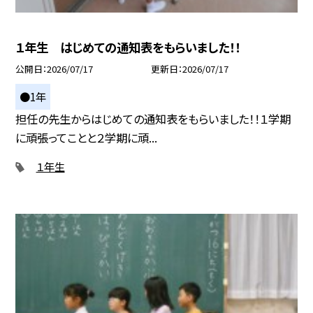
１年生 はじめての通知表をもらいました！！
公開日
2026/07/17
更新日
2026/07/17
●1年
担任の先生からはじめての通知表をもらいました！！１学期
に頑張ってことと２学期に頑...
１年生