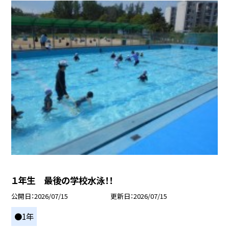
１年生 最後の学校水泳！！
公開日
2026/07/15
更新日
2026/07/15
●1年