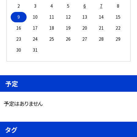
2
3
4
5
6
7
8
9
10
11
12
13
14
15
16
17
18
19
20
21
22
23
24
25
26
27
28
29
30
31
予定
予定はありません
タグ