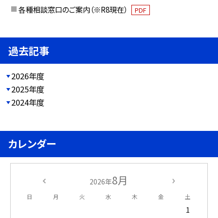
各種相談窓口のご案内（※R8現在）
PDF
過去記事
2026年度
2025年度
2024年度
カレンダー
8月
2026年
日
月
火
水
木
金
土
1