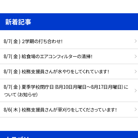
新着記事
8/7( 金 ) ２学期の打ち合わせ！
8/7( 金 ) 給食場のエアコンフィルターの清掃！
8/7( 金 ) 校務支援員さんが水やりをしてくれています！
8/7( 金 ) 夏季学校閉庁日（8月10日月曜日～8月17日月曜日）に
ついて（お知らせ）
8/6( 木 ) 校務支援員さんが草刈りをしてくださっています！