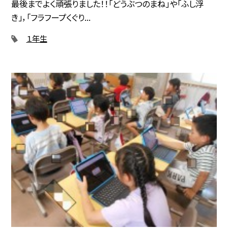
最後までよく頑張りました！！「どうぶつのまね」や「ふし浮
き」，「フラフープくぐり...
１年生