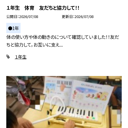
１年生 体育 友だちと協力して！！
公開日
2026/07/08
更新日
2026/07/08
●1年
体の使い方や体の動きのについて確認していました！！友だ
ちと協力して，お互いに支え...
１年生