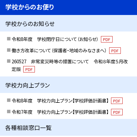
学校からのお便り
学校からのお知らせ
令和8年度 学校閉庁日について（お知らせ）
PDF
働き方改革について（保護者・地域のみなさまへ）
PDF
260527 非常変災時等の措置について 令和８年度５月改
定版
PDF
学校力向上プラン
令和8年度 学校力向上プラン【学校評価計画書】
PDF
令和7年度 学校力向上プラン【学校評価計画書】
PDF
各種相談窓口一覧