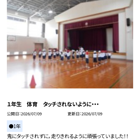
１年生 体育 タッチされないように・・・
公開日
2026/07/09
更新日
2026/07/09
●1年
鬼にタッチされずに，走りきれるように頑張っていました！！