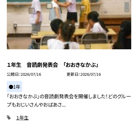
１年生 音読劇発表会 「おおきなかぶ」
公開日
2026/07/16
更新日
2026/07/16
●1年
「おおきなかぶ」の音読劇発表会を開催しました！どのグルー
プもおじいさんやおばあさ...
１年生