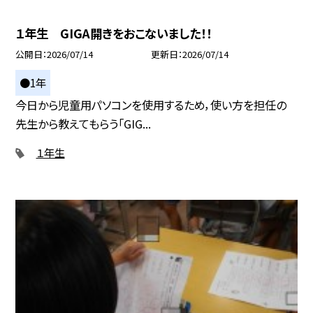
１年生 GIGA開きをおこないました！！
公開日
2026/07/14
更新日
2026/07/14
●1年
今日から児童用パソコンを使用するため，使い方を担任の
先生から教えてもらう「GIG...
１年生