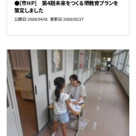
●[市HP] 第4期未来をつくる堺教育プランを
策定しました
公開日
2026/04/01
更新日
2026/03/27