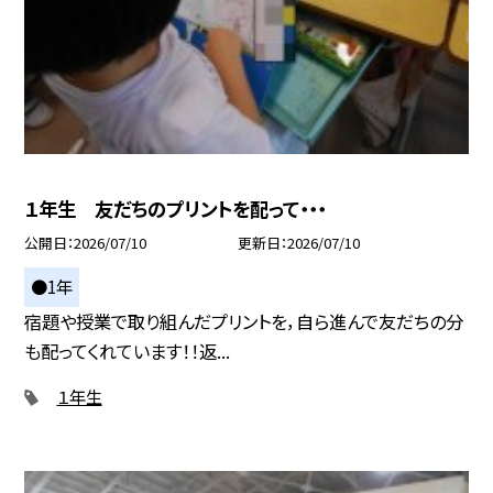
１年生 友だちのプリントを配って・・・
公開日
2026/07/10
更新日
2026/07/10
●1年
宿題や授業で取り組んだプリントを，自ら進んで友だちの分
も配ってくれています！！返...
１年生