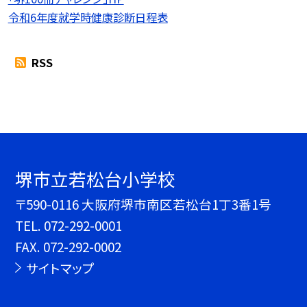
令和6年度就学時健康診断日程表
RSS
堺市立若松台小学校
〒590-0116 大阪府堺市南区若松台1丁3番1号
TEL.
072-292-0001
FAX. 072-292-0002
サイトマップ