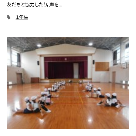
友だちと協力したり，声を...
１年生