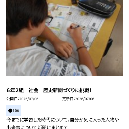
６年２組 社会 歴史新聞づくりに挑戦！
公開日
2026/07/06
更新日
2026/07/06
●1年
今までに学習した時代について，自分が気に入った人物や
出来事について新聞にまとめて...