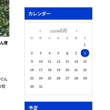
カレンダー
8月
2026年
日
月
火
水
木
金
土
ぐん育
1
2
3
4
5
6
7
8
9
10
11
12
13
14
15
16
17
18
19
20
21
22
23
24
25
26
27
28
29
がぐん
は校
30
31
予定