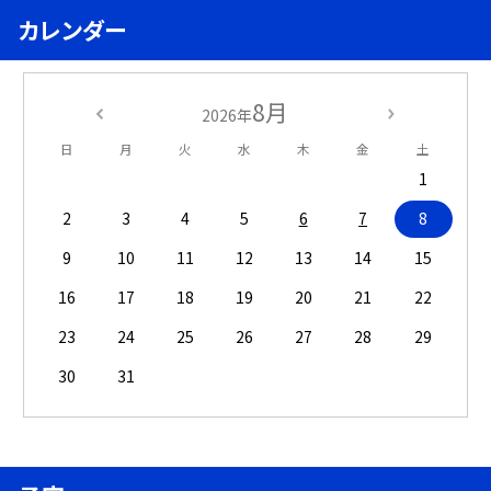
カレンダー
8月
2026年
日
月
火
水
木
金
土
1
2
3
4
5
6
7
8
9
10
11
12
13
14
15
16
17
18
19
20
21
22
23
24
25
26
27
28
29
30
31