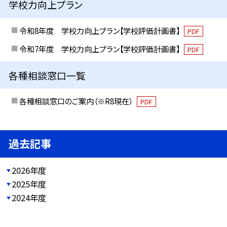
学校力向上プラン
令和8年度 学校力向上プラン【学校評価計画書】
PDF
令和7年度 学校力向上プラン【学校評価計画書】
PDF
各種相談窓口一覧
各種相談窓口のご案内（※R8現在）
PDF
過去記事
2026年度
2025年度
2024年度