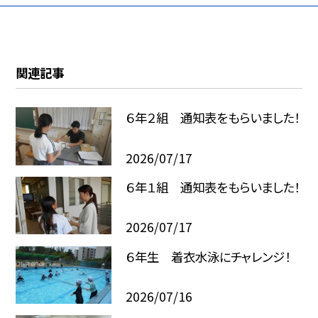
関連記事
６年２組 通知表をもらいました！
2026/07/17
６年１組 通知表をもらいました！
2026/07/17
６年生 着衣水泳にチャレンジ！
2026/07/16