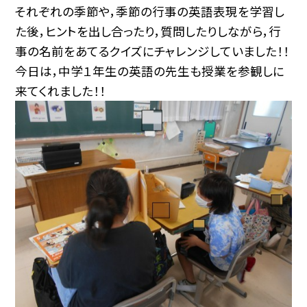
それぞれの季節や，季節の行事の英語表現を学習し
た後，ヒントを出し合ったり，質問したりしながら，行
事の名前をあてるクイズにチャレンジしていました！！
今日は，中学１年生の英語の先生も授業を参観しに
来てくれました！！