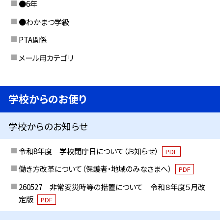
●6年
●わかまつ学級
PTA関係
メール用カテゴリ
学校からのお便り
学校からのお知らせ
令和8年度 学校閉庁日について（お知らせ）
PDF
働き方改革について（保護者・地域のみなさまへ）
PDF
260527 非常変災時等の措置について 令和８年度５月改
定版
PDF