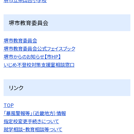
堺市教育委員会
堺市教育委員会
堺市教育委員会公式フェイスブック
堺市からのお知らせ【市HP】
いじめ不登校対策支援室相談窓口
リンク
TOP
「暴風警報等」（近畿地方）情報
指定校変更手続きについて
就学相談・教育相談等ついて