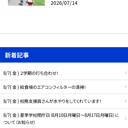
2026/07/14
新着記事
8/7( 金 ) ２学期の打ち合わせ！
8/7( 金 ) 給食場のエアコンフィルターの清掃！
8/7( 金 ) 校務支援員さんが水やりをしてくれています！
8/7( 金 ) 夏季学校閉庁日（8月10日月曜日～8月17日月曜日）に
ついて（お知らせ）