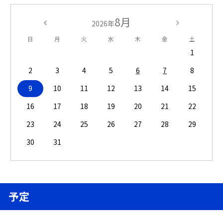
8月
2026年
日
月
火
水
木
金
土
1
2
3
4
5
6
7
8
9
10
11
12
13
14
15
16
17
18
19
20
21
22
23
24
25
26
27
28
29
30
31
予定