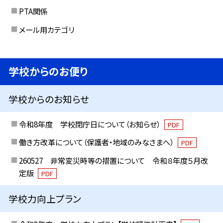
PTA関係
メール用カテゴリ
学校からのお便り
学校からのお知らせ
令和8年度 学校閉庁日について（お知らせ）
PDF
働き方改革について（保護者・地域のみなさまへ）
PDF
260527 非常変災時等の措置について 令和８年度５月改
定版
PDF
学校力向上プラン