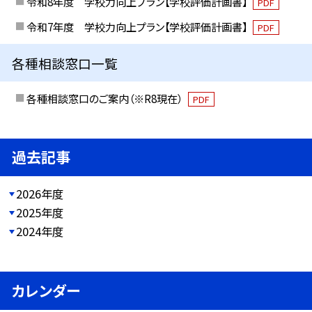
令和8年度 学校力向上プラン【学校評価計画書】
PDF
令和7年度 学校力向上プラン【学校評価計画書】
PDF
各種相談窓口一覧
各種相談窓口のご案内（※R8現在）
PDF
過去記事
2026年度
2025年度
2024年度
カレンダー