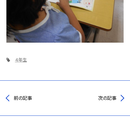
４年生
前の記事
次の記事