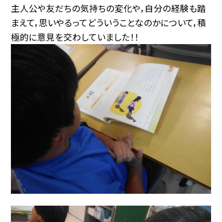
主人公や友だちの気持ちの変化や，自分の経験も踏
まえて，思いやるってどういうことなのかについて，積
極的に意見を交わしていました！！