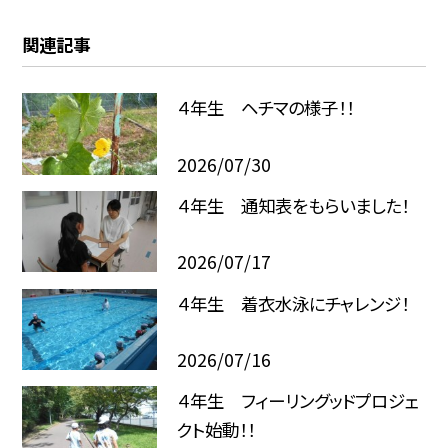
関連記事
４年生 ヘチマの様子！！
2026/07/30
４年生 通知表をもらいました！
2026/07/17
４年生 着衣水泳にチャレンジ！
2026/07/16
４年生 フィーリングッドプロジェ
クト始動！！