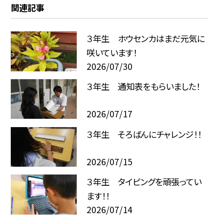
関連記事
３年生 ホウセンカはまだ元気に
咲いています！
2026/07/30
３年生 通知表をもらいました！
2026/07/17
３年生 そろばんにチャレンジ！！
2026/07/15
３年生 タイピングを頑張ってい
ます！！
2026/07/14