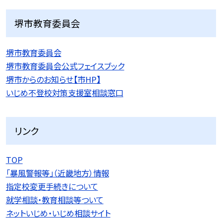
堺市教育委員会
堺市教育委員会
堺市教育委員会公式フェイスブック
堺市からのお知らせ【市HP】
いじめ不登校対策支援室相談窓口
リンク
TOP
「暴風警報等」（近畿地方）情報
指定校変更手続きについて
就学相談・教育相談等ついて
ネットいじめ・いじめ相談サイト