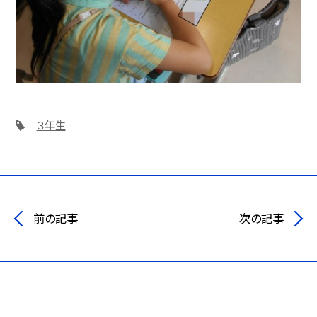
３年生
前の記事
次の記事