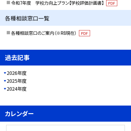
令和7年度 学校力向上プラン【学校評価計画書】
PDF
各種相談窓口一覧
各種相談窓口のご案内（※R8現在）
PDF
過去記事
2026年度
2025年度
2024年度
カレンダー