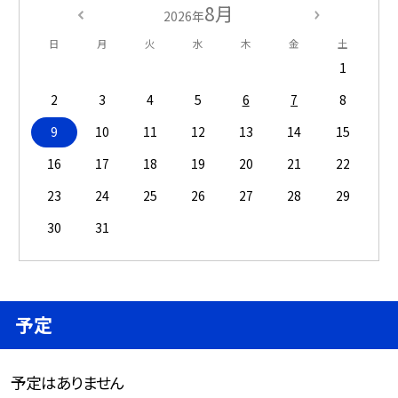
8月
2026年
日
月
火
水
木
金
土
1
2
3
4
5
6
7
8
9
10
11
12
13
14
15
16
17
18
19
20
21
22
23
24
25
26
27
28
29
30
31
予定
予定はありません