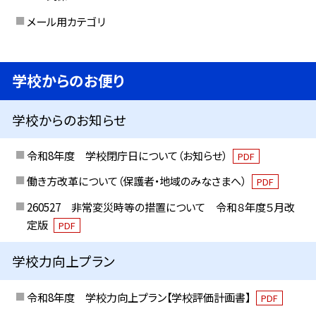
メール用カテゴリ
学校からのお便り
学校からのお知らせ
令和8年度 学校閉庁日について（お知らせ）
PDF
働き方改革について（保護者・地域のみなさまへ）
PDF
260527 非常変災時等の措置について 令和８年度５月改
定版
PDF
学校力向上プラン
令和8年度 学校力向上プラン【学校評価計画書】
PDF