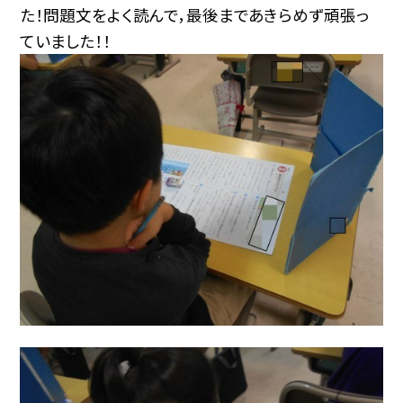
た！問題文をよく読んで，最後まであきらめず頑張っ
ていました！！