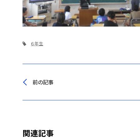
６年生
前の記事
関連記事