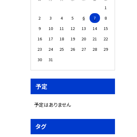
1
2
3
4
5
6
7
8
9
10
11
12
13
14
15
16
17
18
19
20
21
22
23
24
25
26
27
28
29
30
31
予定
予定はありません
タグ