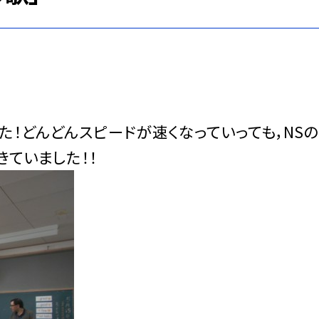
た！どんどんスピードが速くなっていっても，NS
ていました！！