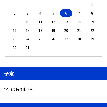
1
2
3
4
5
6
7
8
9
10
11
12
13
14
15
16
17
18
19
20
21
22
23
24
25
26
27
28
29
30
31
予定
予定はありません