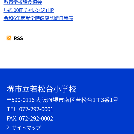
堺市学校給食協会
「堺100冊チャレンジ」HP
令和6年度就学時健康診断日程表
RSS
堺市立若松台小学校
〒590-0116 大阪府堺市南区若松台1丁3番1号
TEL.
072-292-0001
FAX. 072-292-0002
サイトマップ