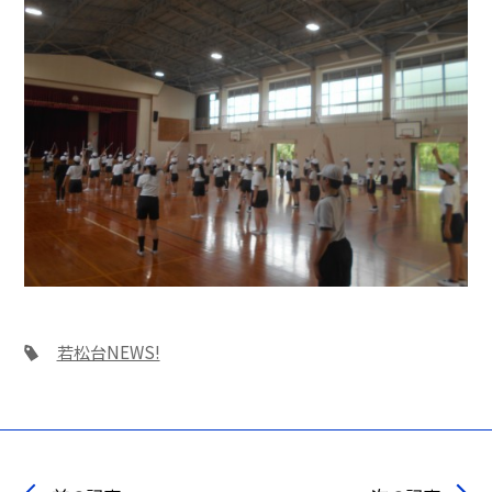
若松台NEWS!