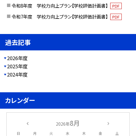
令和8年度 学校力向上プラン【学校評価計画書】
PDF
令和7年度 学校力向上プラン【学校評価計画書】
PDF
過去記事
2026年度
2025年度
2024年度
カレンダー
8月
2026年
日
月
火
水
木
金
土