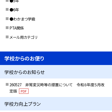
●5年
●6年
●わかまつ学級
PTA関係
メール用カテゴリ
学校からのお便り
学校からのお知らせ
260527 非常変災時等の措置について 令和８年度５月改
定版
PDF
学校力向上プラン