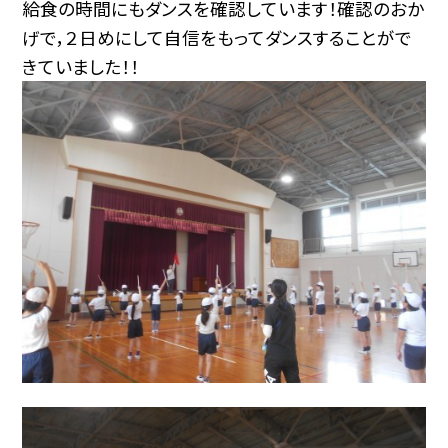
給食の時間にもダンスを確認しています！確認のおか
げで，２日めにして自信をもってダンスすることがで
きていました！！