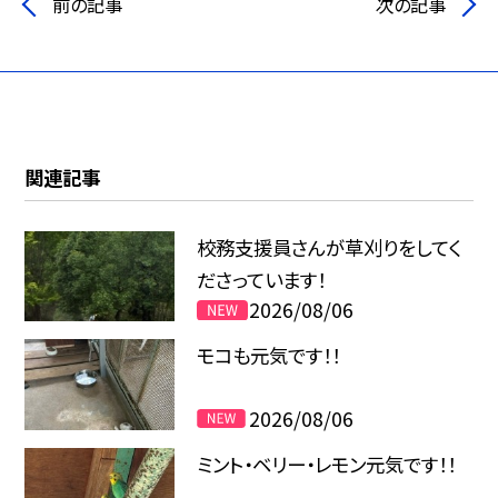
前の記事
次の記事
関連記事
校務支援員さんが草刈りをしてく
ださっています！
2026/08/06
モコも元気です！！
2026/08/06
ミント・ベリー・レモン元気です！！