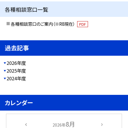
各種相談窓口一覧
各種相談窓口のご案内（※R8現在）
PDF
過去記事
2026年度
2025年度
2024年度
カレンダー
8月
2026年