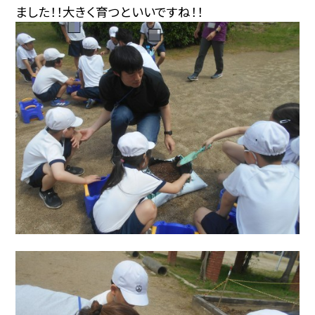
ました！！大きく育つといいですね！！