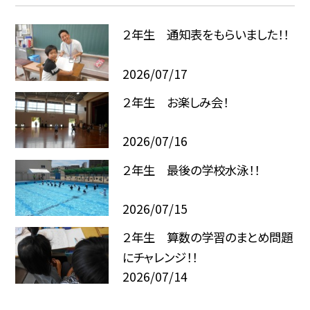
２年生 通知表をもらいました！！
2026/07/17
２年生 お楽しみ会！
2026/07/16
２年生 最後の学校水泳！！
2026/07/15
２年生 算数の学習のまとめ問題
にチャレンジ！！
2026/07/14