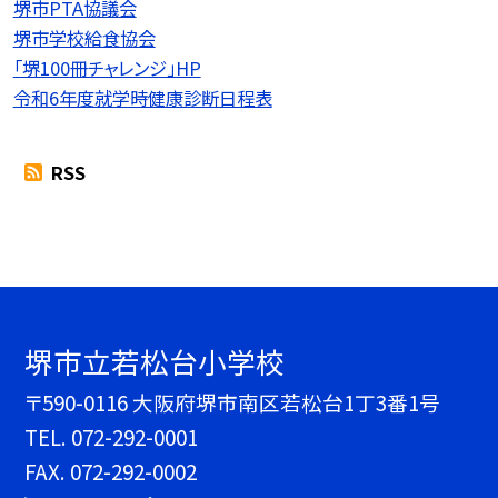
堺市PTA協議会
堺市学校給食協会
「堺100冊チャレンジ」HP
令和6年度就学時健康診断日程表
RSS
堺市立若松台小学校
〒590-0116 大阪府堺市南区若松台1丁3番1号
TEL.
072-292-0001
FAX. 072-292-0002