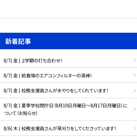
新着記事
8/7( 金 ) ２学期の打ち合わせ！
8/7( 金 ) 給食場のエアコンフィルターの清掃！
8/7( 金 ) 校務支援員さんが水やりをしてくれています！
8/7( 金 ) 夏季学校閉庁日（8月10日月曜日～8月17日月曜日）に
ついて（お知らせ）
8/6( 木 ) 校務支援員さんが草刈りをしてくださっています！