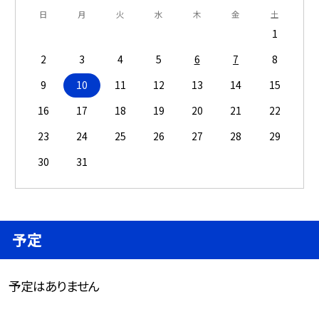
日
月
火
水
木
金
土
1
2
3
4
5
6
7
8
9
10
11
12
13
14
15
16
17
18
19
20
21
22
23
24
25
26
27
28
29
30
31
予定
予定はありません