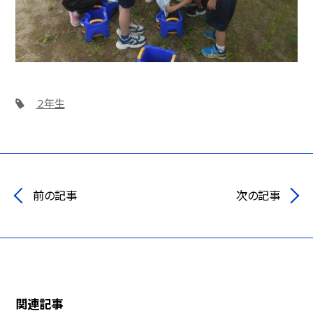
２年生
前の記事
次の記事
関連記事