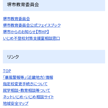
堺市教育委員会
堺市教育委員会
堺市教育委員会公式フェイスブック
堺市からのお知らせ【市HP】
いじめ不登校対策支援室相談窓口
リンク
TOP
「暴風警報等」（近畿地方）情報
指定校変更手続きについて
就学相談・教育相談等ついて
ネットいじめ・いじめ相談サイト
地域安全マップ