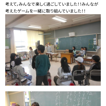
考えて，みんなで楽しく過ごしていました！！みんなが
考えたゲームを一緒に取り組んでいました！！