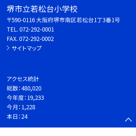
堺市立若松台小学校
〒590-0116 大阪府堺市南区若松台1丁3番1号
TEL.
072-292-0001
FAX. 072-292-0002
サイトマップ
アクセス統計
総数：
480,020
今年度：
19,233
今月：
1,228
本日：
24
©堺市立若松台小学校