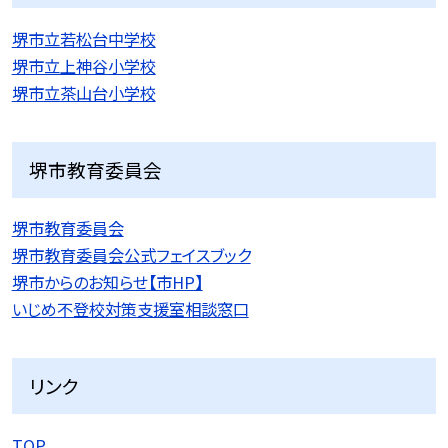
堺市立若松台中学校
堺市立上神谷小学校
堺市立茶山台小学校
堺市教育委員会
堺市教育委員会
堺市教育委員会公式フェイスブック
堺市からのお知らせ【市HP】
いじめ不登校対策支援室相談窓口
リンク
TOP