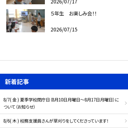
2026/07/17
５年生 お楽しみ会！！
2026/07/15
新着記事
8/7( 金 ) 夏季学校閉庁日（8月10日月曜日～8月17日月曜日）に
ついて（お知らせ）
8/6( 木 ) 校務支援員さんが草刈りをしてくださっています！