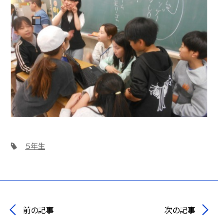
５年生
前の記事
次の記事