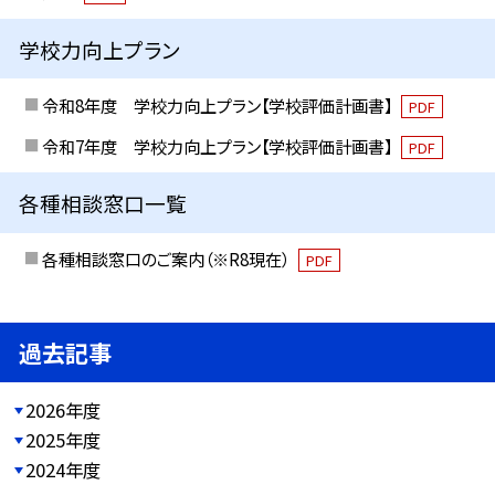
学校力向上プラン
令和8年度 学校力向上プラン【学校評価計画書】
PDF
令和7年度 学校力向上プラン【学校評価計画書】
PDF
各種相談窓口一覧
各種相談窓口のご案内（※R8現在）
PDF
過去記事
2026年度
2025年度
2024年度