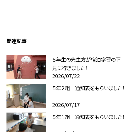
関連記事
５年生の先生方が宿泊学習の下
見に行きました！
2026/07/22
５年２組 通知表をもらいました！
2026/07/17
５年１組 通知表をもらいました！