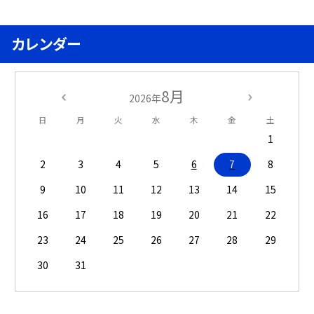
カレンダー
8月
2026年
日
月
火
水
木
金
土
1
2
3
4
5
6
7
8
9
10
11
12
13
14
15
16
17
18
19
20
21
22
23
24
25
26
27
28
29
30
31