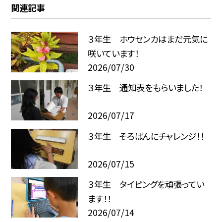
関連記事
３年生 ホウセンカはまだ元気に
咲いています！
2026/07/30
３年生 通知表をもらいました！
2026/07/17
３年生 そろばんにチャレンジ！！
2026/07/15
３年生 タイピングを頑張ってい
ます！！
2026/07/14