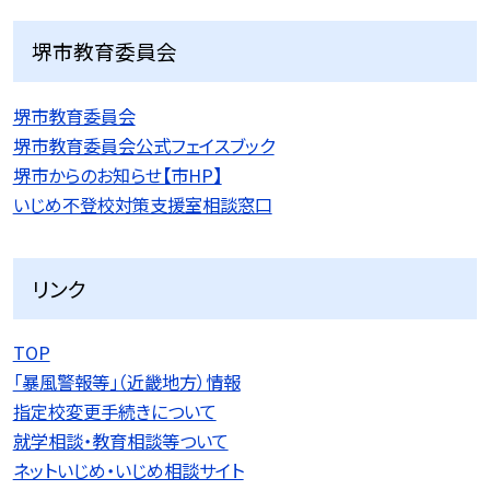
堺市教育委員会
堺市教育委員会
堺市教育委員会公式フェイスブック
堺市からのお知らせ【市HP】
いじめ不登校対策支援室相談窓口
リンク
TOP
「暴風警報等」（近畿地方）情報
指定校変更手続きについて
就学相談・教育相談等ついて
ネットいじめ・いじめ相談サイト