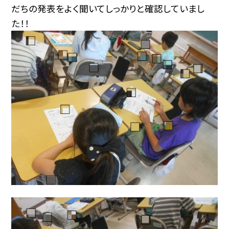
だちの発表をよく聞いてしっかりと確認していまし
た！！