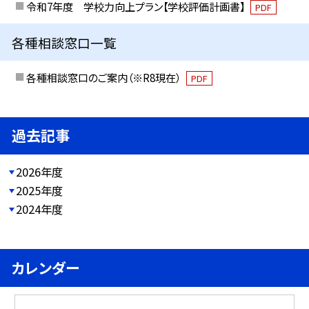
令和7年度 学校力向上プラン【学校評価計画書】
PDF
各種相談窓口一覧
各種相談窓口のご案内（※R8現在）
PDF
過去記事
2026年度
2025年度
2024年度
カレンダー