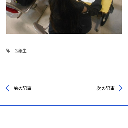
３年生
前の記事
次の記事