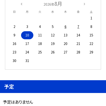
8月
2026年
日
月
火
水
木
金
土
1
2
3
4
5
6
7
8
9
10
11
12
13
14
15
16
17
18
19
20
21
22
23
24
25
26
27
28
29
30
31
予定
予定はありません