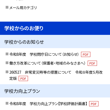
メール用カテゴリ
学校からのお便り
学校からのお知らせ
令和8年度 学校閉庁日について（お知らせ）
PDF
働き方改革について（保護者・地域のみなさまへ）
PDF
260527 非常変災時等の措置について 令和８年度５月改
定版
PDF
学校力向上プラン
令和8年度 学校力向上プラン【学校評価計画書】
PDF