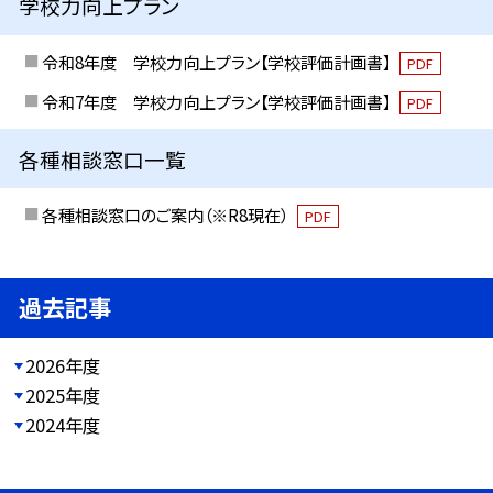
学校力向上プラン
令和8年度 学校力向上プラン【学校評価計画書】
PDF
令和7年度 学校力向上プラン【学校評価計画書】
PDF
各種相談窓口一覧
各種相談窓口のご案内（※R8現在）
PDF
過去記事
2026年度
2025年度
2024年度