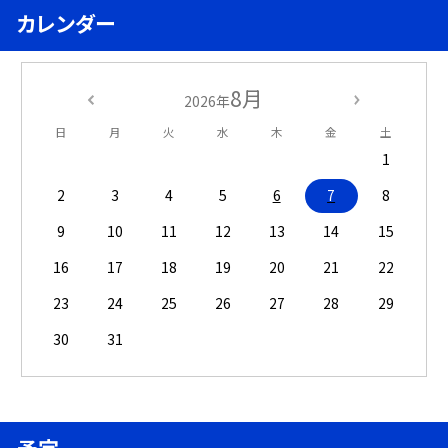
カレンダー
8月
2026年
日
月
火
水
木
金
土
1
2
3
4
5
6
7
8
9
10
11
12
13
14
15
16
17
18
19
20
21
22
23
24
25
26
27
28
29
30
31