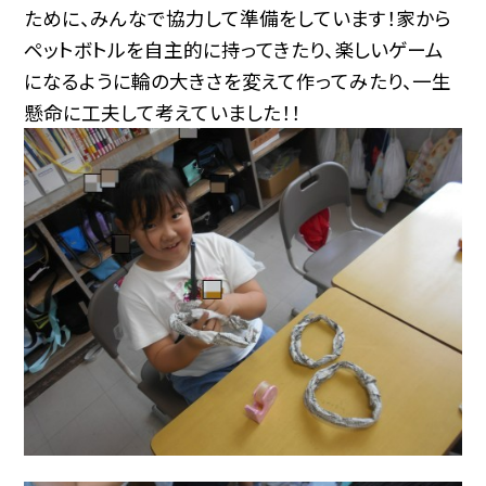
ために、みんなで協力して準備をしています！家から
ペットボトルを自主的に持ってきたり、楽しいゲーム
になるように輪の大きさを変えて作ってみたり、一生
懸命に工夫して考えていました！！