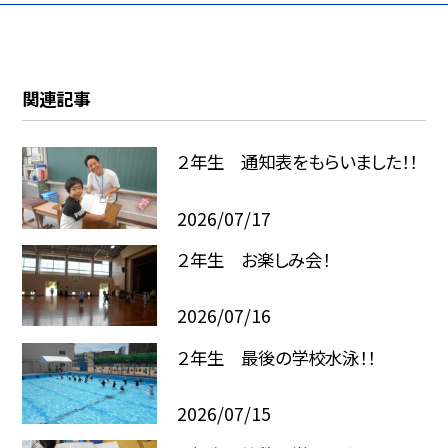
関連記事
２年生 通知表をもらいました！！
2026/07/17
２年生 お楽しみ会！
2026/07/16
２年生 最後の学校水泳！！
2026/07/15