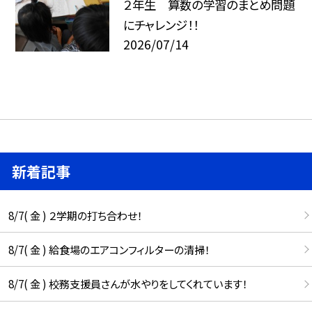
２年生 算数の学習のまとめ問題
にチャレンジ！！
2026/07/14
新着記事
8/7( 金 ) ２学期の打ち合わせ！
8/7( 金 ) 給食場のエアコンフィルターの清掃！
8/7( 金 ) 校務支援員さんが水やりをしてくれています！