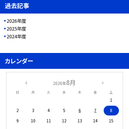
過去記事
2026年度
2025年度
2024年度
カレンダー
8月
2026年
日
月
火
水
木
金
土
1
2
3
4
5
6
7
8
9
10
11
12
13
14
15