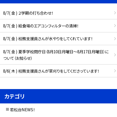
8/7( 金 ) ２学期の打ち合わせ！
8/7( 金 ) 給食場のエアコンフィルターの清掃！
8/7( 金 ) 校務支援員さんが水やりをしてくれています！
8/7( 金 ) 夏季学校閉庁日（8月10日月曜日～8月17日月曜日）に
ついて（お知らせ）
8/6( 木 ) 校務支援員さんが草刈りをしてくださっています！
カテゴリ
若松台NEWS！