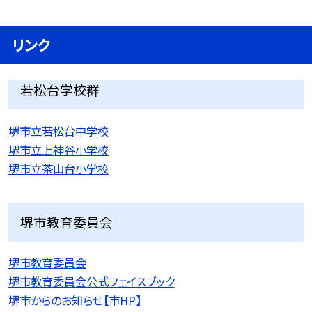
リンク
若松台学校群
堺市立若松台中学校
堺市立上神谷小学校
堺市立茶山台小学校
堺市教育委員会
堺市教育委員会
堺市教育委員会公式フェイスブック
堺市からのお知らせ【市HP】