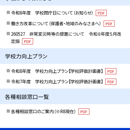
令和8年度 学校閉庁日について（お知らせ）
PDF
働き方改革について（保護者・地域のみなさまへ）
PDF
260527 非常変災時等の措置について 令和８年度５月改
定版
PDF
学校力向上プラン
令和8年度 学校力向上プラン【学校評価計画書】
PDF
令和7年度 学校力向上プラン【学校評価計画書】
PDF
各種相談窓口一覧
各種相談窓口のご案内（※R8現在）
PDF