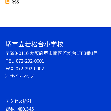
RSS
堺市立若松台小学校
〒590-0116 大阪府堺市南区若松台1丁3番1号
TEL.
072-292-0001
FAX. 072-292-0002
サイトマップ
アクセス統計
総数：
480,345