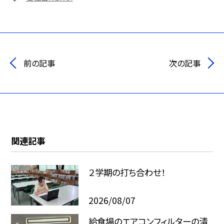
前の記事
次の記事
関連記事
２学期の打ち合わせ！
2026/08/07
給食場のエアコンフィルターの清