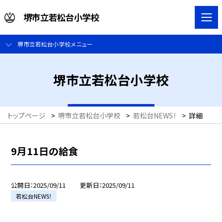
堺市立若松台小学校
堺市立若松台小学校メニュー
堺市立若松台小学校
トップページ
>
堺市立若松台小学校
>
若松台NEWS！
>
詳細
9月11日の給食
公開日
2025/09/11
更新日
2025/09/11
若松台NEWS！