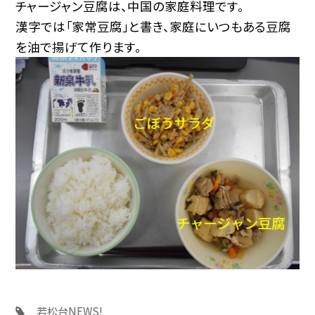
チャージャン豆腐は、中国の家庭料理です。
漢字では「家常豆腐」と書き、家庭にいつもある豆腐
を油で揚げて作ります。
若松台NEWS!