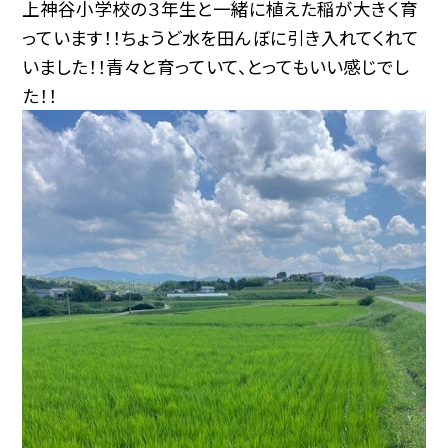
上神谷小学校の３年生と一緒に植えた稲が大きく育
っています！！ちょうど水を田んぼに引き入れてくれて
いました！！青々と育っていて、とってもいい感じでし
た！！