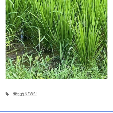
若松台NEWS!