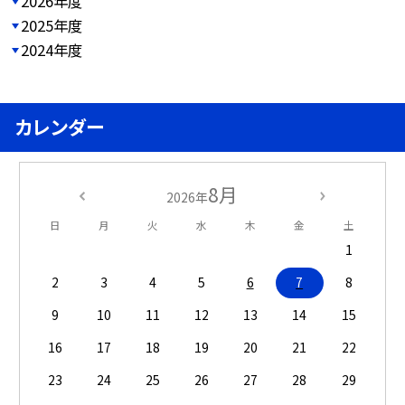
2026年度
2025年度
2024年度
カレンダー
8月
2026年
日
月
火
水
木
金
土
1
2
3
4
5
6
7
8
9
10
11
12
13
14
15
16
17
18
19
20
21
22
23
24
25
26
27
28
29