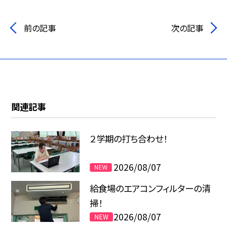
前の記事
次の記事
関連記事
２学期の打ち合わせ！
2026/08/07
給食場のエアコンフィルターの清
掃！
2026/08/07