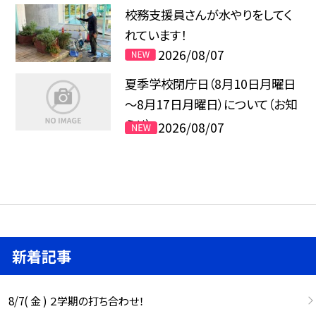
校務支援員さんが水やりをしてく
れています！
2026/08/07
夏季学校閉庁日（8月10日月曜日
～8月17日月曜日）について（お知
らせ）
2026/08/07
新着記事
8/7( 金 ) ２学期の打ち合わせ！