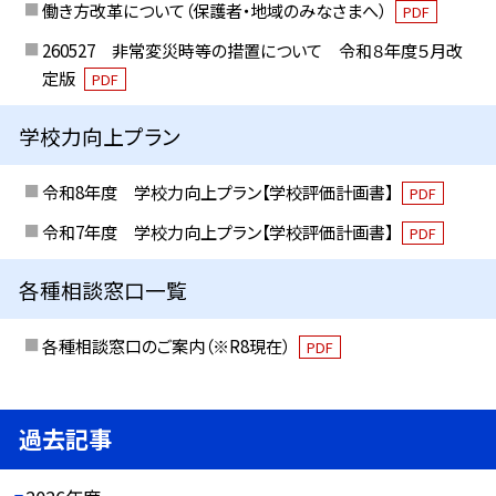
働き方改革について（保護者・地域のみなさまへ）
PDF
260527 非常変災時等の措置について 令和８年度５月改
定版
PDF
学校力向上プラン
令和8年度 学校力向上プラン【学校評価計画書】
PDF
令和7年度 学校力向上プラン【学校評価計画書】
PDF
各種相談窓口一覧
各種相談窓口のご案内（※R8現在）
PDF
過去記事