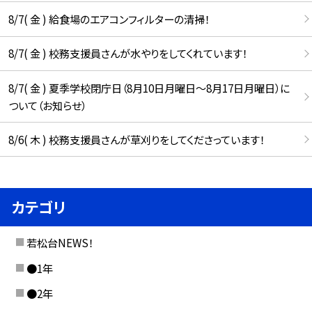
8/7( 金 ) 給食場のエアコンフィルターの清掃！
8/7( 金 ) 校務支援員さんが水やりをしてくれています！
8/7( 金 ) 夏季学校閉庁日（8月10日月曜日～8月17日月曜日）に
ついて（お知らせ）
8/6( 木 ) 校務支援員さんが草刈りをしてくださっています！
カテゴリ
若松台NEWS！
●1年
●2年