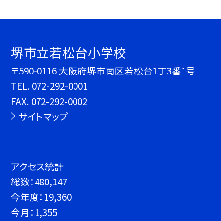
堺市立若松台小学校
〒590-0116 大阪府堺市南区若松台1丁3番1号
TEL.
072-292-0001
FAX. 072-292-0002
サイトマップ
アクセス統計
総数：
480,147
今年度：
19,360
今月：
1,355