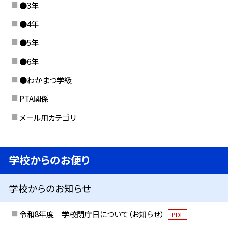
●3年
●4年
●5年
●6年
●わかまつ学級
PTA関係
メール用カテゴリ
学校からのお便り
学校からのお知らせ
令和8年度 学校閉庁日について（お知らせ）
PDF